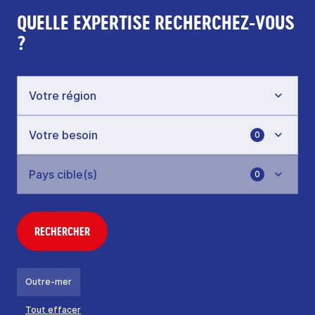
QUELLE EXPERTISE RECHERCHEZ-VOUS
?
0
0
RECHERCHER
Outre-mer
Tout effacer