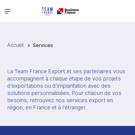
Menu principal
Accueil
Services
La Team France Export et ses partenaires vous 
accompagnent à chaque étape de vos projets 
d'exportations ou d'implantation avec des 
solutions personnalisées. Pour chacun de vos 
besoins, retrouvez nos services export en 
région, en France et à l'étranger. 