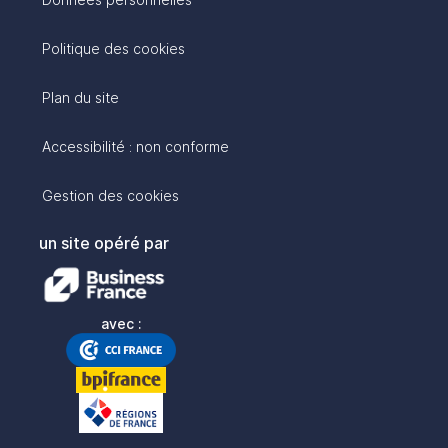
Politique des cookies
Plan du site
Accessibilité : non conforme
Gestion des cookies
un site opéré par
avec :