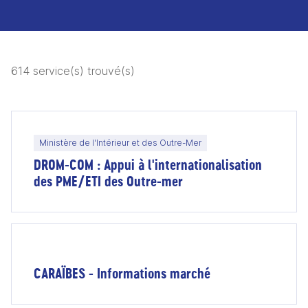
614 service(s) trouvé(s)
Ministère de l'Intérieur et des Outre-Mer
DROM-COM : Appui à l'internationalisation
des PME/ETI des Outre-mer
CARAÏBES - Informations marché