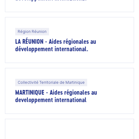
Région Réunion
LA RÉUNION - Aides régionales au
développement international.
Collectivité Territoriale de Martinique
MARTINIQUE - Aides régionales au
developpement international