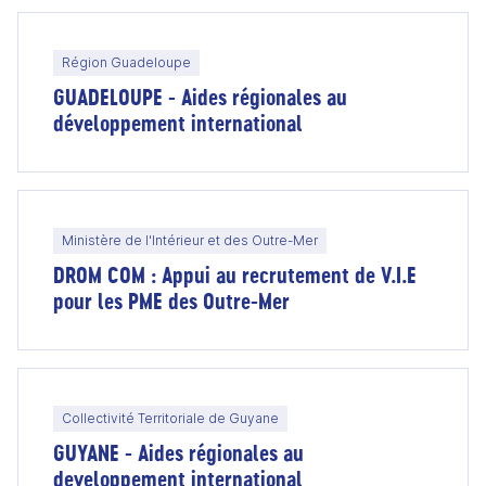
Région Guadeloupe
GUADELOUPE - Aides régionales au
développement international
Ministère de l'Intérieur et des Outre-Mer
DROM COM : Appui au recrutement de V.I.E
pour les PME des Outre-Mer
Collectivité Territoriale de Guyane
GUYANE - Aides régionales au
developpement international