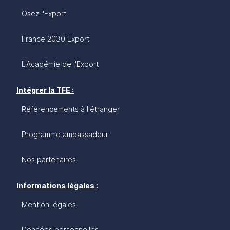
Osez l'Export
France 2030 Export
L'Académie de l'Export
Intégrer la TFE :
Référencements à l'étranger
Programme ambassadeur
Nos partenaires
Informations légales :
Mention légales
Données personnelles