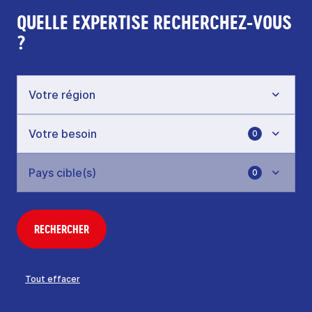
QUELLE EXPERTISE RECHERCHEZ-VOUS
?
0
0
RECHERCHER
Tout effacer