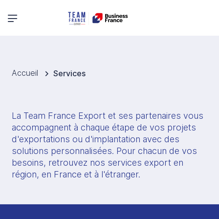
Menu principal
Accueil
Services
La Team France Export et ses partenaires vous 
accompagnent à chaque étape de vos projets 
d'exportations ou d'implantation avec des 
solutions personnalisées. Pour chacun de vos 
besoins, retrouvez nos services export en 
région, en France et à l'étranger. 