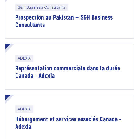
S&H Business Consultants
Prospection au Pakistan – S&H Business
Consultants
ADEXIA
Représentation commerciale dans la durée
Canada - Adexia
ADEXIA
Hébergement et services associés Canada -
Adexia