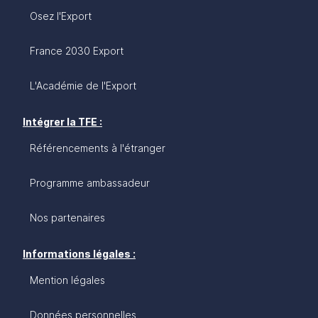
Osez l'Export
France 2030 Export
L'Académie de l'Export
Intégrer la TFE :
Référencements à l'étranger
Programme ambassadeur
Nos partenaires
Informations légales :
Mention légales
Données personnelles