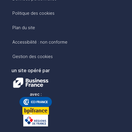
Politique des cookies
Plan du site
Accessibilité : non conforme
Gestion des cookies
un site opéré par
avec :