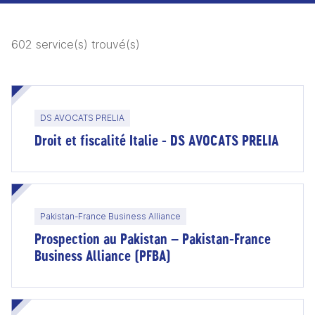
602 service(s) trouvé(s)
DS AVOCATS PRELIA
Droit et fiscalité Italie - DS AVOCATS PRELIA
Pakistan-France Business Alliance
Prospection au Pakistan – Pakistan-France
Business Alliance (PFBA)