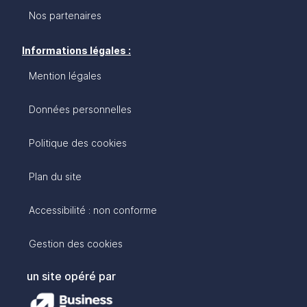
Nos partenaires
Informations légales :
Mention légales
Données personnelles
Politique des cookies
Plan du site
Accessibilité : non conforme
Gestion des cookies
un site opéré par