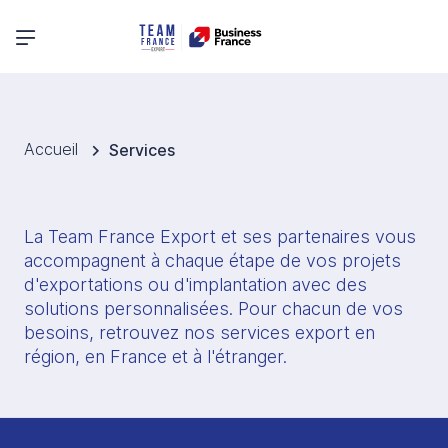
Menu principal
Accueil
Services
La Team France Export et ses partenaires vous 
accompagnent à chaque étape de vos projets 
d'exportations ou d'implantation avec des 
solutions personnalisées. Pour chacun de vos 
besoins, retrouvez nos services export en 
région, en France et à l'étranger. 