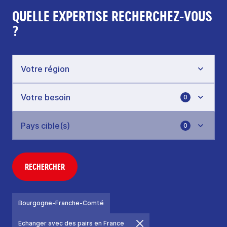
QUELLE EXPERTISE RECHERCHEZ-VOUS
?
0
0
RECHERCHER
Bourgogne-Franche-Comté
Echanger avec des pairs en France