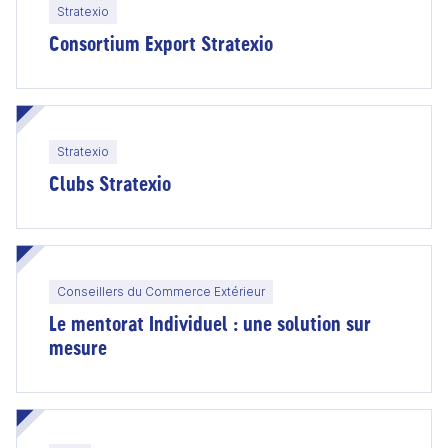
Stratexio
Consortium Export Stratexio
Stratexio
Clubs Stratexio
Conseillers du Commerce Extérieur
Le mentorat Individuel : une solution sur
mesure