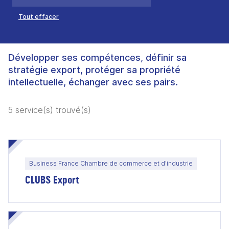
Tout effacer
Développer ses compétences, définir sa
stratégie export, protéger sa propriété
intellectuelle, échanger avec ses pairs.
5 service(s) trouvé(s)
Business France Chambre de commerce et d'industrie
CLUBS Export