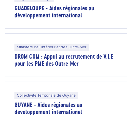
GUADELOUPE - Aides régionales au
développement international
Ministère de l'Intérieur et des Outre-Mer
DROM COM : Appui au recrutement de V.I.E
pour les PME des Outre-Mer
Collectivité Territoriale de Guyane
GUYANE - Aides régionales au
developpement international