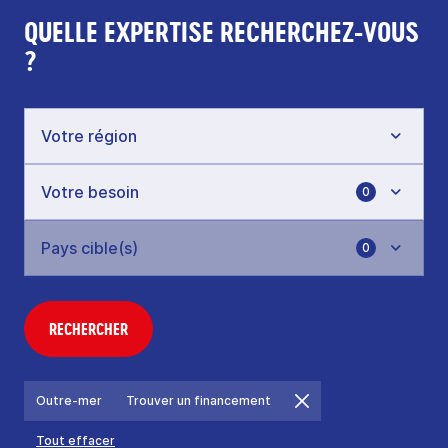
QUELLE EXPERTISE RECHERCHEZ-VOUS
?
0
0
RECHERCHER
Outre-mer
Trouver un financement
Tout effacer