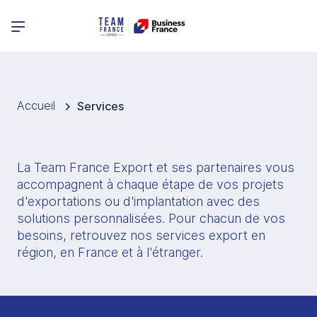
Menu principal
Accueil
Services
La Team France Export et ses partenaires vous 
accompagnent à chaque étape de vos projets 
d'exportations ou d'implantation avec des 
solutions personnalisées. Pour chacun de vos 
besoins, retrouvez nos services export en 
région, en France et à l'étranger. 