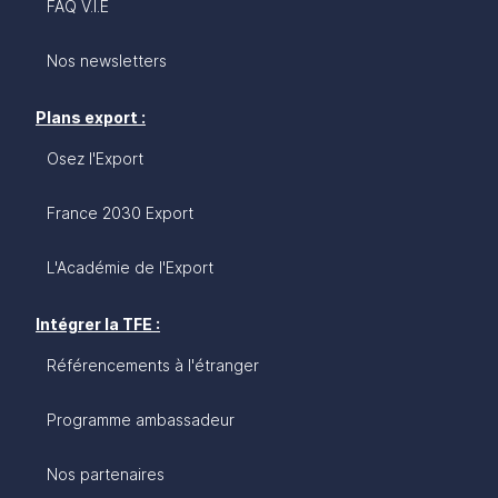
FAQ V.I.E
Nos newsletters
Plans export :
Osez l'Export
France 2030 Export
L'Académie de l'Export
Intégrer la TFE :
Référencements à l'étranger
Programme ambassadeur
Nos partenaires