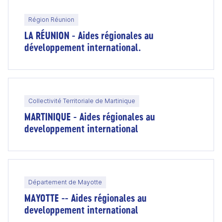
Région Réunion
LA RÉUNION - Aides régionales au
développement international.
Collectivité Territoriale de Martinique
MARTINIQUE - Aides régionales au
developpement international
Département de Mayotte
MAYOTTE -- Aides régionales au
developpement international