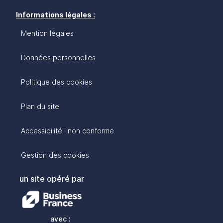
Informations légales :
Mention légales
Données personnelles
Politique des cookies
Plan du site
Accessibilité : non conforme
Gestion des cookies
un site opéré par
avec :