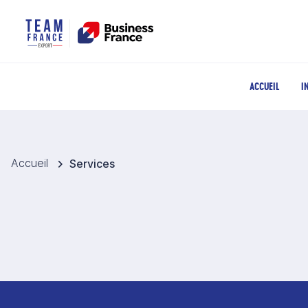
ACCUEIL
I
Accueil
Services