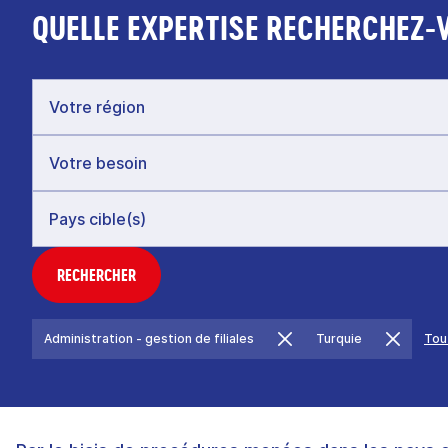
QUELLE EXPERTISE RECHERCHEZ-
RECHERCHER
Administration - gestion de filiales
Turquie
Tou