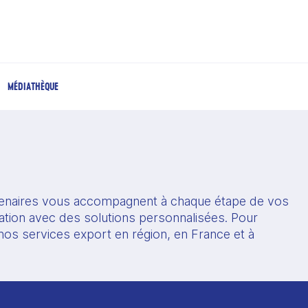
MÉDIATHÈQUE
enaires vous accompagnent à chaque étape de vos 
ation avec des solutions personnalisées. Pour 
os services export en région, en France et à 