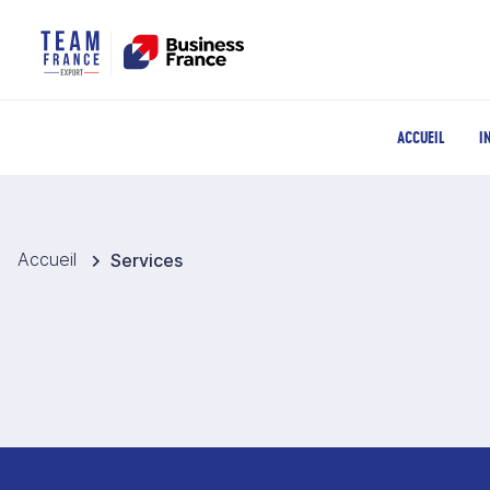
ACCUEIL
I
Accueil
Services