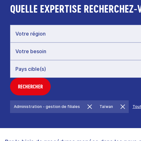
QUELLE EXPERTISE RECHERCHEZ-
RECHERCHER
Administration - gestion de filiales
Taïwan
Tout