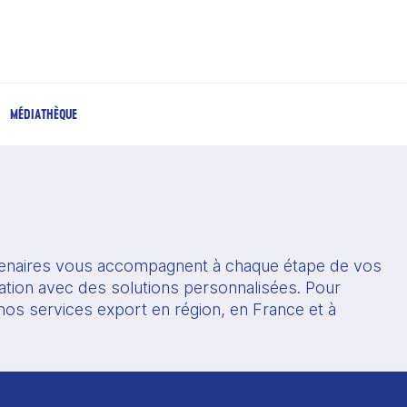
MÉDIATHÈQUE
enaires vous accompagnent à chaque étape de vos 
ation avec des solutions personnalisées. Pour 
os services export en région, en France et à 