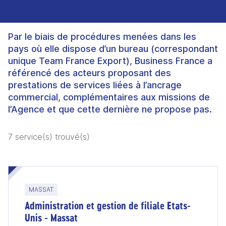
Par le biais de procédures menées dans les
pays où elle dispose d’un bureau (correspondant
unique Team France Export), Business France a
référencé des acteurs proposant des
prestations de services liées à l’ancrage
commercial, complémentaires aux missions de
l’Agence et que cette dernière ne propose pas.
7 service(s) trouvé(s)
MASSAT
Administration et gestion de filiale Etats-
Unis - Massat