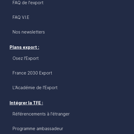
FAQ de l'export
FAQ V.I.E
Nos newsletters
Plans export :
Osez l'Export
France 2030 Export
L'Académie de l'Export
Intégrer la TFE :
Référencements à l'étranger
Programme ambassadeur