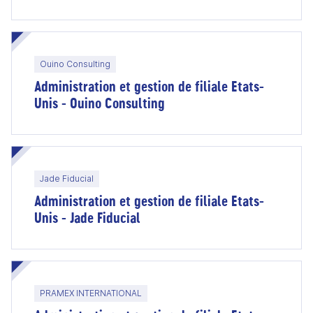
Ouino Consulting
Administration et gestion de filiale Etats-
Unis - Ouino Consulting
Jade Fiducial
Administration et gestion de filiale Etats-
Unis - Jade Fiducial
PRAMEX INTERNATIONAL