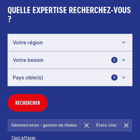
QUELLE EXPERTISE RECHERCHEZ-VOUS
?
0
0
RECHERCHER
Administration - gestion de filiales
États-Unis
Tout effacer