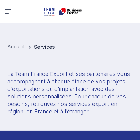
Menu principal
Accueil
Services
La Team France Export et ses partenaires vous 
accompagnent à chaque étape de vos projets 
d'exportations ou d'implantation avec des 
solutions personnalisées. Pour chacun de vos 
besoins, retrouvez nos services export en 
région, en France et à l'étranger. 