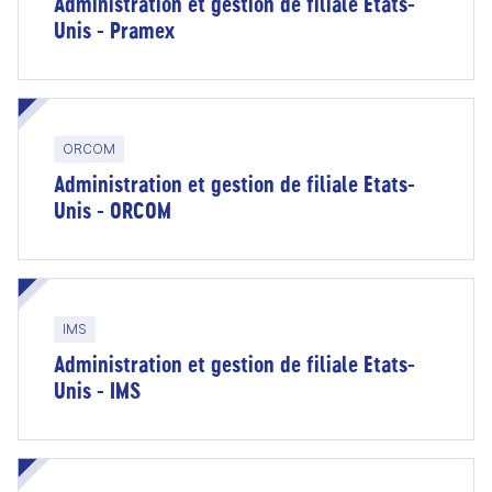
Administration et gestion de filiale Etats-
Unis - Pramex
ORCOM
Administration et gestion de filiale Etats-
Unis - ORCOM
IMS
Administration et gestion de filiale Etats-
Unis - IMS