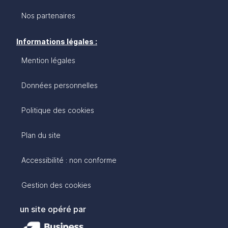
Nos partenaires
Informations légales :
Mention légales
Données personnelles
Politique des cookies
Plan du site
Accessibilité : non conforme
Gestion des cookies
un site opéré par