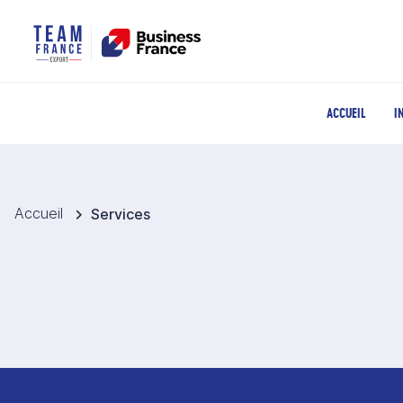
ACCUEIL
I
Accueil
Services