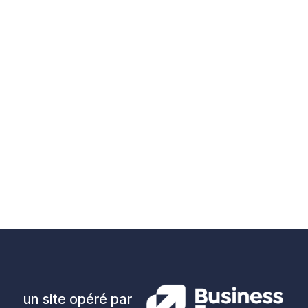
un site opéré par