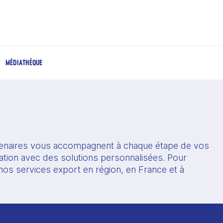
MÉDIATHÈQUE
enaires vous accompagnent à chaque étape de vos 
ation avec des solutions personnalisées. Pour 
os services export en région, en France et à 