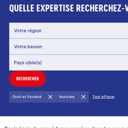
QUELLE EXPERTISE RECHERCHEZ-
RECHERCHER
Droit et fiscalité
Australie
Tout effacer