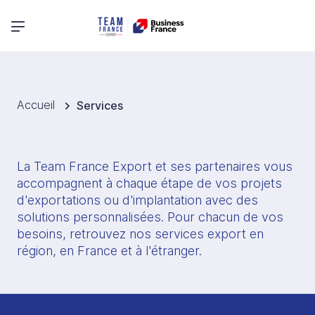
Menu principal
Accueil
Services
La Team France Export et ses partenaires vous 
accompagnent à chaque étape de vos projets 
d'exportations ou d'implantation avec des 
solutions personnalisées. Pour chacun de vos 
besoins, retrouvez nos services export en 
région, en France et à l'étranger. 