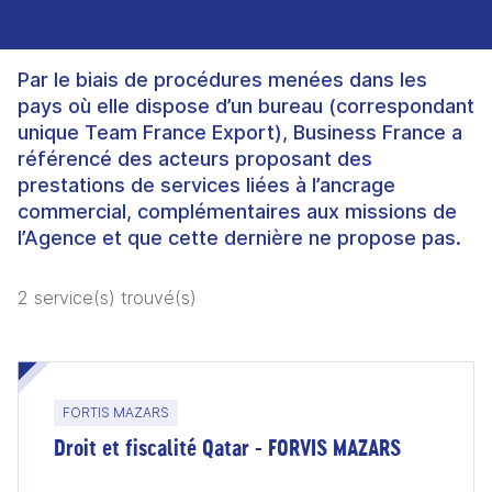
Par le biais de procédures menées dans les
pays où elle dispose d’un bureau (correspondant
unique Team France Export), Business France a
référencé des acteurs proposant des
prestations de services liées à l’ancrage
commercial, complémentaires aux missions de
l’Agence et que cette dernière ne propose pas.
2 service(s) trouvé(s)
FORTIS MAZARS
Droit et fiscalité Qatar - FORVIS MAZARS