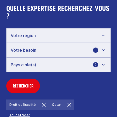
QUELLE EXPERTISE RECHERCHEZ-VOUS
?
0
0
RECHERCHER
Droit et fiscalité
Qatar
Tout effacer