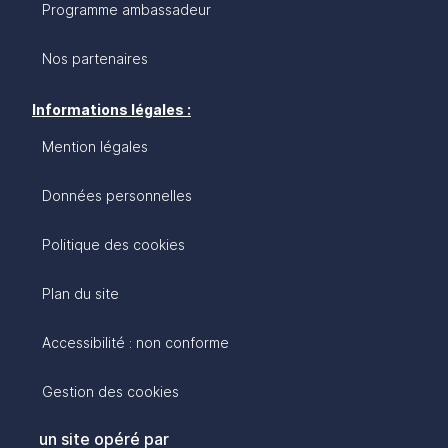
Programme ambassadeur
Nos partenaires
Informations légales :
Mention légales
Données personnelles
Politique des cookies
Plan du site
Accessibilité : non conforme
Gestion des cookies
un site opéré par