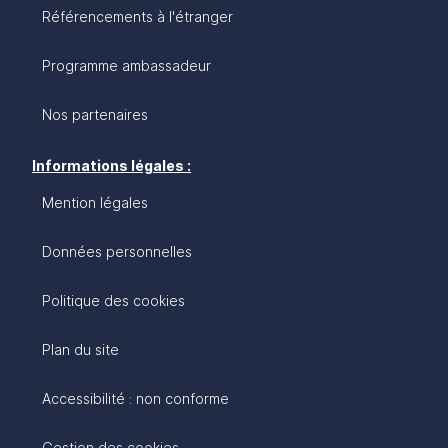
Référencements à l'étranger
Programme ambassadeur
Nos partenaires
Informations légales :
Mention légales
Données personnelles
Politique des cookies
Plan du site
Accessibilité : non conforme
Gestion des cookies