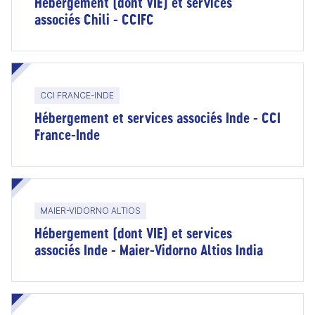
Hébergement (dont VIE) et services
associés Chili - CCIFC
CCI FRANCE-INDE
Hébergement et services associés Inde - CCI
France-Inde
MAIER-VIDORNO ALTIOS
Hébergement (dont VIE) et services
associés Inde - Maier-Vidorno Altios India