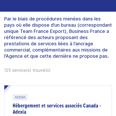
Par le biais de procédures menées dans les
pays où elle dispose d’un bureau (correspondant
unique Team France Export), Business France a
référencé des acteurs proposant des
prestations de services liées à l’ancrage
commercial, complémentaires aux missions de
l’Agence et que cette dernière ne propose pas.
125 service(s) trouvé(s)
ADEXIA
Hébergement et services associés Canada -
Adexia