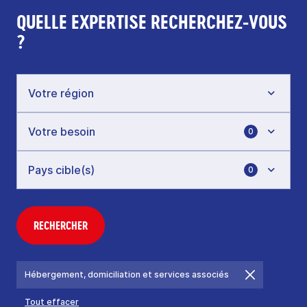
QUELLE EXPERTISE RECHERCHEZ-VOUS
?
0
0
RECHERCHER
Hébergement, domiciliation et services associés
Tout effacer