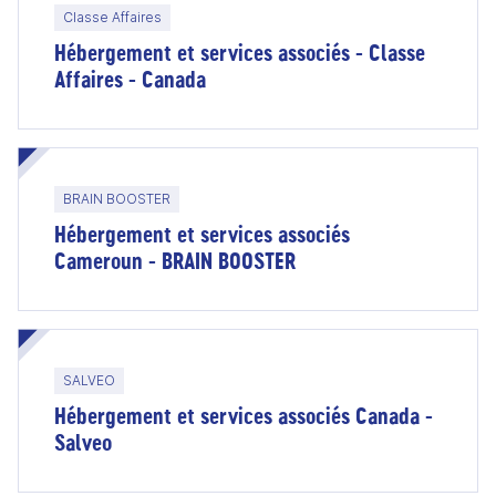
Classe Affaires
Hébergement et services associés - Classe
Affaires - Canada
BRAIN BOOSTER
Hébergement et services associés
Cameroun - BRAIN BOOSTER
SALVEO
Hébergement et services associés Canada -
Salveo