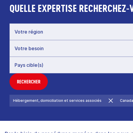
QUELLE EXPERTISE RECHERCHEZ-
RECHERCHER
Hébergement, domiciliation et services associés
Canad