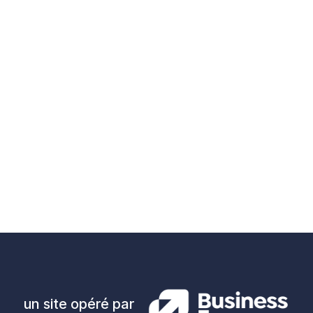
un site opéré par