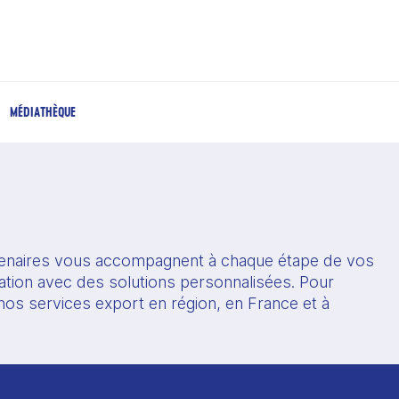
MÉDIATHÈQUE
enaires vous accompagnent à chaque étape de vos 
ation avec des solutions personnalisées. Pour 
os services export en région, en France et à 