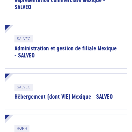
SALVEO
SALVEO
Administration et gestion de filiale Mexique
- SALVEO
SALVEO
Hébergement (dont VIE) Mexique - SALVEO
RGRH