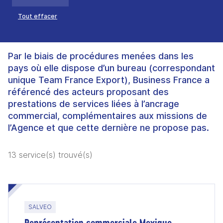
Tout effacer
Par le biais de procédures menées dans les
pays où elle dispose d’un bureau (correspondant
unique Team France Export), Business France a
référencé des acteurs proposant des
prestations de services liées à l’ancrage
commercial, complémentaires aux missions de
l’Agence et que cette dernière ne propose pas.
13 service(s) trouvé(s)
SALVEO
Représentation commerciale Mexique -