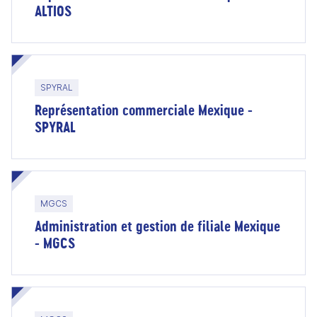
ALTIOS
SPYRAL
Représentation commerciale Mexique -
SPYRAL
MGCS
Administration et gestion de filiale Mexique
- MGCS