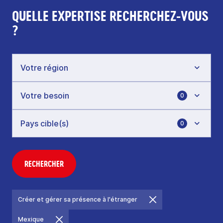
QUELLE EXPERTISE RECHERCHEZ-VOUS
?
0
0
RECHERCHER
Créer et gérer sa présence à l'étranger
Mexique