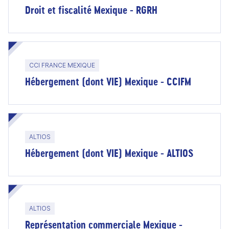
Droit et fiscalité Mexique - RGRH
CCI FRANCE MEXIQUE
Hébergement (dont VIE) Mexique - CCIFM
ALTIOS
Hébergement (dont VIE) Mexique - ALTIOS
ALTIOS
Représentation commerciale Mexique -