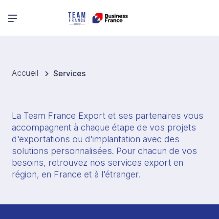
Menu principal
Accueil
Services
La Team France Export et ses partenaires vous 
accompagnent à chaque étape de vos projets 
d'exportations ou d'implantation avec des 
solutions personnalisées. Pour chacun de vos 
besoins, retrouvez nos services export en 
région, en France et à l'étranger. 