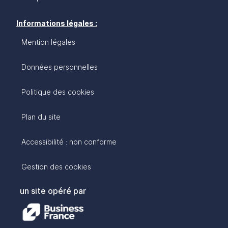
Informations légales :
Mention légales
Données personnelles
Politique des cookies
Plan du site
Accessibilité : non conforme
Gestion des cookies
un site opéré par