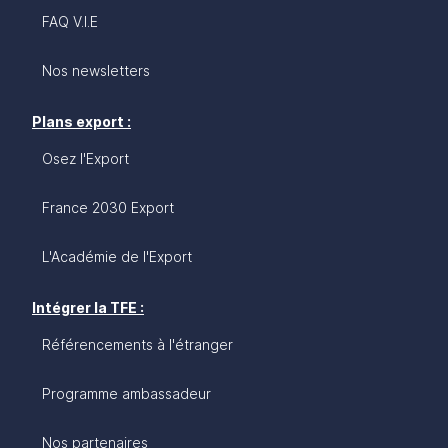
FAQ V.I.E
Nos newsletters
Plans export :
Osez l'Export
France 2030 Export
L'Académie de l'Export
Intégrer la TFE :
Référencements à l'étranger
Programme ambassadeur
Nos partenaires