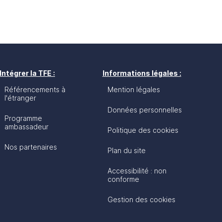
Intégrer la TFE :
Informations légales :
Référencements à
Mention légales
l'étranger
Données personnelles
Programme
ambassadeur
Politique des cookies
Nos partenaires
Plan du site
Accessibilité : non
conforme
Gestion des cookies