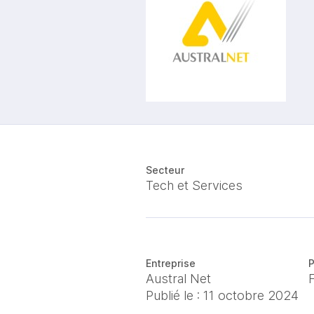
Secteur
Tech et Services
Entreprise
P
Austral Net
Publié le :
11 octobre 2024