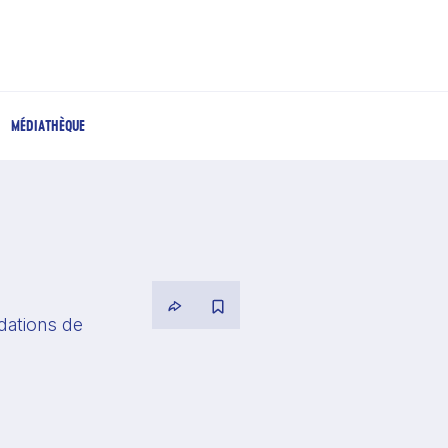
MÉDIATHÈQUE
ations de 