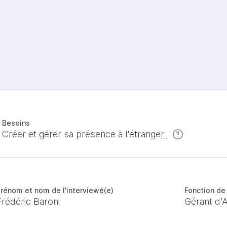
Besoins
Créer et gérer sa présence à l'étranger
rénom et nom de l'interviewé(e)
Fonction de 
Frédéric Baroni
Gérant d'A