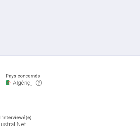
Pays concernés
Algérie
l'interviewé(e)
ustral Net