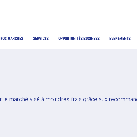
NFOS MARCHÉS
SERVICES
OPPORTUNITÉS BUSINESS
ÉVÉNEMENTS
r le marché visé à moindres frais grâce aux recommand