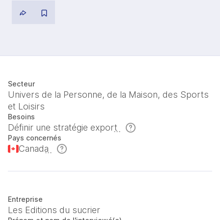
Secteur
Univers de la Personne, de la Maison, des Sports
et Loisirs
Besoins
Définir une stratégie export
Pays concernés
Canada
Entreprise
Les Editions du sucrier