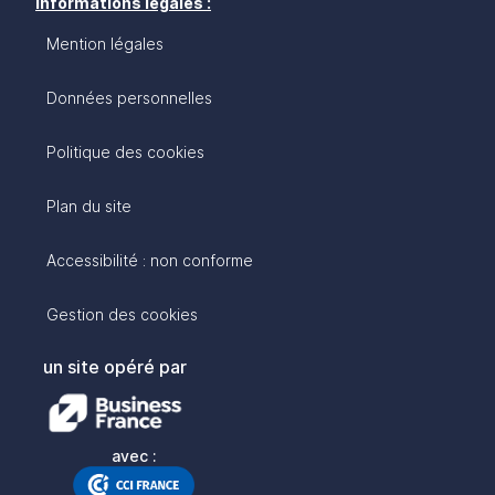
Informations légales :
Mention légales
Données personnelles
Politique des cookies
Plan du site
Accessibilité : non conforme
Gestion des cookies
un site opéré par
avec :