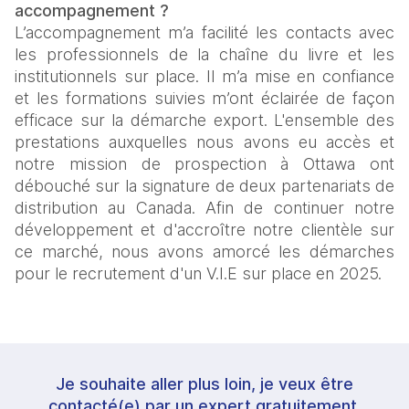
accompagnement ?
L’accompagnement m’a facilité les contacts avec 
les professionnels de la chaîne du livre et les 
institutionnels sur place. Il m’a mise en confiance 
et les formations suivies m’ont éclairée de façon 
efficace sur la démarche export. L'ensemble des 
prestations auxquelles nous avons eu accès et 
notre mission de prospection à Ottawa ont 
débouché sur la signature de deux partenariats de 
distribution au Canada. Afin de continuer notre 
développement et d'accroître notre clientèle sur 
ce marché, nous avons amorcé les démarches 
pour le recrutement d'un V.I.E sur place en 2025.
Je souhaite aller plus loin, je veux être
contacté(e) par un expert gratuitement.