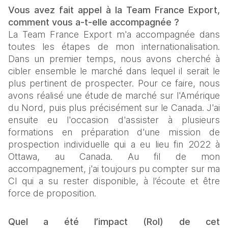
Vous avez fait appel à la Team France Export, 
comment vous a-t-elle accompagnée ?
La Team France Export m'a accompagnée dans 
toutes les étapes de mon internationalisation. 
Dans un premier temps, nous avons cherché à 
cibler ensemble le marché dans lequel il serait le 
plus pertinent de prospecter. Pour ce faire, nous 
avons réalisé une étude de marché sur l'Amérique 
du Nord, puis plus précisément sur le Canada. J'ai 
ensuite eu l'occasion d'assister à plusieurs 
formations en préparation d'une mission de 
prospection individuelle qui a eu lieu fin 2022 à 
Ottawa, au Canada. Au fil de mon 
accompagnement, j'ai toujours pu compter sur ma 
CI qui a su rester disponible, à l’écoute et être 
force de proposition.
Quel a été l’impact (RoI) de cet 