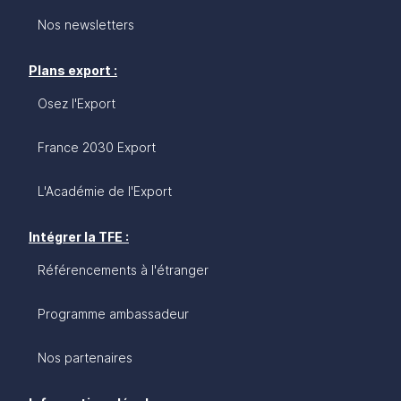
Nos newsletters
Plans export :
Osez l'Export
France 2030 Export
L'Académie de l'Export
Intégrer la TFE :
Référencements à l'étranger
Programme ambassadeur
Nos partenaires