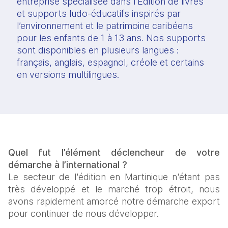
entreprise spécialisée dans l’Edition de livres 
et supports ludo-éducatifs inspirés par 
l’environnement et le patrimoine caribéens 
pour les enfants de 1 à 13 ans. Nos supports 
sont disponibles en plusieurs langues : 
français, anglais, espagnol, créole et certains 
en versions multilingues.
Quel fut l’élément déclencheur de votre 
démarche à l’international ?
Le secteur de l'édition en Martinique n'étant pas 
très développé et le marché trop étroit, nous 
avons rapidement amorcé notre démarche export 
pour continuer de nous développer.