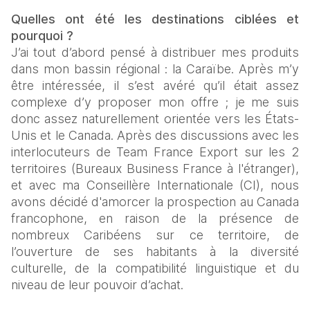
Quelles ont été les destinations ciblées et 
pourquoi ?
J’ai tout d’abord pensé à distribuer mes produits 
dans mon bassin régional : la Caraïbe. Après m’y 
être intéressée, il s’est avéré qu’il était assez 
complexe d’y proposer mon offre ; je me suis 
donc assez naturellement orientée vers les États-
Unis et le Canada. Après des discussions avec les 
interlocuteurs de Team France Export sur les 2 
territoires (Bureaux Business France à l'étranger), 
et avec ma Conseillère Internationale (CI), nous 
avons décidé d'amorcer la prospection au Canada 
francophone, en raison de la présence de 
nombreux Caribéens sur ce territoire, de 
l’ouverture de ses habitants à la diversité 
culturelle, de la compatibilité linguistique et du 
niveau de leur pouvoir d’achat.