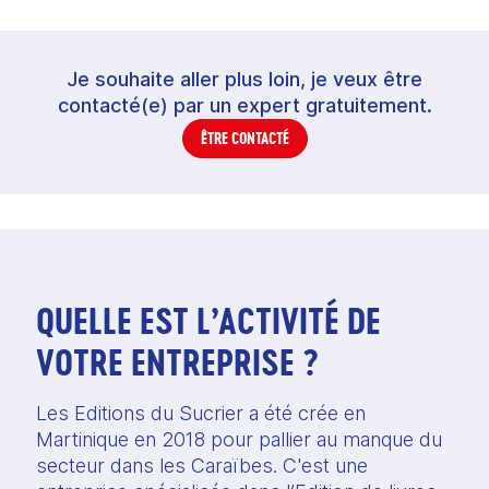
Je souhaite aller plus loin, je veux être
contacté(e) par un expert gratuitement.
ÊTRE CONTACTÉ
QUELLE EST L’ACTIVITÉ DE
VOTRE ENTREPRISE ?
Les Editions du Sucrier a été crée en 
Martinique en 2018 pour pallier au manque du 
secteur dans les Caraïbes. C'est une 