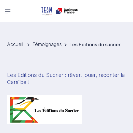
Menu principal
Accueil
Témoignages
Les Editions du sucrier
Les Editions du Sucrier : rêver, jouer, raconter la 
Caraïbe ! 