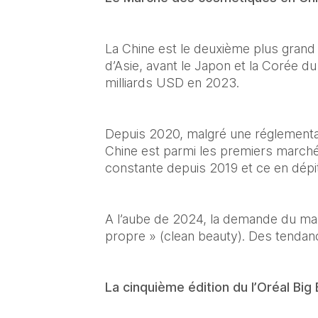
La Chine est le deuxième plus grand
d’Asie, avant le Japon et la Corée du
milliards USD en 2023.
Depuis 2020, malgré une réglementatio
Chine est parmi les premiers marché 
constante depuis 2019 et ce en dépi
A l’aube de 2024, la demande du mar
propre » (clean beauty). Des tendanc
La cinquième édition du l’Oréal Big