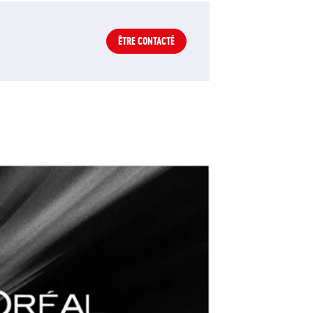
ÊTRE CONTACTÉ