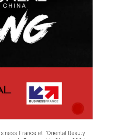
iness France et l’Oriental Beauty 