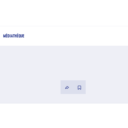
MÉDIATHÈQUE