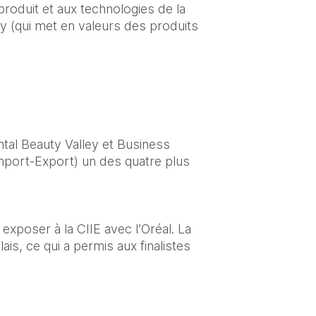
produit et aux technologies de la 
 (qui met en valeurs des produits 
tal Beauty Valley et Business 
Import-Export) un des quatre plus 
exposer à la CIIE avec l’Oréal. La 
s, ce qui a permis aux finalistes 