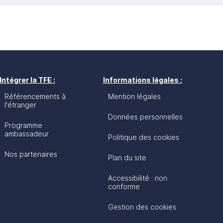
Intégrer la TFE :
Informations légales :
Référencements à
Mention légales
l'étranger
Données personnelles
Programme
ambassadeur
Politique des cookies
Nos partenaires
Plan du site
Accessibilité : non
conforme
Gestion des cookies