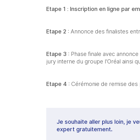
Etape 1 
: 
Inscription en ligne par em
Etape 2
 : Annonce des finalistes entre
Etape 3
 : Phase finale avec annonce 
jury interne du groupe l’Oréal ainsi 
Etape 4
 : Cérémonie de remise des
Je souhaite aller plus loin, je 
expert gratuitement.