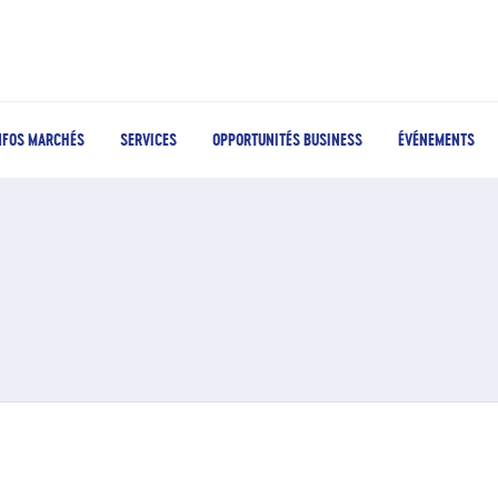
NFOS MARCHÉS
SERVICES
OPPORTUNITÉS BUSINESS
ÉVÉNEMENTS