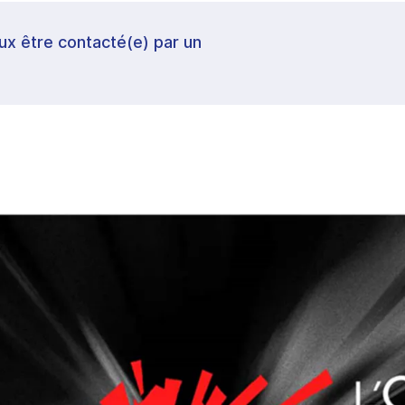
veux être contacté(e) par un