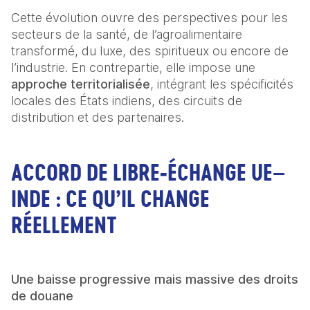
Cette évolution ouvre des perspectives pour les 
secteurs de la santé, de l’agroalimentaire 
transformé, du luxe, des spiritueux ou encore de 
l’industrie. En contrepartie, elle impose une 
approche territorialisée
, intégrant les spécificités 
locales des États indiens, des circuits de 
distribution et des partenaires. 
ACCORD DE LIBRE
‑
ÉCHANGE UE–
INDE : CE QU’IL CHANGE
RÉELLEMENT
Une baisse progressive mais massive des droits 
de douane