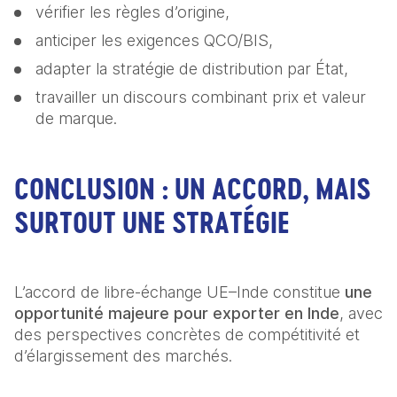
vérifier les règles d’origine, 
anticiper les exigences QCO/BIS, 
adapter la stratégie de distribution par État, 
travailler un discours combinant prix et valeur 
de marque. 
CONCLUSION : UN ACCORD, MAIS
SURTOUT UNE STRATÉGIE
L’accord de libre‑échange UE–Inde constitue 
une 
opportunité majeure pour exporter en Inde
, avec 
des perspectives concrètes de compétitivité et 
d’élargissement des marchés. 