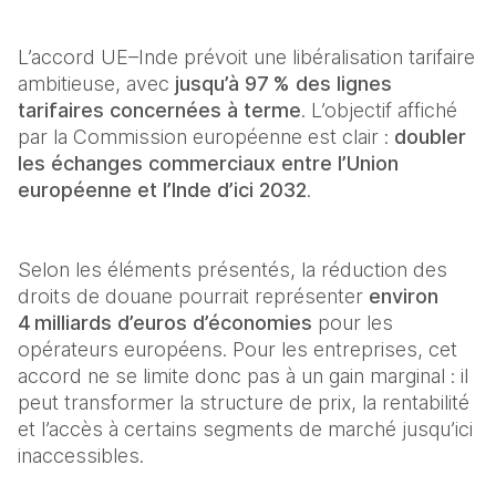
L’accord UE–Inde prévoit une libéralisation tarifaire 
ambitieuse, avec 
jusqu’à 97 % des lignes 
tarifaires concernées à terme
. L’objectif affiché 
par la Commission européenne est clair : 
doubler 
les échanges commerciaux entre l’Union 
européenne et l’Inde d’ici 2032
. 
Selon les éléments présentés, la réduction des 
droits de douane pourrait représenter 
environ 
4 milliards d’euros d’économies
 pour les 
opérateurs européens. Pour les entreprises, cet 
accord ne se limite donc pas à un gain marginal : il 
peut transformer la structure de prix, la rentabilité 
et l’accès à certains segments de marché jusqu’ici 
inaccessibles. 