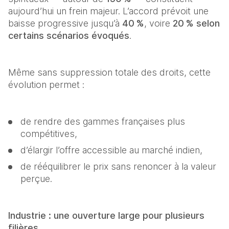
aujourd’hui un frein majeur. L’accord prévoit une 
baisse progressive jusqu’à 
40 %
, voire 
20 % selon 
certains scénarios évoqués
. 
Même sans suppression totale des droits, cette 
évolution permet : 
de rendre des gammes françaises plus 
compétitives, 
d’élargir l’offre accessible au marché indien, 
de rééquilibrer le prix sans renoncer à la valeur 
perçue. 
Industrie : une ouverture large pour plusieurs 
filières