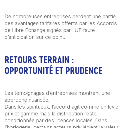
De nombreuses entreprises perdent une partie 
des avantages tarifaires offerts par les Accords 
de Libre Echange signés par l’UE faute 
d’anticipation sur ce point. 
RETOURS TERRAIN :
OPPORTUNITÉ ET PRUDENCE
Les témoignages d’entreprises montrent une 
approche nuancée. 

Dans les spiritueux, l’accord agit comme un levier 
prix et gamme mais la distribution reste 
conditionnée par des licences locales. Dans 
l’horlogerie, certains acteurs privilégient la valeur 