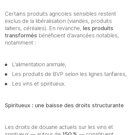
Certains produits agricoles sensibles restent 
exclus de la libéralisation (viandes, produits 
laitiers, céréales). En revanche, 
les produits 
transformés
 bénéficient d’avancées notables, 
notamment : 
L’alimentation animale, 
Les produits de BVP selon les lignes tarifaires, 
Les vins et spiritueux. 
Spiritueux : une baisse des droits structurante
Les droits de douane actuels sur les vins et 
spiritueux — autour de 
150 %
 — constituent 