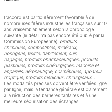
L’accord est particulièrement favorable à de 
nombreuses filières industrielles françaises sur 10 
ans vraisemblablement selon la chronologie 
suivante (le détail n’a pas encore été publié par la 
Commission Européenne): 
produits 
chimiques, combustibles, minéraux, 
horlogerie, textile, habillement, cuir, 
bagages, produits pharmaceutiques, produits 
plastiques, produits sidérurgiques, machine et 
appareils, aéronautique, cosmétiques, appareils 
d’optique, produits médicaux, chirurgicaux
… 

Les modalités précises doivent être vérifiées ligne 
par ligne, mais la tendance générale est clairement 
à la réduction des barrières tarifaires et à une 
meilleure sécurisation des échanges. 