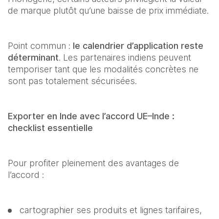
de marque plutôt qu’une baisse de prix immédiate. 
Point commun : 
le calendrier d’application reste 
déterminant
. Les partenaires indiens peuvent 
temporiser tant que les modalités concrètes ne 
sont pas totalement sécurisées. 
Exporter en Inde avec l’accord UE–Inde : 
checklist essentielle
Pour profiter pleinement des avantages de 
l’accord : 
cartographier ses produits et lignes tarifaires, 