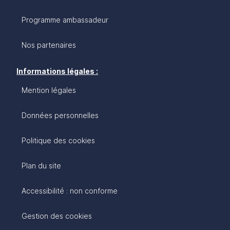
Programme ambassadeur
Nos partenaires
Informations légales :
Mention légales
Données personnelles
Politique des cookies
Plan du site
Accessibilité : non conforme
Gestion des cookies