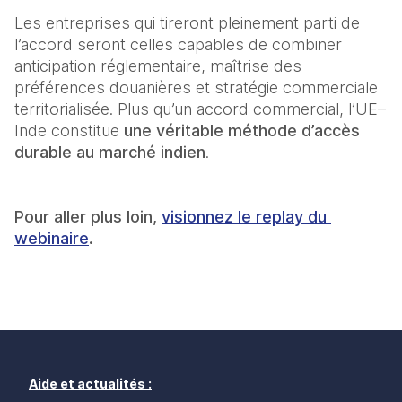
Les entreprises qui tireront pleinement parti de 
l’accord seront celles capables de combiner 
anticipation réglementaire, maîtrise des 
préférences douanières et stratégie commerciale 
territorialisée. Plus qu’un accord commercial, l’UE–
Inde constitue 
une véritable méthode d’accès 
durable au marché indien
.
Pour aller plus loin, 
visionnez le replay du 
webinaire
.
Aide et actualités :