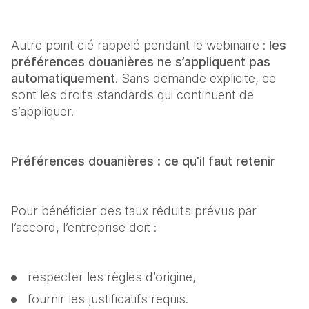
Autre point clé rappelé pendant le webinaire : 
les 
préférences douanières ne s’appliquent pas 
automatiquement
. Sans demande explicite, ce 
sont les droits standards qui continuent de 
s’appliquer. 
Préférences douanières : ce qu’il faut retenir
Pour bénéficier des taux réduits prévus par 
l’accord, l’entreprise doit : 
respecter les règles d’origine, 
fournir les justificatifs requis. 