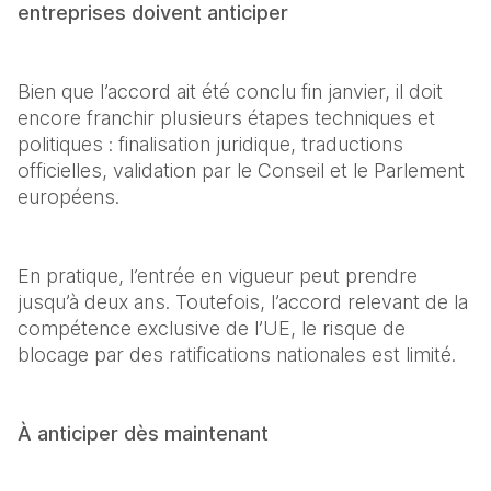
entreprises doivent anticiper
Bien que l’accord ait été conclu fin janvier, il doit 
encore franchir plusieurs étapes techniques et 
politiques : finalisation juridique, traductions 
officielles, validation par le Conseil et le Parlement 
européens. 
En pratique, l’entrée en vigueur peut prendre 
jusqu’à deux ans. Toutefois, l’accord relevant de la 
compétence exclusive de l’UE, le risque de 
blocage par des ratifications nationales est limité. 
À anticiper dès maintenant