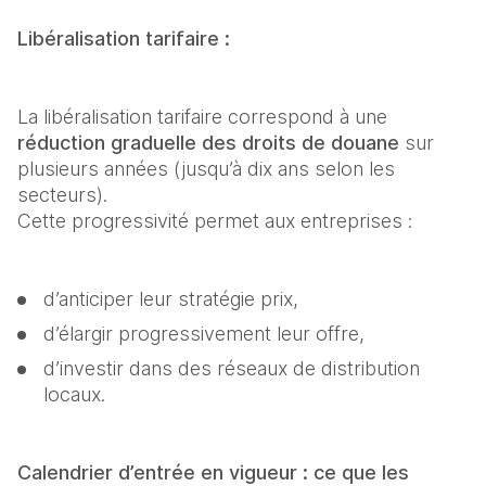
Libéralisation tarifaire : 
La libéralisation tarifaire correspond à une 
réduction graduelle des droits de douane
 sur 
plusieurs années (jusqu’à dix ans selon les 
secteurs). 

Cette progressivité permet aux entreprises : 
d’anticiper leur stratégie prix, 
d’élargir progressivement leur offre, 
d’investir dans des réseaux de distribution 
locaux. 
Calendrier d’entrée en vigueur : ce que les 