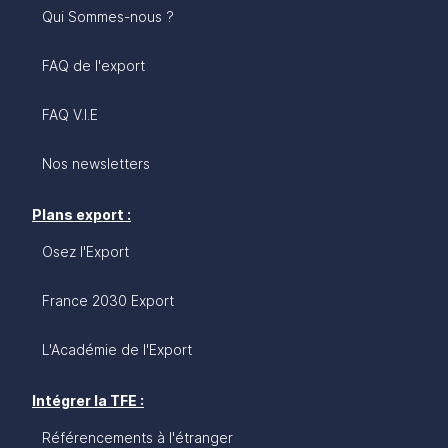
Qui Sommes-nous ?
FAQ de l'export
FAQ V.I.E
Nos newsletters
Plans export :
Osez l'Export
France 2030 Export
L'Académie de l'Export
Intégrer la TFE :
Référencements à l'étranger