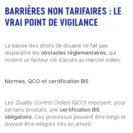
BARRIÈRES NON TARIFAIRES : LE
VRAI POINT DE VIGILANCE
La baisse des droits de douane ne fait pas 
disparaître les 
obstacles réglementaires
, qui 
restent un facteur clé d’accès au marché indien. 
Normes, QCO et certification BIS
Les 
Quality Control Orders
 (QCO) imposent, pour 
certains produits, une 
certification BIS 
obligatoire
. Ces processus peuvent être longs et 
doivent être intégrés très en amont. 