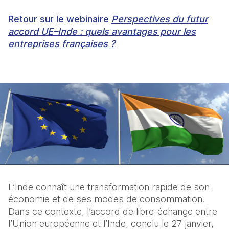
Retour sur le webinaire
Perspectives du futur
accord UE–Inde : quels avantages pour les
entreprises françaises ?
L’Inde connaît une transformation rapide de son 
économie et de ses modes de consommation. 
Dans ce contexte, l’accord de libre‑échange entre 
l’Union européenne et l’Inde, conclu le 27 janvier, 