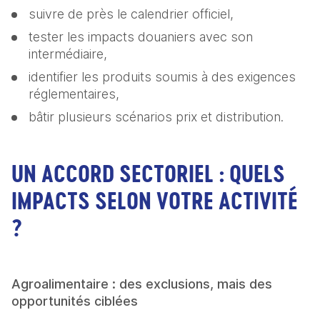
suivre de près le calendrier officiel, 
tester les impacts douaniers avec son 
intermédiaire, 
identifier les produits soumis à des exigences 
réglementaires, 
bâtir plusieurs scénarios prix et distribution. 
UN ACCORD SECTORIEL : QUELS
IMPACTS SELON VOTRE ACTIVITÉ
?
Agroalimentaire : des exclusions, mais des 
opportunités ciblées