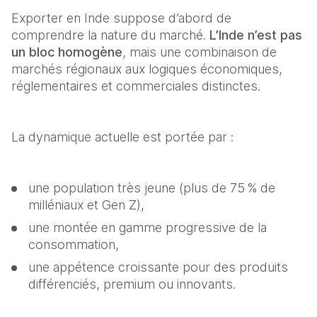
Exporter en Inde suppose d’abord de 
comprendre la nature du marché. 
L’Inde n’est pas 
un bloc homogène
, mais une combinaison de 
marchés régionaux aux logiques économiques, 
réglementaires et commerciales distinctes. 
La dynamique actuelle est portée par : 
une population très jeune (plus de 75 % de 
milléniaux et Gen Z), 
une montée en gamme progressive de la 
consommation, 
une appétence croissante pour des produits 
différenciés, premium ou innovants. 