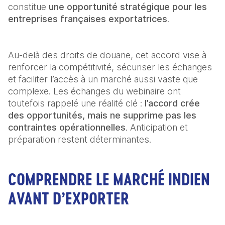
constitue 
une opportunité stratégique pour les 
entreprises françaises exportatrices
. 
Au‑delà des droits de douane, cet accord vise à 
renforcer la compétitivité, sécuriser les échanges 
et faciliter l’accès à un marché aussi vaste que 
complexe. Les échanges du webinaire ont 
toutefois rappelé une réalité clé : 
l’accord crée 
des opportunités, mais ne supprime pas les 
contraintes opérationnelles
. Anticipation et 
préparation restent déterminantes. 
COMPRENDRE LE MARCHÉ INDIEN
AVANT D’EXPORTER