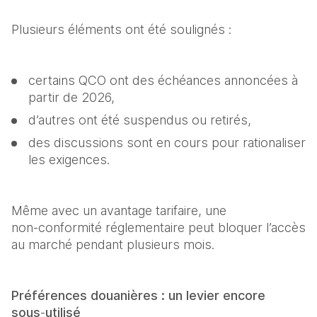
Plusieurs éléments ont été soulignés : 
certains QCO ont des échéances annoncées à 
partir de 2026, 
d’autres ont été suspendus ou retirés, 
des discussions sont en cours pour rationaliser 
les exigences. 
Même avec un avantage tarifaire, une 
non‑conformité réglementaire peut bloquer l’accès 
au marché pendant plusieurs mois. 
Préférences douanières : un levier encore 
sous
‑
utilisé