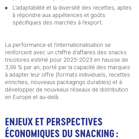
L’adaptabilité et la diversité des recettes, aptes 
à répondre aux appétences et goûts 
spécifiques des marchés à l’export. 
La performance et l’internationalisation se 
renforcent avec un chiffre d’affaires des snacks 
tricolores estimé pour 2025-2023 en hausse de 
3,99 % par an, porté par la capacité des marques 
à adapter leur offre (formats individuels, recettes 
enrichies, nouveaux packagings durables) et à 
développer de nouveaux réseaux de distribution 
en Europe et au-delà. 
ENJEUX ET PERSPECTIVES
ÉCONOMIQUES DU SNACKING :