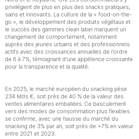
privilégient de plus en plus des snacks pratiques, 
sains et innovants. La culture de la « food-on-the-
go », le développement des produits végétaux et 
le succès des gammes clean label marquent un 
changement de comportement, notamment 
auprès des jeunes urbains et des professionnels 
actifs avec des croissances annuelles de l’ordre 
de 6 à 7%, témoignant d’une appétence croissante 
pour la transparence et la qualité.  
En 2025, le marché européen du snacking pèse 
234 Mds €, soit près de 40 % de la valeur des 
ventes alimentaires emballées. Ce basculement 
vers des modes de consommation plus flexibles 
se confirme, avec une hausse du marché du 
snacking de 3% par an, soit près de +7% en valeur 
entre 2021 et 2023. 