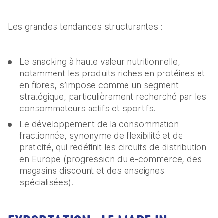
Les grandes tendances structurantes :  
Le snacking à haute valeur nutritionnelle, 
notamment les produits riches en protéines et 
en fibres, s’impose comme un segment 
stratégique, particulièrement recherché par les 
consommateurs actifs et sportifs. 
Le développement de la consommation 
fractionnée, synonyme de flexibilité et de 
praticité, qui redéfinit les circuits de distribution 
en Europe (progression du e-commerce, des 
magasins discount et des enseignes 
spécialisées).  