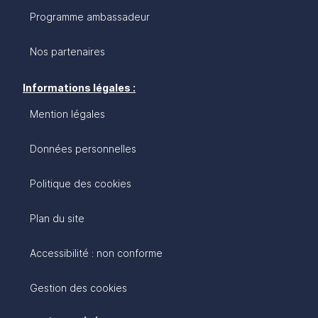
Programme ambassadeur
Nos partenaires
Informations légales :
Mention légales
Données personnelles
Politique des cookies
Plan du site
Accessibilité : non conforme
Gestion des cookies