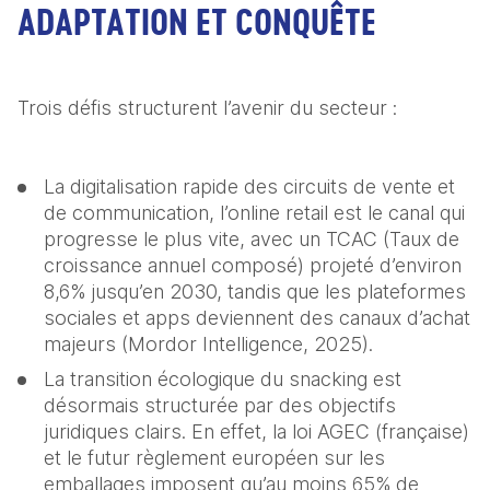
ADAPTATION ET CONQUÊTE
Trois défis structurent l’avenir du secteur :  
La digitalisation rapide des circuits de vente et 
de communication, l’online retail est le canal qui 
progresse le plus vite, avec un TCAC (Taux de 
croissance annuel composé) projeté d’environ 
8,6% jusqu’en 2030, tandis que les plateformes 
sociales et apps deviennent des canaux d’achat 
majeurs (Mordor Intelligence, 2025).   
La transition écologique du snacking est 
désormais structurée par des objectifs 
juridiques clairs. En effet, la loi AGEC (française) 
et le futur règlement européen sur les 
emballages imposent qu’au moins 65% de 