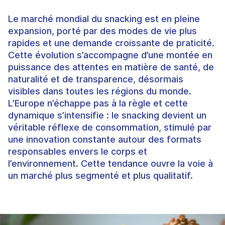
Le marché mondial du snacking est en pleine
expansion, porté par des modes de vie plus
rapides et une demande croissante de praticité.
Cette évolution s’accompagne d’une montée en
puissance des attentes en matière de santé, de
naturalité et de transparence, désormais
visibles dans toutes les régions du monde.
L’Europe n’échappe pas à la règle et cette
dynamique s’intensifie : le snacking devient un
véritable réflexe de consommation, stimulé par
une innovation constante autour des formats
responsables envers le corps et
l’environnement. Cette tendance ouvre la voie à
un marché plus segmenté et plus qualitatif.