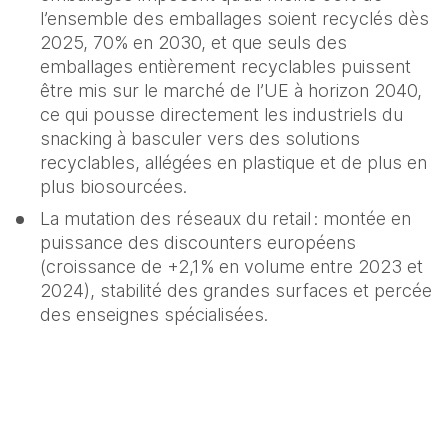
l’ensemble des emballages soient recyclés dès 
2025, 70% en 2030, et que seuls des 
emballages entièrement recyclables puissent 
être mis sur le marché de l’UE à horizon 2040, 
ce qui pousse directement les industriels du 
snacking à basculer vers des solutions 
recyclables, allégées en plastique et de plus en 
plus biosourcées. 
La mutation des réseaux du retail : montée en 
puissance des discounters européens 
(croissance de +2,1% en volume entre 2023 et 
2024), stabilité des grandes surfaces et percée 
des enseignes spécialisées.   