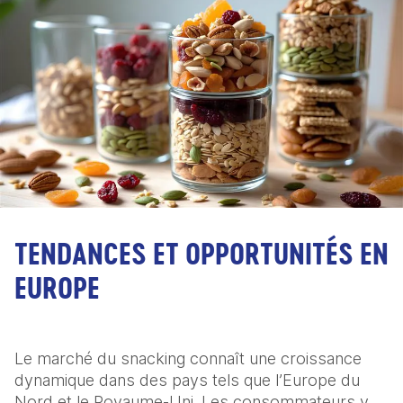
TENDANCES ET OPPORTUNITÉS EN
EUROPE
Le marché du snacking connaît une croissance 
dynamique dans des pays tels que l’Europe du 
Nord et le Royaume-Uni. Les consommateurs y 