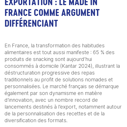
EXPORTATION : LE MADE IN
FRANCE COMME ARGUMENT
DIFFÉRENCIANT
En France, la transformation des habitudes 
alimentaires est tout aussi manifeste : 65 % des 
produits de snacking sont aujourd’hui 
consommés à domicile (Kantar 2024), illustrant la 
déstructuration progressive des repas 
traditionnels au profit de solutions nomades et 
personnalisées. Le marché français se démarque 
également par son dynamisme en matière 
d’innovation, avec un nombre record de 
lancements destinés à l’export, notamment autour 
de la personnalisation des recettes et de la 
diversification des formats. 