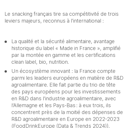
Le snacking français tire sa compétitivité de trois 
leviers majeurs, reconnus à l’international :  
La qualité et la sécurité alimentaire, avantage 
historique du label « Made in France », amplifié 
par la montée en gamme et les certifications 
clean label, bio, nutrition.   
Un écosystème innovant : la France compte 
parmi les leaders européens en matière de R&D 
agroalimentaire. Elle fait partie du trio de tête 
des pays européens pour les investissements 
en R&D dans l’industrie agroalimentaire, avec 
l’Allemagne et les Pays-Bas : à eux trois, ils 
concentrent près de la moitié des dépenses de 
R&D agroalimentaire en Europe en 2022-2023 
(FoodDrinkEurope (Data & Trends 2024)). 