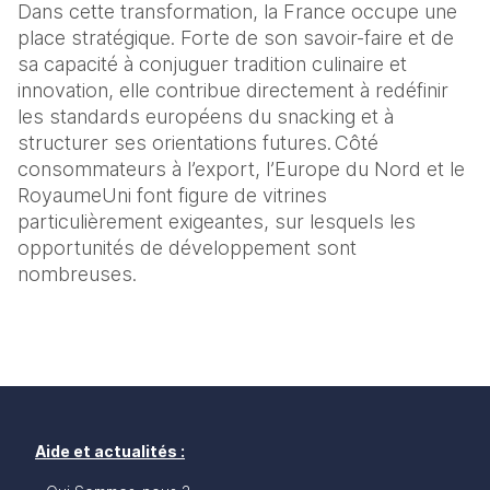
Dans cette transformation, la France occupe une 
place stratégique. Forte de son savoir-faire et de 
sa capacité à conjuguer tradition culinaire et 
innovation, elle contribue directement à redéfinir 
les standards européens du snacking et à 
structurer ses orientations futures. Côté 
consommateurs à l’export, l’Europe du Nord et le 
RoyaumeUni font figure de vitrines 
particulièrement exigeantes, sur lesquels les 
opportunités de développement sont 
nombreuses.  
Aide et actualités :