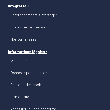
Intégrer la TFE :
Référencements à l'étranger
Programme ambassadeur
Nos partenaires
Informations légales :
Mention légales
Données personnelles
Politique des cookies
Plan du site
Accessibilité : non conforme