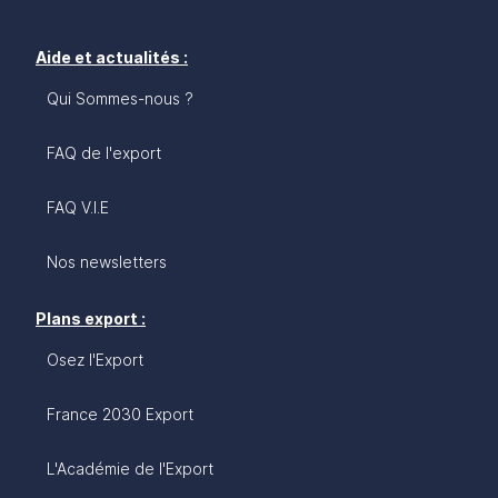
Aide et actualités :
Qui Sommes-nous ?
FAQ de l'export
FAQ V.I.E
Nos newsletters
Plans export :
Osez l'Export
France 2030 Export
L'Académie de l'Export