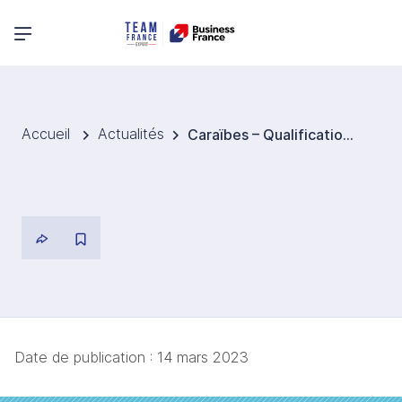
Menu principal
Accueil
Actualités
Caraïbes – Qualifications numériques
Date de publication :
14 mars 2023