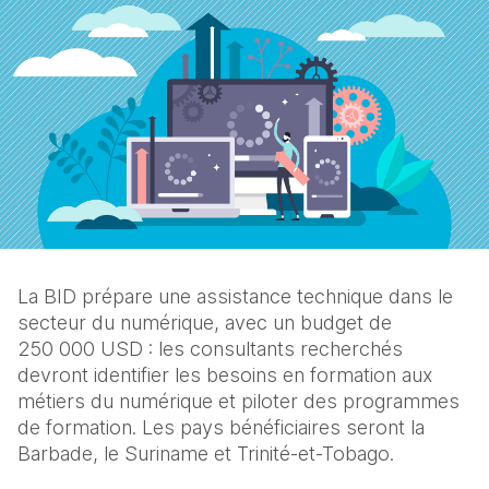
La BID prépare une assistance technique dans le 
secteur du numérique, avec un budget de 
250 000 USD : les consultants recherchés 
devront identifier les besoins en formation aux 
métiers du numérique et piloter des programmes 
de formation. Les pays bénéficiaires seront la 
Barbade, le Suriname et Trinité-et-Tobago.