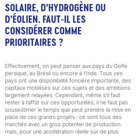
SOLAIRE, D’HYDROGÈNE OU
D’ÉOLIEN. FAUT-IL LES
CONSIDÉRER COMME
PRIORITAIRES ?
Effectivement, on peut penser aux pays du Golfe 
persique, au Brésil ou encore à l’Inde. Tous ces 
pays ont une disponibilité foncière importante, des 
capitaux mobilisés sur ces sujets et des ambitions 
largement relayées. Cependant, même s’il faut 
rester à l’affût sur ces opportunités, il ne faut pas 
sous­estimer le temps que peut prendre la mise en 
place de ces grands projets : ce sont tous des 
marchés avec un gros potentiel de production 
mais, pour une accélération réelle sur de plus 