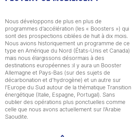
Nous développons de plus en plus de 
programmes d’accélération (les « Boosters ») qui 
sont des prospections ciblées de huit à dix mois. 
Nous avions historiquement un programme de ce 
type en Amérique du Nord (États-Unis et Canada) 
mais nous élargissons désormais à des 
destinations européennes :il y aura un Booster 
Allemagne et Pays-Bas (sur des sujets de 
décarbonation et d’hydrogène) et un autre sur 
l’Europe du Sud autour de la thématique Transition 
énergétique (Italie, Espagne, Portugal). Sans 
oublier des opérations plus ponctuelles comme 
celle que nous avons actuellement sur l’Arabie 
Saoudite.