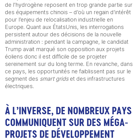
de l’hydrogène reposent en trop grande partie sur 
des équipements chinois – d’où un regain d’intérêt 
pour l’enjeu de relocalisation industrielle en 
Europe. Quant aux États­Unis, les interrogations 
persistent autour des décisions de la nouvelle 
administration : pendant la campagne, le candidat 
Trump avait marqué son opposition aux projets 
éoliens donc il est difficile de se projeter 
sereinement sur du long terme. En revanche, dans 
ce pays, les opportunités ne faiblissent pas sur le 
segment des 
smart grids
 et des infrastructures 
électriques.
À L’INVERSE, DE NOMBREUX PAYS
COMMUNIQUENT SUR DES MÉGA-
PROJETS DE DÉVELOPPEMENT