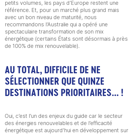
petits volumes, les pays d’Europe restent une 
référence. Et, pour un marché plus grand mais 
avec un bon niveau de maturité, nous 
recommandons l’Australie qui a opéré une 
spectaculaire transformation de son mix 
énergétique (certains États sont désormais à près 
de 100% de mix renouvelable).
AU TOTAL, DIFFICILE DE NE
SÉLECTIONNER QUE QUINZE
DESTINATIONS PRIORITAIRES… !
Oui, c’est l’un des enjeux du guide car le secteur 
des énergies renouvelables et de l’efficacité 
énergétique est aujourd’hui en développement sur 