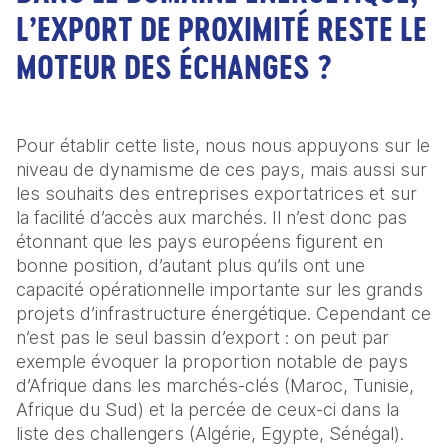
L’EXPORT DE PROXIMITÉ RESTE LE
MOTEUR DES ÉCHANGES ?
Pour établir cette liste, nous nous appuyons sur le 
niveau de dynamisme de ces pays, mais aussi sur 
les souhaits des entreprises exportatrices et sur 
la facilité d’accès aux marchés. Il n’est donc pas 
étonnant que les pays européens figurent en 
bonne position, d’autant plus qu’ils ont une 
capacité opérationnelle importante sur les grands 
projets d’infrastructure énergétique. Cependant ce 
n’est pas le seul bassin d’export : on peut par 
exemple évoquer la proportion notable de pays 
d’Afrique dans les marchés-clés (Maroc, Tunisie, 
Afrique du Sud) et la percée de ceux-ci dans la 
liste des challengers (Algérie, Egypte, Sénégal).