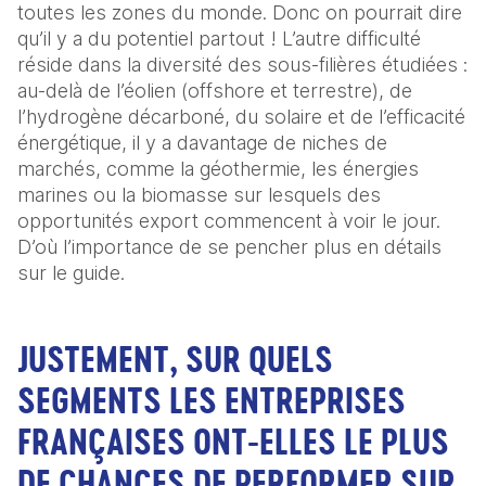
toutes les zones du monde. Donc on pourrait dire 
qu’il y a du potentiel partout ! L’autre difficulté 
réside dans la diversité des sous-filières étudiées : 
au-delà de l’éolien (offshore et terrestre), de 
l’hydrogène décarboné, du solaire et de l’efficacité 
énergétique, il y a davantage de niches de 
marchés, comme la géothermie, les énergies 
marines ou la biomasse sur lesquels des 
opportunités export commencent à voir le jour. 
D’où l’importance de se pencher plus en détails 
sur le guide.
JUSTEMENT, SUR QUELS
SEGMENTS LES ENTREPRISES
FRANÇAISES ONT-ELLES LE PLUS
DE CHANCES DE PERFORMER SUR