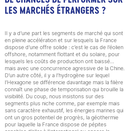
LES MARCHÉS ÉTRANGERS ?
Il y a d’une part les segments de marché qui sont 
en pleine accélération et sur lesquels la France 
dispose d’une offre solide : c’est le cas de l’éolien 
offshore, notamment flottant et du solaire, pour 
lesquels les coûts de production ont baissé… 
mais avec une concurrence agressive de la Chine. 
D’un autre côté, il y a l’hydrogène sur lequel 
l’Hexagone se différencie davantage mais la filière 
connaît une phase de temporisation qui brouille la 
visibilité. Du coup, nous insistons sur des 
segments plus niche comme, par exemple mais 
sans caractère exhaustif, les énergies marines qui 
ont un gros potentiel de progrès, la géothermie 
pour laquelle la France dispose de pépites 