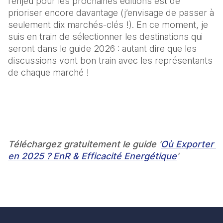
l’enjeu pour les prochaines éditions est de 
prioriser encore davantage (j’envisage de passer à 
seulement dix marchés-clés !). En ce moment, je 
suis en train de sélectionner les destinations qui 
seront dans le guide 2026 : autant dire que les 
discussions vont bon train avec les représentants 
de chaque marché !
Téléchargez gratuitement le guide '
Où Exporter 
en 2025 ? EnR & Efficacité Energétique
'