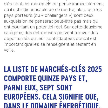
clés sont ceux auxquels on pense immédiatement, 
où il est indispensable de se rendre, alors que les 
pays porteurs (ou « challengers ») sont ceux 
auxquels on ne penserait peut-être pas mais qui 
ont pourtant un potentiel réel. Sur cette deuxième 
catégorie, des entreprises peuvent trouver des 
opportunités qui leur sont adaptées donc il est 
important qu’elles se renseignent et restent en 
veille.
LA LISTE DE MARCHÉS-CLÉS 2025
COMPORTE QUINZE PAYS ET,
PARMI EUX, SEPT SONT
EUROPÉENS. CELA SIGNIFIE QUE,
DANS LE DOMAINE ÉNERGÉTIQUE,