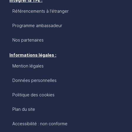
Intégrer la TFE :
Référencements à l'étranger
Programme ambassadeur
Nos partenaires
Informations légales :
Mention légales
Données personnelles
Politique des cookies
Plan du site
Accessibilité : non conforme