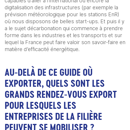
capables d’aller à l’international ou encore la 
digitalisation des infrastructures (par exemple la 
prévision météorologique pour les stations EnR) 
où nous disposons de belles start-ups. Et puis il y 
a le sujet décarbonation qui commence à prendre 
forme dans les industries et les transports et sur 
lequel la France peut faire valoir son savoir-faire en 
matière d’efficacité énergétique.
AU-DELÀ DE CE GUIDE OÙ
EXPORTER, QUELS SONT LES
GRANDS RENDEZ-VOUS EXPORT
POUR LESQUELS LES
ENTREPRISES DE LA FILIÈRE
PEUVENT SE MOBILISER ?