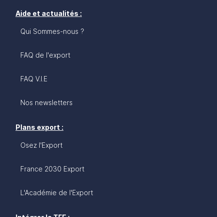
Aide et actualités :
Qui Sommes-nous ?
FAQ de l'export
FAQ V.I.E
Nos newsletters
Plans export :
Osez l'Export
France 2030 Export
L'Académie de l'Export