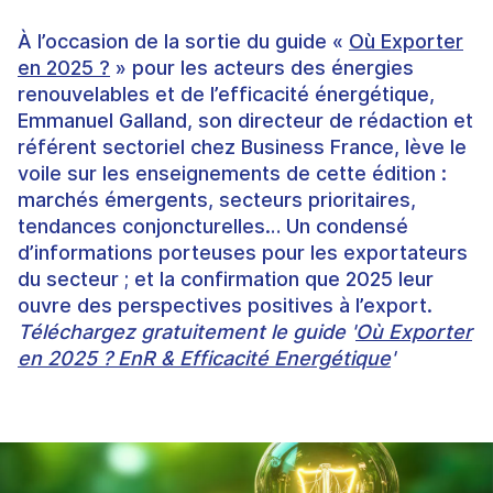
À l’occasion de la sortie du guide «
Où Exporter
en 2025 ?
» pour les acteurs des énergies
renouvelables et de l’efficacité énergétique,
Emmanuel Galland, son directeur de rédaction et
référent sectoriel chez Business France, lève le
voile sur les enseignements de cette édition :
marchés émergents, secteurs prioritaires,
tendances conjoncturelles… Un condensé
d’informations porteuses pour les exportateurs
du secteur ; et la confirmation que 2025 leur
ouvre des perspectives positives à l’export.
Téléchargez gratuitement le guide '
Où Exporter
en 2025 ? EnR & Efficacité Energétique
'