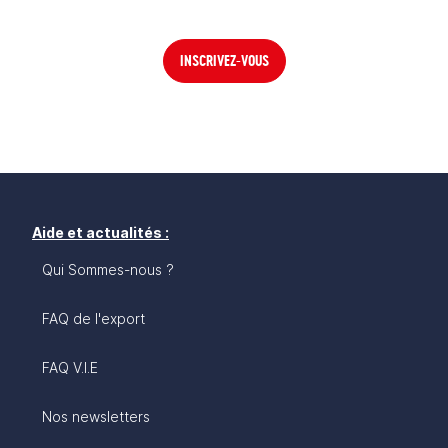
INSCRIVEZ-VOUS
Aide et actualités :
Qui Sommes-nous ?
FAQ de l'export
FAQ V.I.E
Nos newsletters