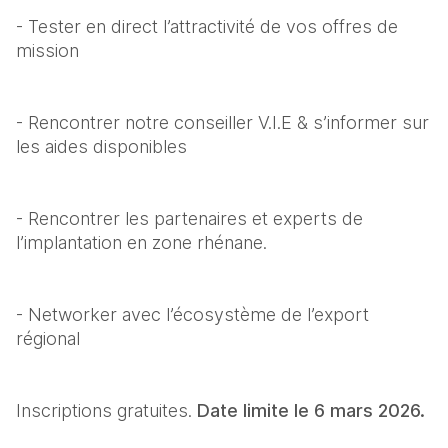
- Tester en direct l’attractivité de vos offres de 
mission
- Rencontrer notre conseiller V.I.E & s’informer sur 
les aides disponibles
- Rencontrer les partenaires et experts de 
l’implantation en zone rhénane.
- Networker avec l’écosystème de l’export 
régional
Inscriptions gratuites. 
Date limite le 6 mars 2026.