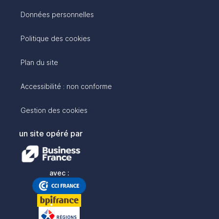
Données personnelles
Politique des cookies
Plan du site
Accessibilité : non conforme
Gestion des cookies
un site opéré par
avec :