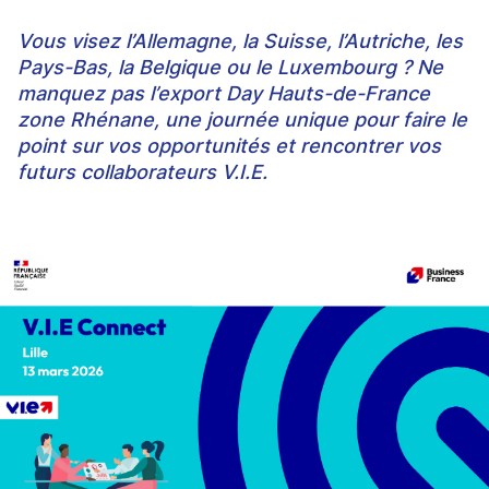
Vous visez l’Allemagne, la Suisse, l’Autriche, les
Pays-Bas, la Belgique ou le Luxembourg ? Ne
manquez pas
l’export Day Hauts-de-France
zone Rhénane,
une journée unique pour faire le
point sur vos opportunités et rencontrer vos
futurs collaborateurs V.I.E.