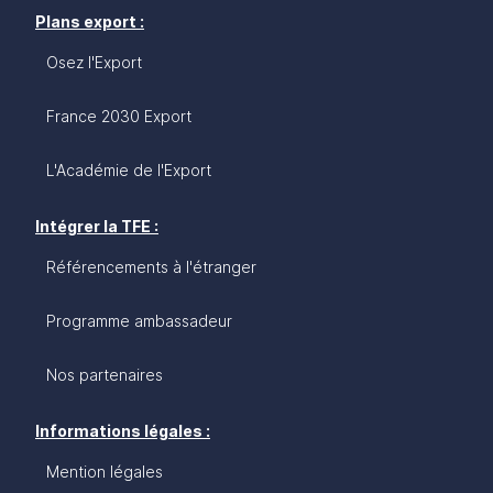
Plans export :
Osez l'Export
France 2030 Export
L'Académie de l'Export
Intégrer la TFE :
Référencements à l'étranger
Programme ambassadeur
Nos partenaires
Informations légales :
Mention légales