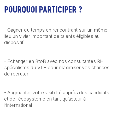
POURQUOI PARTICIPER ?
- Gagner du temps en rencontrant sur un même 
lieu un vivier important de talents éligibles au 
dispositif
- Echanger en BtoB avec nos consultantes RH 
spécialistes du V.I.E pour maximiser vos chances 
de recruter
- Augmenter votre visibilité auprès des candidats 
et de l’écosystème en tant qu’acteur à 
l’international