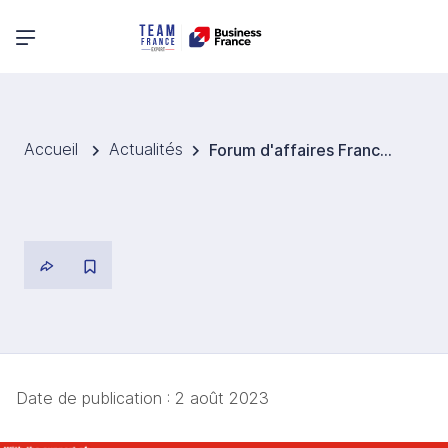
Menu principal
Accueil
Actualités
Forum d'affaires France - Ohio Healthtechs
Date de publication :
2 août 2023