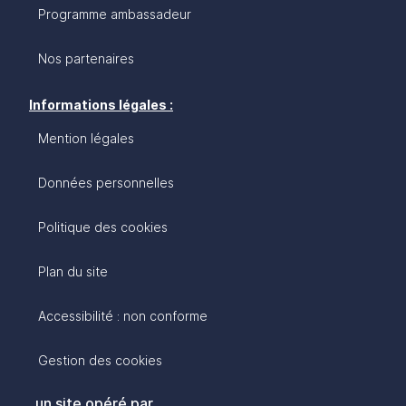
Programme ambassadeur
Nos partenaires
Informations légales :
Mention légales
Données personnelles
Politique des cookies
Plan du site
Accessibilité : non conforme
Gestion des cookies
un site opéré par