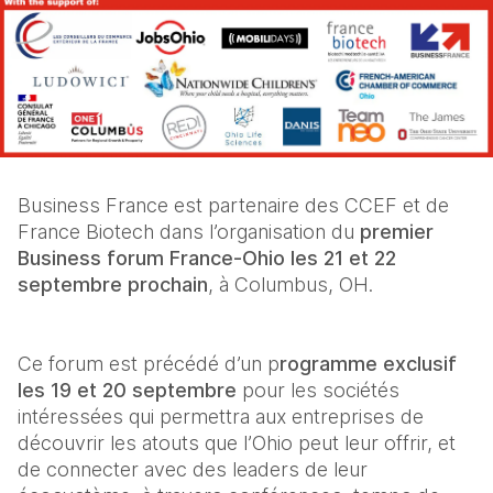
Business France est partenaire des CCEF et de 
France Biotech dans l’organisation du 
premier 
Business forum France-Ohio les 21 et 22 
septembre prochain
, à Columbus, OH. 
Ce forum est précédé d’un p
rogramme exclusif 
les 19 et 20 septembre
 pour les sociétés 
intéressées qui permettra aux entreprises de 
découvrir les atouts que l’Ohio peut leur offrir, et 
de connecter avec des leaders de leur 