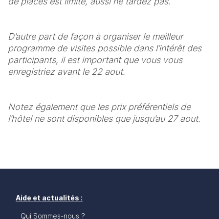
de places est limité, aussi ne tardez pas. 
D’autre part de façon à organiser le meilleur 
programme de visites possible dans l’intérêt des 
participants, il est important que vous vous 
enregistriez avant le 22 aout. 
Notez également que les prix préférentiels de 
l’hôtel ne sont disponibles que jusqu’au 27 aout.
Aide et actualités :
Qui Sommes-nous ?