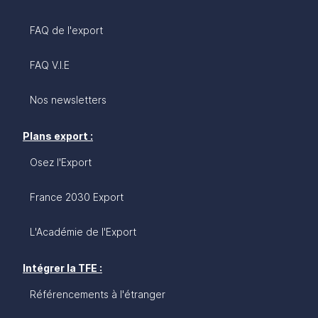
FAQ de l'export
FAQ V.I.E
Nos newsletters
Plans export :
Osez l'Export
France 2030 Export
L'Académie de l'Export
Intégrer la TFE :
Référencements à l'étranger