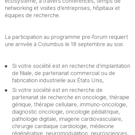
écosystème, à travers conférences, temps de 
networking et visites d’entreprises, hôpitaux et 
équipes de recherche. 
La participation au programme pre-forum requiert 
une arrivée à Columbus le 18 septembre au soir. 
Si votre société est en recherche d’implantation 
de filiale, de partenariat commercial ou de 
fabrication industrielle aux États Unis,  
Si votre société est en recherche de 
partenariat de recherche en oncologie, thérapie 
génique, thérapie cellulaire, immuno-oncologie, 
diagnostic oncologie, oncologie pédiatrique, 
pathologie digitale, imagerie cardiovasculaire,      
chirurgie cardiaque cardiologie, médecine 
régénérative, neuromodulation, neurosciences, 