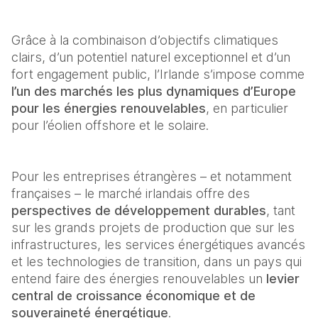
Grâce à la combinaison d’objectifs climatiques 
clairs, d’un potentiel naturel exceptionnel et d’un 
fort engagement public, l’Irlande s’impose comme 
l’un des marchés les plus dynamiques d’Europe 
pour les énergies renouvelables
, en particulier 
pour l’éolien offshore et le solaire. 
Pour les entreprises étrangères – et notamment 
françaises – le marché irlandais offre des 
perspectives de développement durables
, tant 
sur les grands projets de production que sur les 
infrastructures, les services énergétiques avancés 
et les technologies de transition, dans un pays qui 
entend faire des énergies renouvelables un 
levier 
central de croissance économique et de 
souveraineté énergétique
.