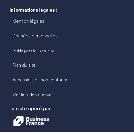
Informations légales :
Mention légales
Données personnelles
Politique des cookies
Plan du site
Accessibilité : non conforme
Gestion des cookies
un site opéré par
avec :