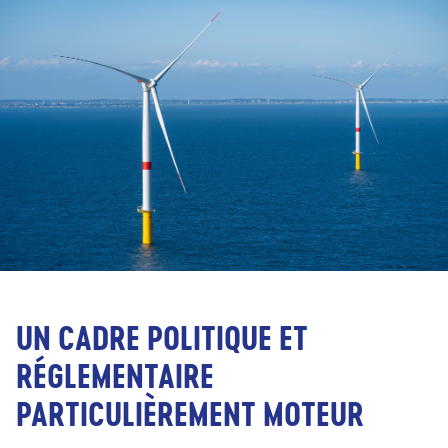
UN CADRE POLITIQUE ET
RÉGLEMENTAIRE
PARTICULIÈREMENT MOTEUR