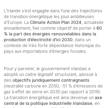
L’Irlande s’est engagée dans l’une des trajectoires 
de transition énergétique les plus ambitieuses 
d’Europe. La 
Climate Action Plan 2024
, actualisée 
annuellement, fixe comme objectif de porter à 
80 
% la part des énergies renouvelables dans la 
production d’électricité d’ici 2030
, dans un 
contexte de très forte dépendance historique du 
pays aux importations d’énergies fossiles.  
Pour y parvenir, le gouvernement irlandais a 
adopté un cadre législatif structurant, adossé à 
des 
objectifs juridiquement contraignants
(neutralité carbone en 2050, -51 % d’émissions de 
gaz à effet de serre en 2030 par rapport à 2018). 
La transition énergétique est ainsi devenue un 
axe 
central de la politique industrielle irlandaise
, en 