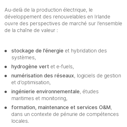
Au-delà de la production électrique, le 
développement des renouvelables en Irlande 
ouvre des perspectives de marché sur l’ensemble 
de la chaîne de valeur : 
stockage de l’énergie
 et hybridation des 
systèmes, 
hydrogène vert
 et e-fuels, 
numérisation des réseaux
, logiciels de gestion 
et d’optimisation, 
ingénierie environnementale
, études 
maritimes et monitoring, 
formation, maintenance et services O&M
, 
dans un contexte de pénurie de compétences 
locales.  