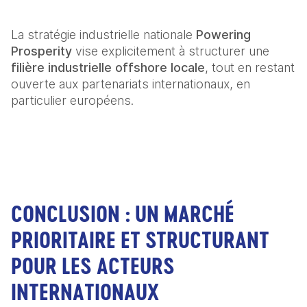
La stratégie industrielle nationale 
Powering 
Prosperity
 vise explicitement à structurer une 
filière industrielle offshore locale
, tout en restant 
ouverte aux partenariats internationaux, en 
particulier européens.  
CONCLUSION : UN MARCHÉ
PRIORITAIRE ET STRUCTURANT
POUR LES ACTEURS
INTERNATIONAUX