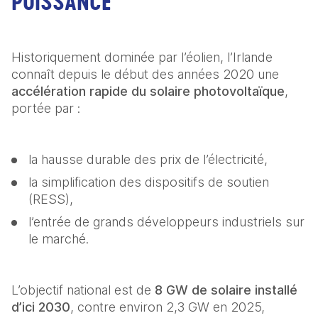
PUISSANCE
Historiquement dominée par l’éolien, l’Irlande 
connaît depuis le début des années 2020 une 
accélération rapide du solaire photovoltaïque
, 
portée par : 
la hausse durable des prix de l’électricité, 
la simplification des dispositifs de soutien 
(RESS), 
l’entrée de grands développeurs industriels sur 
le marché. 
L’objectif national est de 
8 GW de solaire installé 
d’ici 2030
, contre environ 2,3 GW en 2025, 