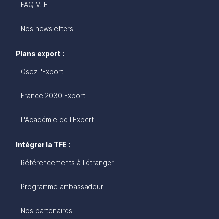
FAQ V.I.E
Nos newsletters
Plans export :
Osez l'Export
France 2030 Export
L'Académie de l'Export
Intégrer la TFE :
Référencements à l'étranger
Programme ambassadeur
Nos partenaires