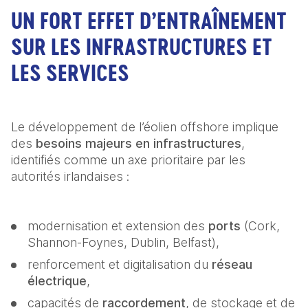
UN FORT EFFET D’ENTRAÎNEMENT
SUR LES INFRASTRUCTURES ET
LES SERVICES
Le développement de l’éolien offshore implique 
des 
besoins majeurs en infrastructures
, 
identifiés comme un axe prioritaire par les 
autorités irlandaises : 
modernisation et extension des 
ports
 (Cork, 
Shannon-Foynes, Dublin, Belfast), 
renforcement et digitalisation du 
réseau 
électrique
, 
capacités de 
raccordement
, de stockage et de 