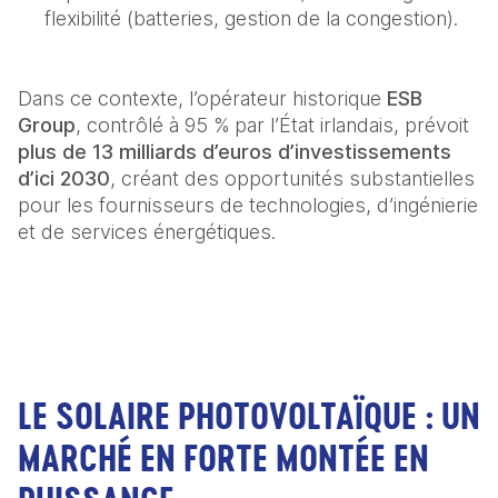
flexibilité (batteries, gestion de la congestion).  
Dans ce contexte, l’opérateur historique 
ESB 
Group
, contrôlé à 95 % par l’État irlandais, prévoit 
plus de 13 milliards d’euros d’investissements 
d’ici 2030
, créant des opportunités substantielles 
pour les fournisseurs de technologies, d’ingénierie 
et de services énergétiques.  
LE SOLAIRE PHOTOVOLTAÏQUE : UN
MARCHÉ EN FORTE MONTÉE EN