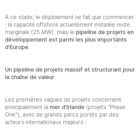
À ce stade, le déploiement ne fait que commencer 
: la capacité offshore actuellement installée reste 
marginale (25 MW), mais le 
pipeline de projets en 
développement est parmi les plus importants 
d’Europe
.  
Un pipeline de projets massif et structurant pour 
la chaîne de valeur
Les premières vagues de projets concernent 
principalement la 
mer d’Irlande
 (projets “Phase 
One”), avec de grands parcs portés par des 
acteurs internationaux majeurs : 