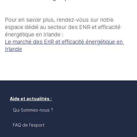
Pour en savoir plus, rendez-vous sur notre 
espace dédié au secteur des ENR et efficacité 
Le marché des EnR et efficacité énergétique en 
Irlande
Aide et actualités :
Qui Sommes-nous ?
FAQ de l'export