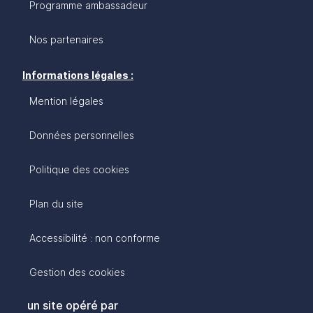
Programme ambassadeur
Nos partenaires
Informations légales :
Mention légales
Données personnelles
Politique des cookies
Plan du site
Accessibilité : non conforme
Gestion des cookies
un site opéré par