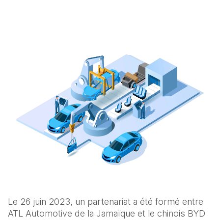
Le 26 juin 2023, un partenariat a été formé entre 
ATL Automotive de la Jamaïque et le chinois BYD 