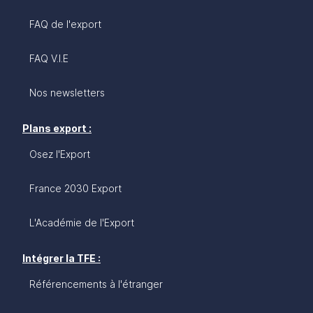
FAQ de l'export
FAQ V.I.E
Nos newsletters
Plans export :
Osez l'Export
France 2030 Export
L'Académie de l'Export
Intégrer la TFE :
Référencements à l'étranger