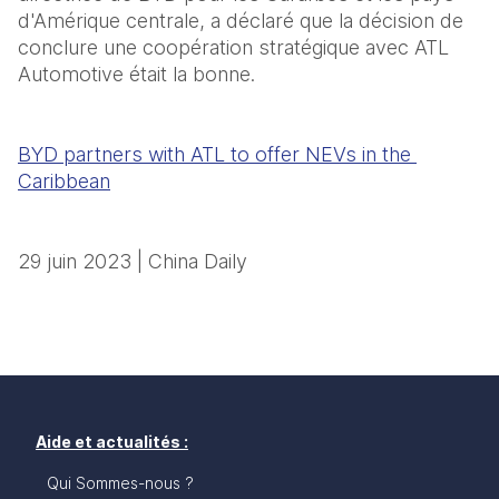
d'Amérique centrale, a déclaré que la décision de 
conclure une coopération stratégique avec ATL 
Automotive était la bonne.
BYD partners with ATL to offer NEVs in the 
Caribbean
29 juin 2023 | China Daily 
Aide et actualités :
Qui Sommes-nous ?