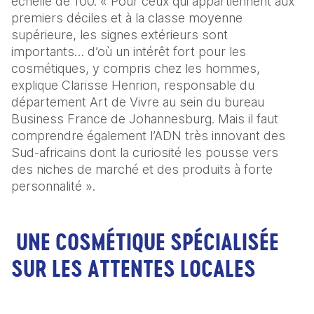
échelle de 100. « Pour ceux qui appartiennent aux 
premiers déciles et à la classe moyenne 
supérieure, les signes extérieurs sont 
importants… d’où un intérêt fort pour les 
cosmétiques, y compris chez les hommes, 
explique Clarisse Henrion, responsable du 
département Art de Vivre au sein du bureau 
Business France de Johannesburg. Mais il faut 
comprendre également l’ADN très innovant des 
Sud-africains dont la curiosité les pousse vers 
des niches de marché et des produits à forte 
personnalité ».
UNE COSMÉTIQUE SPÉCIALISÉE
SUR LES ATTENTES LOCALES