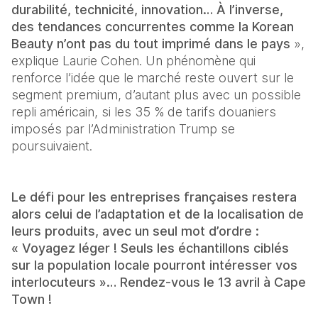
durabilité, technicité, innovation… À l’inverse, 
des tendances concurrentes comme la Korean 
Beauty n’ont pas du tout imprimé dans le pays
 », 
explique Laurie Cohen. Un phénomène qui 
renforce l’idée que le marché reste ouvert sur le 
segment premium, d’autant plus avec un possible 
repli américain, si les 35 % de tarifs douaniers 
imposés par l’Administration Trump se 
poursuivaient.
Le défi pour les entreprises françaises restera 
alors celui de l’adaptation et de la localisation de 
leurs produits, avec un seul mot d’ordre : 
« Voyagez léger ! Seuls les échantillons ciblés 
sur la population locale pourront intéresser vos 
interlocuteurs »… Rendez-vous le 13 avril à Cape 
Town !