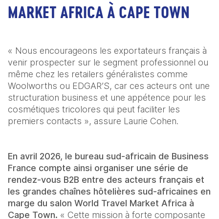
MARKET AFRICA À CAPE TOWN
« Nous encourageons les exportateurs français à 
venir prospecter sur le segment professionnel ou 
même chez les retailers généralistes comme 
Woolworths ou EDGAR’S, car ces acteurs ont une 
structuration business et une appétence pour les 
cosmétiques tricolores qui peut faciliter les 
premiers contacts », assure Laurie Cohen.
En avril 2026, le bureau sud-africain de Business 
France compte ainsi organiser une série de 
rendez-vous B2B entre des acteurs français et 
les grandes chaînes hôtelières sud-africaines en 
marge du salon World Travel Market Africa à 
Cape Town.
 « Cette mission à forte composante 