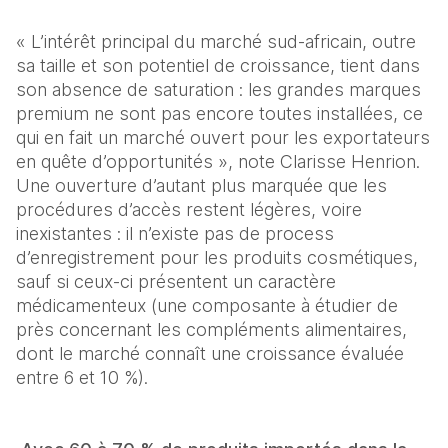
« L’intérêt principal du marché sud-africain, outre 
sa taille et son potentiel de croissance, tient dans 
son absence de saturation : les grandes marques 
premium ne sont pas encore toutes installées, ce 
qui en fait un marché ouvert pour les exportateurs 
en quête d’opportunités », note Clarisse Henrion. 
Une ouverture d’autant plus marquée que les 
procédures d’accès restent légères, voire 
inexistantes : il n’existe pas de process 
d’enregistrement pour les produits cosmétiques, 
sauf si ceux-ci présentent un caractère 
médicamenteux (une composante à étudier de 
près concernant les compléments alimentaires, 
dont le marché connaît une croissance évaluée 
entre 6 et 10 %).