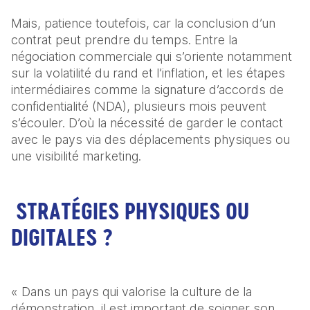
Mais, patience toutefois, car la conclusion d’un 
contrat peut prendre du temps. Entre la 
négociation commerciale qui s’oriente notamment 
sur la volatilité du rand et l’inflation, et les étapes 
intermédiaires comme la signature d’accords de 
confidentialité (NDA), plusieurs mois peuvent 
s’écouler. D’où la nécessité de garder le contact 
avec le pays via des déplacements physiques ou 
une visibilité marketing.
STRATÉGIES PHYSIQUES OU
DIGITALES ?
« Dans un pays qui valorise la culture de la 
démonstration, il est important de soigner son 