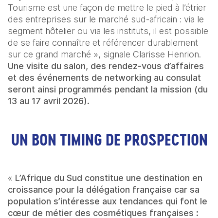
Tourisme est une façon de mettre le pied à l’étrier 
des entreprises sur le marché sud-africain : via le 
segment hôtelier ou via les instituts, il est possible 
de se faire connaître et référencer durablement 
sur ce grand marché », signale Clarisse Henrion. 
Une visite du salon, des rendez-vous d’affaires 
et des événements de networking au consulat 
seront ainsi programmés pendant la mission (du 
13 au 17 avril 2026).
UN BON TIMING DE PROSPECTION
« 
L’Afrique du Sud constitue une destination en 
croissance pour la délégation française car sa 
population s’intéresse aux tendances qui font le 
cœur de métier des cosmétiques françaises : 