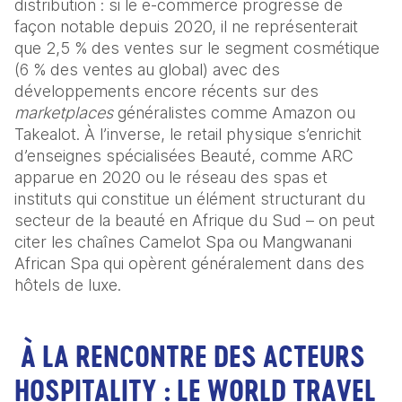
distribution : si le e-commerce progresse de 
façon notable depuis 2020, il ne représenterait 
que 2,5 % des ventes sur le segment cosmétique 
(6 % des ventes au global) avec des 
développements encore récents sur des 
marketplaces
 généralistes comme Amazon ou 
Takealot. À l’inverse, le retail physique s’enrichit 
d’enseignes spécialisées Beauté, comme ARC 
apparue en 2020 ou le réseau des spas et 
instituts qui constitue un élément structurant du 
secteur de la beauté en Afrique du Sud – on peut 
citer les chaînes Camelot Spa ou Mangwanani 
African Spa qui opèrent généralement dans des 
hôtels de luxe.
À LA RENCONTRE DES ACTEURS
HOSPITALITY : LE WORLD TRAVEL