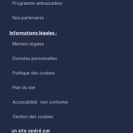
Programme ambassadeur
Nos partenaires
Informations légales :
Mention légales
Données personnelles
Politique des cookies
Plan du site
Accessibilité : non conforme
Gestion des cookies
un site opéré par