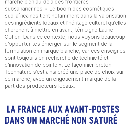
marché bien au-delà des frontières 
subsahariennes. « Le boom des cosmétiques 
sud-africaines tient notamment dans la valorisation 
des ingrédients locaux et l’héritage culturel qu’elles 
cherchent à mettre en avant, témoigne Laurie 
Cohen. Dans ce contexte, nous voyons beaucoup 
d’opportunités émerger sur le segment de la 
formulation en marque blanche, car ces enseignes 
sont toujours en recherche de technicité et 
d’innovation de pointe ». Le façonnier breton 
Technature s’est ainsi créé une place de choix sur 
ce marché, avec un engouement marqué de la 
part des producteurs locaux.
LA FRANCE AUX AVANT-POSTES
DANS UN MARCHÉ NON SATURÉ