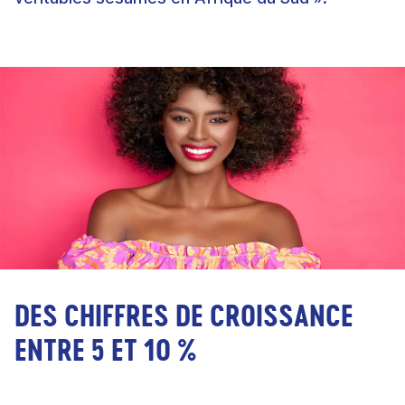
DES CHIFFRES DE CROISSANCE
ENTRE 5 ET 10 %