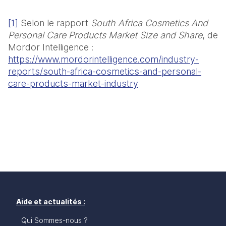
[1]
 Selon le rapport 
South Africa Cosmetics And 
Personal Care Products Market Size and Share
, de 
Mordor Intelligence : 
https://www.mordorintelligence.com/industry-
reports/south-africa-cosmetics-and-personal-
care-products-market-industry
Aide et actualités :
Qui Sommes-nous ?