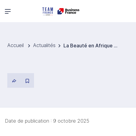
Menu principal
Accueil
Actualités
La Beauté en Afrique du Sud : innovation, durabilité et adaptation locale
Date de publication :
9 octobre 2025