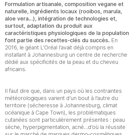
Formulation artisanale, composition vegane et 
naturelle, ingrédients locaux (rooibos, marula, 
aloe vera…), intégration de technologies et, 
surtout, adaptation du produit aux 
caractéristiques physiologiques de la population 
font partie des recettes-clés du succès.
 En 
2016, le géant L’Oréal l’avait déjà compris en 
installant à Johannesburg un centre de recherche 
dédié aux spécificités de la peau et du cheveu 
africains.
Il faut dire que, dans un pays où les contraintes 
météorologiques varient d’un bout à l’autre du 
territoire (sécheresse à Johannesburg, climat 
océanique à Cape Town), les problématiques 
cutanées sont particulièrement présentes : peau 
sèche, hyperpigmentation, acné…d’où la réussite 
sur le marché de marques dermo-cosmétiques 