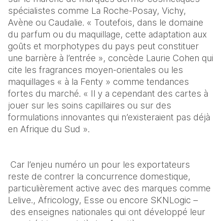
spécialistes comme La Roche-Posay, Vichy, 
Avène ou Caudalie. « Toutefois, dans le domaine 
du parfum ou du maquillage, cette adaptation aux 
goûts et morphotypes du pays peut constituer 
une barrière à l’entrée », concède Laurie Cohen qui 
cite les fragrances moyen-orientales ou les 
maquillages « à la Fenty » comme tendances 
fortes du marché. « Il y a cependant des cartes à 
jouer sur les soins capillaires ou sur des 
formulations innovantes qui n’existeraient pas déjà 
en Afrique du Sud ».
 Car l’enjeu numéro un pour les exportateurs 
reste de contrer la concurrence domestique, 
particulièrement active avec des marques comme 
Lelive., Africology, Esse ou encore SKNLogic –
 des enseignes nationales qui ont développé leur 