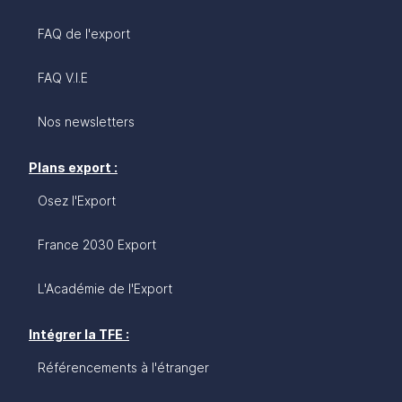
FAQ de l'export
FAQ V.I.E
Nos newsletters
Plans export :
Osez l'Export
France 2030 Export
L'Académie de l'Export
Intégrer la TFE :
Référencements à l'étranger