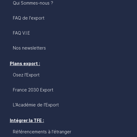
Qui Sommes-nous ?
FAQ de l'export
FAQ V.I.E
Nos newsletters
Plans export :
Osez l'Export
France 2030 Export
L'Académie de l'Export
Intégrer la TFE :
Référencements à l'étranger