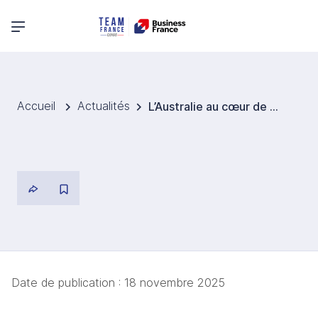
Menu principal
Accueil
Actualités
L’Australie au cœur de la planète Sport
Date de publication :
18 novembre 2025