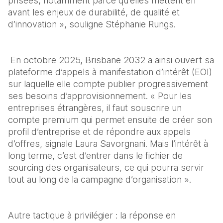
prisées, notamment parce qu’elles mettent en 
avant les enjeux de durabilité, de qualité et 
d’innovation », souligne Stéphanie Rungs.
 En octobre 2025, Brisbane 2032 a ainsi ouvert sa 
plateforme d’appels à manifestation d’intérêt (EOI) 
sur laquelle elle compte publier progressivement 
ses besoins d’approvisionnement. « Pour les 
entreprises étrangères, il faut souscrire un 
compte premium qui permet ensuite de créer son 
profil d’entreprise et de répondre aux appels 
d’offres, signale Laura Savorgnani. Mais l’intérêt à 
long terme, c’est d’entrer dans le fichier de 
sourcing des organisateurs, ce qui pourra servir 
tout au long de la campagne d’organisation ».
Autre tactique à privilégier : la réponse en 