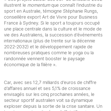
illustrent le 
momentum
 que connaît l’industrie du 
sport en Australie, témoigne Stéphanie Rungs, 
conseillère export Art de Vivre pour Business 
France à Sydney. Si le sport a toujours occupé 
une place centrale dans la culture et le mode de 
vie des Australiens, la succession d’événements 
internationaux (plus de trente sur la décennie 
2022-2032) et le développement rapide de 
nombreuses pratiques comme le yoga ou la 
randonnée viennent booster le paysage 
économique de la filière ».
Car, avec ses 12,7 milliards d’euros de chiffre 
d’affaires annuel et ses 5,1% de croissance 
envisagés sur les cinq prochaines années, le 
secteur sportif australien voit sa dynamique 
exploser depuis la sortie de la crise sanitaire. Un 