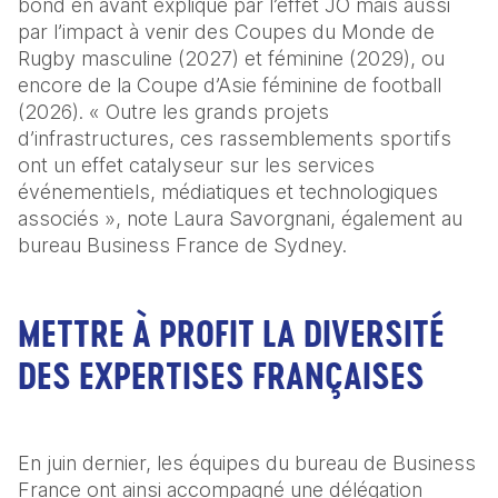
bond en avant expliqué par l’effet JO mais aussi 
par l’impact à venir des Coupes du Monde de 
Rugby masculine (2027) et féminine (2029), ou 
encore de la Coupe d’Asie féminine de football 
(2026). « Outre les grands projets 
d’infrastructures, ces rassemblements sportifs 
ont un effet catalyseur sur les services 
événementiels, médiatiques et technologiques 
associés », note Laura Savorgnani, également au 
bureau Business France de Sydney.
METTRE À PROFIT LA DIVERSITÉ
DES EXPERTISES FRANÇAISES
En juin dernier, les équipes du bureau de Business 
France ont ainsi accompagné une délégation 