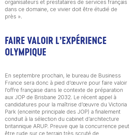
organisateurs et prestataires de services français 
dans ce domaine, ce vivier doit être étudié de 
près ».
FAIRE VALOIR L’EXPÉRIENCE
OLYMPIQUE
En septembre prochain, le bureau de Business 
France sera donc à pied d’œuvre pour faire valoir 
l’offre française dans le contexte de préparation 
aux JOP de Brisbane 2032. Le récent appel à 
candidatures pour la maîtrise d’œuvre du Victoria 
Park (enceinte principale des JOP) a finalement 
conduit à la sélection du cabinet d’architecture 
britannique ARUP. Preuve que la concurrence peut 
être rude sur ce terrain très scruté de 