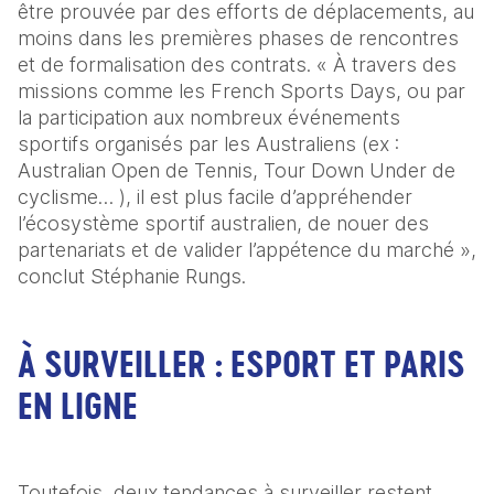
être prouvée par des efforts de déplacements, au 
moins dans les premières phases de rencontres 
et de formalisation des contrats. « À travers des 
missions comme les French Sports Days, ou par 
la participation aux nombreux événements 
sportifs organisés par les Australiens (ex : 
Australian Open de Tennis, Tour Down Under de 
cyclisme… ), il est plus facile d’appréhender 
l’écosystème sportif australien, de nouer des 
partenariats et de valider l’appétence du marché », 
conclut Stéphanie Rungs.
À SURVEILLER : ESPORT ET PARIS
EN LIGNE
Toutefois, deux tendances à surveiller restent 