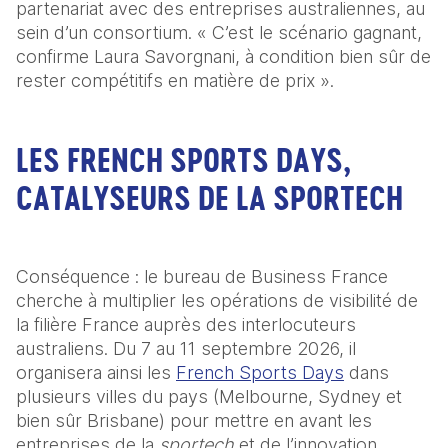
partenariat avec des entreprises australiennes, au 
sein d’un consortium. « C’est le scénario gagnant, 
confirme Laura Savorgnani, à condition bien sûr de 
rester compétitifs en matière de prix ».
LES FRENCH SPORTS DAYS,
CATALYSEURS DE LA SPORTECH
Conséquence : le bureau de Business France 
cherche à multiplier les opérations de visibilité de 
la filière France auprès des interlocuteurs 
australiens. Du 7 au 11 septembre 2026, il 
organisera ainsi les 
French Sports Days
 dans 
plusieurs villes du pays (Melbourne, Sydney et 
bien sûr Brisbane) pour mettre en avant les 
entreprises de la 
sportech
 et de l’innovation 