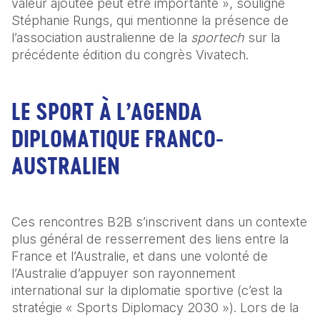
valeur ajoutée peut être importante », souligne 
Stéphanie Rungs, qui mentionne la présence de 
l’association australienne de la 
sportech
 sur la 
précédente édition du congrès Vivatech.
LE SPORT À L’AGENDA
DIPLOMATIQUE FRANCO-
AUSTRALIEN
Ces rencontres B2B s’inscrivent dans un contexte 
plus général de resserrement des liens entre la 
France et l’Australie, et dans une volonté de 
l’Australie d’appuyer son rayonnement 
international sur la diplomatie sportive (c’est la 
stratégie « Sports Diplomacy 2030 »). Lors de la 