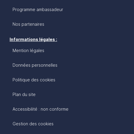
Programme ambassadeur
Nos partenaires
Informations légales :
Mention légales
Données personnelles
Politique des cookies
Plan du site
Accessibilité : non conforme
Gestion des cookies