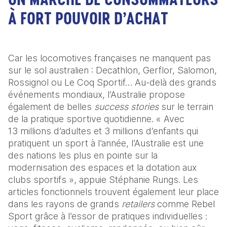
À FORT POUVOIR D’ACHAT
Car les locomotives françaises ne manquent pas 
sur le sol australien : Decathlon, Gerflor, Salomon, 
Rossignol ou Le Coq Sportif… Au-delà des grands 
événements mondiaux, l’Australie propose 
également de belles 
success stories
 sur le terrain 
de la pratique sportive quotidienne. « Avec 
13 millions d’adultes et 3 millions d’enfants qui 
pratiquent un sport à l’année, l’Australie est une 
des nations les plus en pointe sur la 
modernisation des espaces et la dotation aux 
clubs sportifs », appuie Stéphanie Rungs. Les 
articles fonctionnels trouvent également leur place 
dans les rayons de grands 
retailers
 comme Rebel 
Sport grâce à l’essor de pratiques individuelles : 