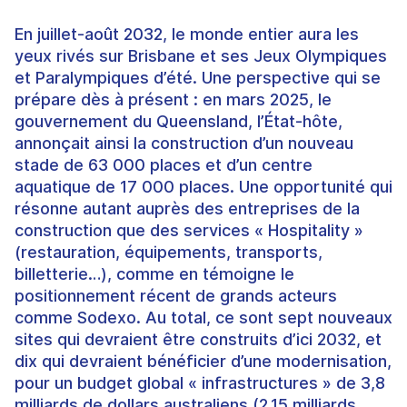
En juillet-août 2032, le monde entier aura les
yeux rivés sur Brisbane et ses Jeux Olympiques
et Paralympiques d’été. Une perspective qui se
prépare dès à présent : en mars 2025, le
gouvernement du Queensland, l’État-hôte,
annonçait ainsi la construction d’un nouveau
stade de 63 000 places et d’un centre
aquatique de 17 000 places. Une opportunité qui
résonne autant auprès des entreprises de la
construction que des services « Hospitality »
(restauration, équipements, transports,
billetterie…), comme en témoigne le
positionnement récent de grands acteurs
comme Sodexo. Au total, ce sont sept nouveaux
sites qui devraient être construits d’ici 2032, et
dix qui devraient bénéficier d’une modernisation,
pour un budget global « infrastructures » de 3,8
milliards de dollars australiens (2,15 milliards