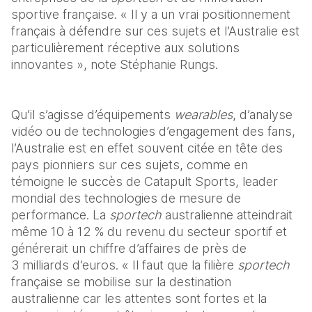
sportive française. « Il y a un vrai positionnement 
français à défendre sur ces sujets et l’Australie est 
particulièrement réceptive aux solutions 
innovantes », note Stéphanie Rungs.
Qu’il s’agisse d’équipements 
wearables
, d’analyse 
vidéo ou de technologies d’engagement des fans, 
l’Australie est en effet souvent citée en tête des 
pays pionniers sur ces sujets, comme en 
témoigne le succès de Catapult Sports, leader 
mondial des technologies de mesure de 
performance. La 
sportech
 australienne atteindrait 
même 10 à 12 % du revenu du secteur sportif et 
générerait un chiffre d’affaires de près de 
3 milliards d’euros. « Il faut que la filière 
sportech 
française se mobilise sur la destination 
australienne car les attentes sont fortes et la 