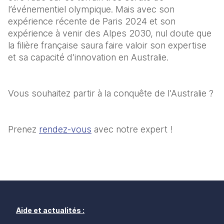
l’événementiel olympique. Mais avec son 
expérience récente de Paris 2024 et son 
expérience à venir des Alpes 2030, nul doute que 
la filière française saura faire valoir son expertise 
et sa capacité d’innovation en Australie.
Vous souhaitez partir à la conquête de l'Australie ? 
Prenez 
rendez-vous
 avec notre expert !
Aide et actualités :