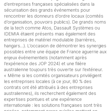
d’entreprises françaises spécialisées dans la 
sécurisation des grands événements pour 
rencontrer les donneurs d’ordre locaux (comités 
d’organisation, pouvoirs publics). De grands noms 
de la tech comme Atos, Dassault Systèmes ou 
IDEMIA étaient présents mais également des 
entreprises de matériel modulable (barrières, 
hangars…). L’occasion de démontrer les synergies 
possibles entre une équipe de France aguerrie aux 
enjeux événementiels (notamment après 
l’expérience des JOP 2024) et une filière 
australienne toujours très ouverte sur l’extérieur. 
« Même si les comités organisateurs privilégient 
les entreprises locales (à ce jour, 80 % des 
contrats ont été attribués à des entreprises 
australiennes), ils recherchent également des 
expertises pointues et une expérience 
internationale : les solutions françaises sont très 