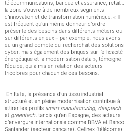
télécommunications, banque et assurance, retail… 
la zone s’ouvre à de nombreux segments 
d’innovation et de transformation numérique. « Il 
est fréquent qu’un même donneur d’ordre 
présente des besoins dans différents métiers ou 
sur différents enjeux – par exemple, nous avons 
eu un grand compte qui recherchait des solutions 
cyber, mais également des briques sur l’efficacité 
énergétique et la modernisation data », témoigne 
l’équipe, qui a mis en relation des acteurs 
tricolores pour chacun de ces besoins.
 En Italie, la présence d’un tissu industriel 
structuré et en pleine modernisation contribue à 
attirer les profils 
smart manufacturing
, 
deeptech
et 
greentech
, tandis qu’en Espagne, des acteurs 
d’envergure internationale comme BBVA et Banco 
Santander (secteur bancaire), Cellnex (télécoms) 