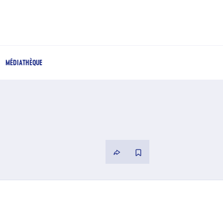
MÉDIATHÈQUE