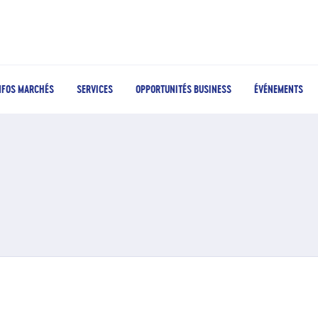
NFOS MARCHÉS
SERVICES
OPPORTUNITÉS BUSINESS
ÉVÉNEMENTS