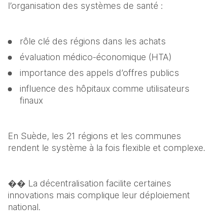
l’organisation des systèmes de santé :
rôle clé des régions dans les achats
évaluation médico-économique (HTA)
importance des appels d’offres publics
influence des hôpitaux comme utilisateurs 
finaux
En Suède, les 21 régions et les communes 
rendent le système à la fois flexible et complexe.
�� La décentralisation facilite certaines 
innovations mais complique leur déploiement 
national.
