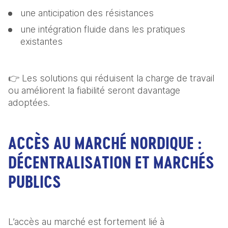
une anticipation des résistances
une intégration fluide dans les pratiques 
existantes
👉 Les solutions qui réduisent la charge de travail 
ou améliorent la fiabilité seront davantage 
adoptées.
ACCÈS AU MARCHÉ NORDIQUE :
DÉCENTRALISATION ET MARCHÉS
PUBLICS
L’accès au marché est fortement lié à 