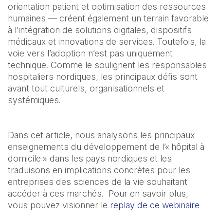
orientation patient et optimisation des ressources 
humaines — créent également un terrain favorable 
à l’intégration de solutions digitales, dispositifs 
médicaux et innovations de services. Toutefois, la 
voie vers l’adoption n’est pas uniquement 
technique. Comme le soulignent les responsables 
hospitaliers nordiques, les principaux défis sont 
avant tout culturels, organisationnels et 
systémiques.
Dans cet article, nous analysons les principaux 
enseignements du développement de l’« hôpital à 
domicile » dans les pays nordiques et les 
traduisons en implications concrètes pour les 
entreprises des sciences de la vie souhaitant 
accéder à ces marchés.  Pour en savoir plus, 
vous pouvez visionner le 
replay de ce webinaire 