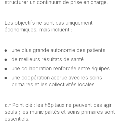
structurer un continuum de prise en charge.
Les objectifs ne sont pas uniquement 
économiques, mais incluent :
une plus grande autonomie des patients
de meilleurs résultats de santé
une collaboration renforcée entre équipes
une coopération accrue avec les soins 
primaires et les collectivités locales
👉 Point clé : les hôpitaux ne peuvent pas agir 
seuls ; les municipalités et soins primaires sont 
essentiels.