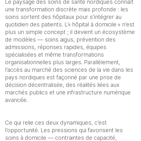
Le paysage des soins de santé nordiques connaît 
une transformation discrète mais profonde : les 
soins sortent des hôpitaux pour s’intégrer au 
quotidien des patients. L’« hôpital à domicile » n’est 
plus un simple concept ; il devient un écosystème 
de modèles — soins aigus, prévention des 
admissions, réponses rapides, équipes 
spécialisées et même transformations 
organisationnelles plus larges. Parallèlement, 
l’accès au marché des sciences de la vie dans les 
pays nordiques est façonné par une prise de 
décision décentralisée, des réalités liées aux 
marchés publics et une infrastructure numérique 
avancée.
Ce qui relie ces deux dynamiques, c’est 
l’opportunité. Les pressions qui favorisent les 
soins à domicile — contraintes de capacité, 