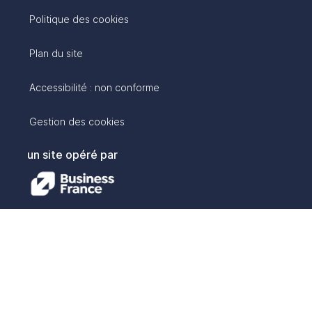
Politique des cookies
Plan du site
Accessibilité : non conforme
Gestion des cookies
un site opéré par
avec :