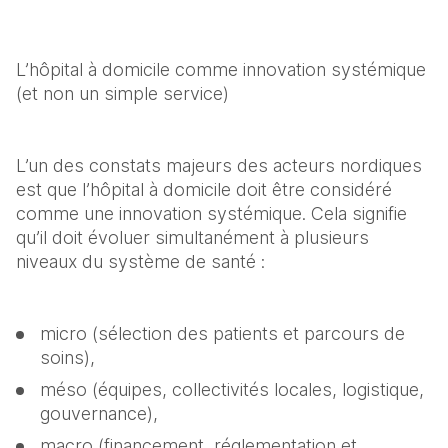
L’hôpital à domicile comme innovation systémique 
(et non un simple service)
L’un des constats majeurs des acteurs nordiques 
est que l’hôpital à domicile doit être considéré 
comme une innovation systémique. Cela signifie 
qu’il doit évoluer simultanément à plusieurs 
niveaux du système de santé :
micro (sélection des patients et parcours de 
soins),
méso (équipes, collectivités locales, logistique, 
gouvernance),
macro (financement, réglementation et 