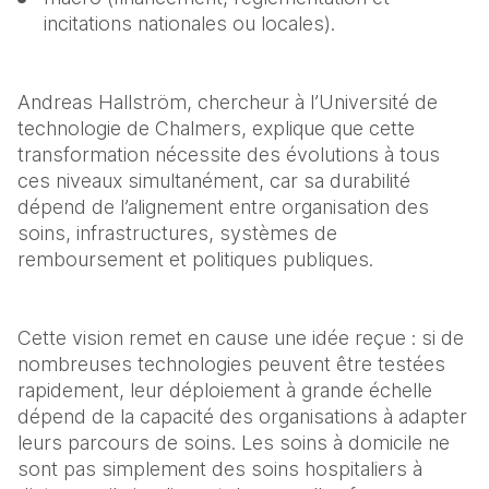
incitations nationales ou locales).
Andreas Hallström, chercheur à l’Université de 
technologie de Chalmers, explique que cette 
transformation nécessite des évolutions à tous 
ces niveaux simultanément, car sa durabilité 
dépend de l’alignement entre organisation des 
soins, infrastructures, systèmes de 
remboursement et politiques publiques.
Cette vision remet en cause une idée reçue : si de 
nombreuses technologies peuvent être testées 
rapidement, leur déploiement à grande échelle 
dépend de la capacité des organisations à adapter 
leurs parcours de soins. Les soins à domicile ne 
sont pas simplement des soins hospitaliers à 