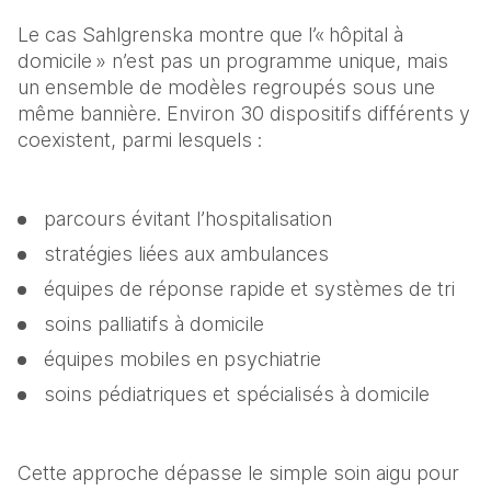
Le cas Sahlgrenska montre que l’« hôpital à 
domicile » n’est pas un programme unique, mais 
un ensemble de modèles regroupés sous une 
même bannière. Environ 30 dispositifs différents y 
coexistent, parmi lesquels :
parcours évitant l’hospitalisation
stratégies liées aux ambulances
équipes de réponse rapide et systèmes de tri
soins palliatifs à domicile
équipes mobiles en psychiatrie
soins pédiatriques et spécialisés à domicile
Cette approche dépasse le simple soin aigu pour 