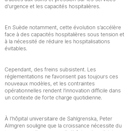
d’urgence et les capacités hospitalières.
En Suède notamment, cette évolution s’accélère 
face à des capacités hospitalières sous tension et 
à la nécessité de réduire les hospitalisations 
évitables.
Cependant, des freins subsistent. Les 
réglementations ne favorisent pas toujours ces 
nouveaux modèles, et les contraintes 
opérationnelles rendent l’innovation difficile dans 
un contexte de forte charge quotidienne.
À l’hôpital universitaire de Sahlgrenska, Peter 
Almgren souligne que la croissance nécessite du 