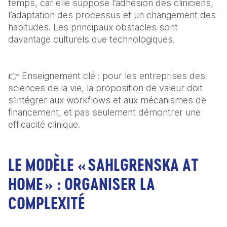
temps, car elle suppose l’adhésion des cliniciens, 
l’adaptation des processus et un changement des 
habitudes. Les principaux obstacles sont 
davantage culturels que technologiques.
👉 Enseignement clé : pour les entreprises des 
sciences de la vie, la proposition de valeur doit 
s’intégrer aux workflows et aux mécanismes de 
financement, et pas seulement démontrer une 
efficacité clinique.
LE MODÈLE « SAHLGRENSKA AT
HOME » : ORGANISER LA
COMPLEXITÉ