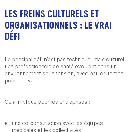
LES FREINS CULTURELS ET
ORGANISATIONNELS : LE VRAI
DÉFI
Le principal défi n’est pas technique, mais culturel. 
Les professionnels de santé évoluent dans un 
environnement sous tension, avec peu de temps 
pour innover.
Cela implique pour les entreprises :
une co-construction avec les équipes 
médicales et les collectivités