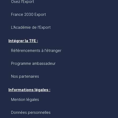
Osez l'Export
France 2030 Export
L'Académie de l'Export
Intégrer la TFE :
Référencements à l'étranger
Programme ambassadeur
Nos partenaires
Informations légales :
Mention légales
Données personnelles