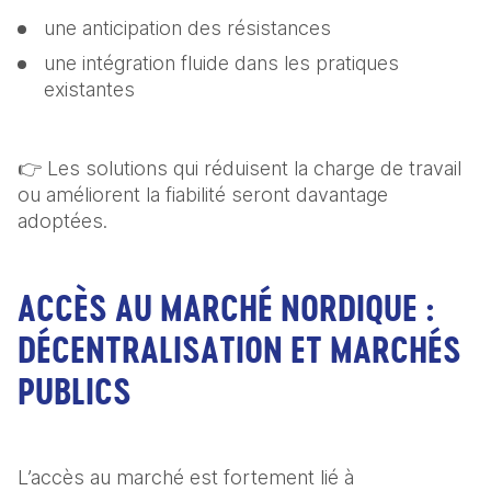
une anticipation des résistances
une intégration fluide dans les pratiques 
existantes
👉 Les solutions qui réduisent la charge de travail 
ou améliorent la fiabilité seront davantage 
adoptées.
ACCÈS AU MARCHÉ NORDIQUE :
DÉCENTRALISATION ET MARCHÉS
PUBLICS
L’accès au marché est fortement lié à 