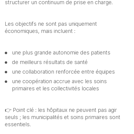
structurer un continuum de prise en charge.
Les objectifs ne sont pas uniquement 
économiques, mais incluent :
une plus grande autonomie des patients
de meilleurs résultats de santé
une collaboration renforcée entre équipes
une coopération accrue avec les soins 
primaires et les collectivités locales
👉 Point clé : les hôpitaux ne peuvent pas agir 
seuls ; les municipalités et soins primaires sont 
essentiels.