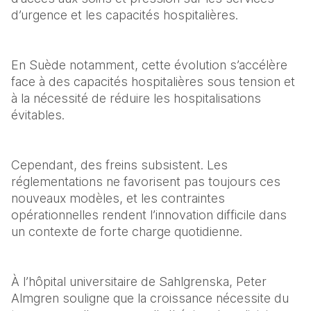
d’urgence et les capacités hospitalières.
En Suède notamment, cette évolution s’accélère 
face à des capacités hospitalières sous tension et 
à la nécessité de réduire les hospitalisations 
évitables.
Cependant, des freins subsistent. Les 
réglementations ne favorisent pas toujours ces 
nouveaux modèles, et les contraintes 
opérationnelles rendent l’innovation difficile dans 
un contexte de forte charge quotidienne.
À l’hôpital universitaire de Sahlgrenska, Peter 
Almgren souligne que la croissance nécessite du 