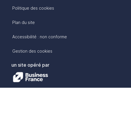
Politique des cookies
Plan du site
Accessibilité : non conforme
Gestion des cookies
un site opéré par
avec :