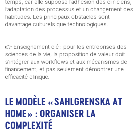
temps, car elle suppose l’adhésion des cliniciens, 
l’adaptation des processus et un changement des 
habitudes. Les principaux obstacles sont 
davantage culturels que technologiques.
👉 Enseignement clé : pour les entreprises des 
sciences de la vie, la proposition de valeur doit 
s’intégrer aux workflows et aux mécanismes de 
financement, et pas seulement démontrer une 
efficacité clinique.
LE MODÈLE « SAHLGRENSKA AT
HOME » : ORGANISER LA
COMPLEXITÉ