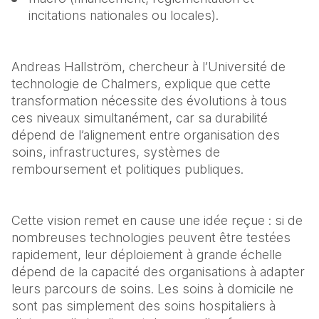
incitations nationales ou locales).
Andreas Hallström, chercheur à l’Université de 
technologie de Chalmers, explique que cette 
transformation nécessite des évolutions à tous 
ces niveaux simultanément, car sa durabilité 
dépend de l’alignement entre organisation des 
soins, infrastructures, systèmes de 
remboursement et politiques publiques.
Cette vision remet en cause une idée reçue : si de 
nombreuses technologies peuvent être testées 
rapidement, leur déploiement à grande échelle 
dépend de la capacité des organisations à adapter 
leurs parcours de soins. Les soins à domicile ne 
sont pas simplement des soins hospitaliers à 