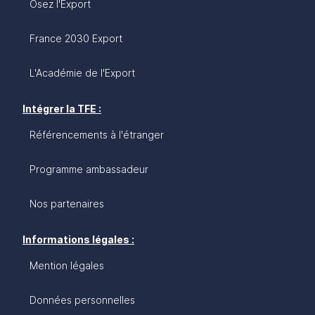
Osez l'Export
France 2030 Export
L'Académie de l'Export
Intégrer la TFE :
Référencements à l'étranger
Programme ambassadeur
Nos partenaires
Informations légales :
Mention légales
Données personnelles