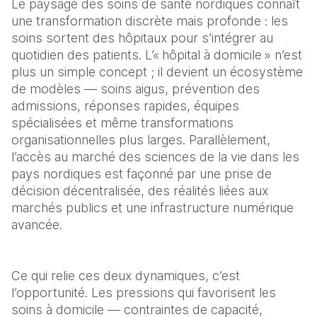
Le paysage des soins de santé nordiques connaît 
une transformation discrète mais profonde : les 
soins sortent des hôpitaux pour s’intégrer au 
quotidien des patients. L’« hôpital à domicile » n’est 
plus un simple concept ; il devient un écosystème 
de modèles — soins aigus, prévention des 
admissions, réponses rapides, équipes 
spécialisées et même transformations 
organisationnelles plus larges. Parallèlement, 
l’accès au marché des sciences de la vie dans les 
pays nordiques est façonné par une prise de 
décision décentralisée, des réalités liées aux 
marchés publics et une infrastructure numérique 
avancée.
Ce qui relie ces deux dynamiques, c’est 
l’opportunité. Les pressions qui favorisent les 
soins à domicile — contraintes de capacité, 