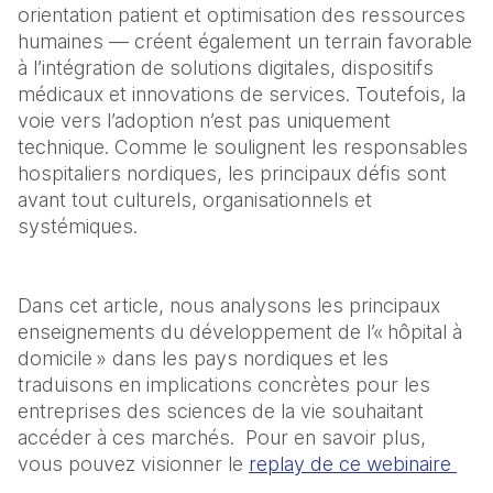
orientation patient et optimisation des ressources 
humaines — créent également un terrain favorable 
à l’intégration de solutions digitales, dispositifs 
médicaux et innovations de services. Toutefois, la 
voie vers l’adoption n’est pas uniquement 
technique. Comme le soulignent les responsables 
hospitaliers nordiques, les principaux défis sont 
avant tout culturels, organisationnels et 
systémiques.
Dans cet article, nous analysons les principaux 
enseignements du développement de l’« hôpital à 
domicile » dans les pays nordiques et les 
traduisons en implications concrètes pour les 
entreprises des sciences de la vie souhaitant 
accéder à ces marchés.  Pour en savoir plus, 
vous pouvez visionner le 
replay de ce webinaire 