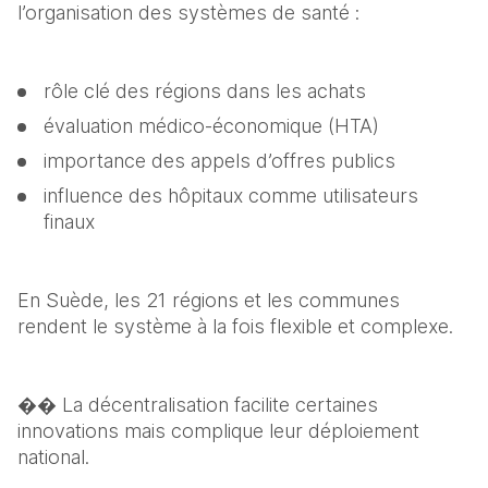
l’organisation des systèmes de santé :
rôle clé des régions dans les achats
évaluation médico-économique (HTA)
importance des appels d’offres publics
influence des hôpitaux comme utilisateurs 
finaux
En Suède, les 21 régions et les communes 
rendent le système à la fois flexible et complexe.
�� La décentralisation facilite certaines 
innovations mais complique leur déploiement 
national.
