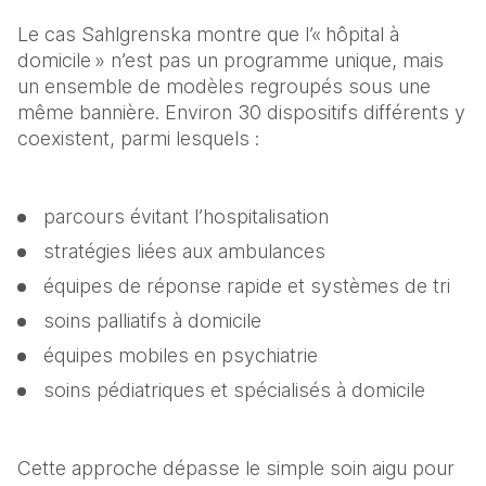
Le cas Sahlgrenska montre que l’« hôpital à 
domicile » n’est pas un programme unique, mais 
un ensemble de modèles regroupés sous une 
même bannière. Environ 30 dispositifs différents y 
coexistent, parmi lesquels :
parcours évitant l’hospitalisation
stratégies liées aux ambulances
équipes de réponse rapide et systèmes de tri
soins palliatifs à domicile
équipes mobiles en psychiatrie
soins pédiatriques et spécialisés à domicile
Cette approche dépasse le simple soin aigu pour 