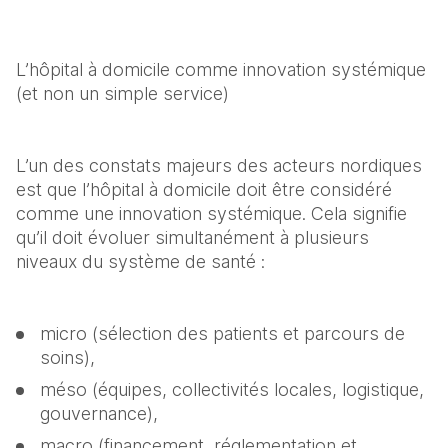
L’hôpital à domicile comme innovation systémique 
(et non un simple service)
L’un des constats majeurs des acteurs nordiques 
est que l’hôpital à domicile doit être considéré 
comme une innovation systémique. Cela signifie 
qu’il doit évoluer simultanément à plusieurs 
niveaux du système de santé :
micro (sélection des patients et parcours de 
soins),
méso (équipes, collectivités locales, logistique, 
gouvernance),
macro (financement, réglementation et 