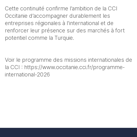
Cette continuité confirme l’ambition de la CCI 
Occitanie d’accompagner durablement les 
entreprises régionales à l’international et de 
renforcer leur présence sur des marchés à fort 
potentiel comme la Turquie.
Voir le programme des missions internationales de 
la CCI : https://www.occitanie.cci.fr/programme-
international-2026