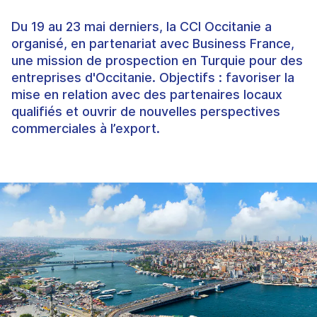
Du 19 au 23 mai derniers, la CCI Occitanie a
organisé, en partenariat avec Business France,
une mission de prospection en Turquie pour des
entreprises d'Occitanie. Objectifs : favoriser la
mise en relation avec des partenaires locaux
qualifiés et ouvrir de nouvelles perspectives
commerciales à l’export.