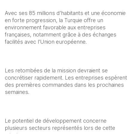
Avec ses 85 millions d’habitants et une économie 
en forte progression, la Turquie offre un 
environnement favorable aux entreprises 
françaises, notamment grâce à des échanges 
facilités avec l’Union européenne.
Les retombées de la mission devraient se 
concrétiser rapidement. Les entreprises espèrent 
des premières commandes dans les prochaines 
semaines.
Le potentiel de développement concerne 
plusieurs secteurs représentés lors de cette 