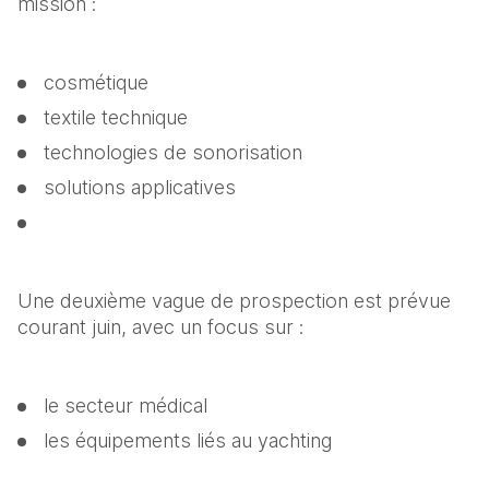
mission :
cosmétique
textile technique
technologies de sonorisation
solutions applicatives
Une deuxième vague de prospection est prévue 
courant juin, avec un focus sur :
le secteur médical
les équipements liés au yachting