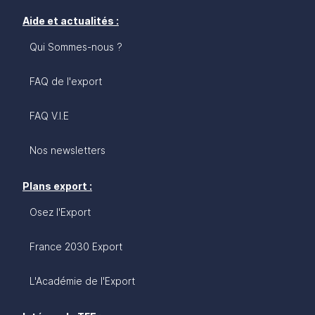
Aide et actualités :
Qui Sommes-nous ?
FAQ de l'export
FAQ V.I.E
Nos newsletters
Plans export :
Osez l'Export
France 2030 Export
L'Académie de l'Export