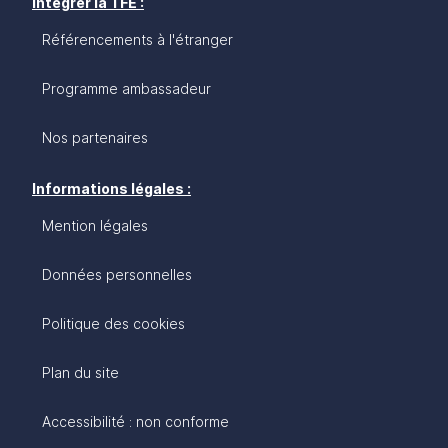
Intégrer la TFE :
Référencements à l'étranger
Programme ambassadeur
Nos partenaires
Informations légales :
Mention légales
Données personnelles
Politique des cookies
Plan du site
Accessibilité : non conforme