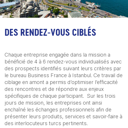
DES RENDEZ-VOUS CIBLÉS
Chaque entreprise engagée dans la mission a 
bénéficié de 4 à 6 rendez-vous individualisés avec 
des prospects identifiés suivant leurs critères par 
le bureau Business France à Istanbul. Ce travail de 
ciblage en amont a permis d’optimiser l’efficacité 
des rencontres et de répondre aux enjeux 
spécifiques de chaque participant.  Sur les trois 
jours de mission, les entreprises ont ainsi 
enchaîné les échanges professionnels afin de 
présenter leurs produits, services et savoir-faire à 
des interlocuteurs turcs pertinents.