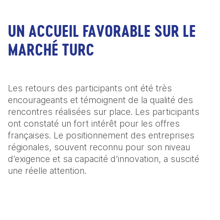
UN ACCUEIL FAVORABLE SUR LE
MARCHÉ TURC
Les retours des participants ont été très 
encourageants et témoignent de la qualité des 
rencontres réalisées sur place. Les participants 
ont constaté un fort intérêt pour les offres 
françaises. Le positionnement des entreprises 
régionales, souvent reconnu pour son niveau 
d’exigence et sa capacité d’innovation, a suscité 
une réelle attention. 