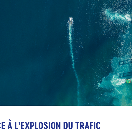
CE À L’EXPLOSION DU TRAFIC