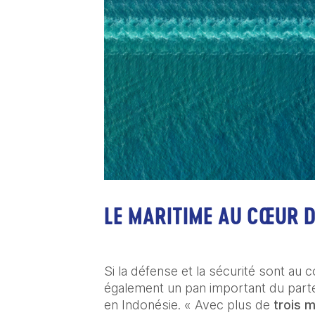
LE MARITIME AU CŒUR D
Si la défense et la sécurité sont au 
également un pan important du parte
en Indonésie. « Avec plus de
 trois 