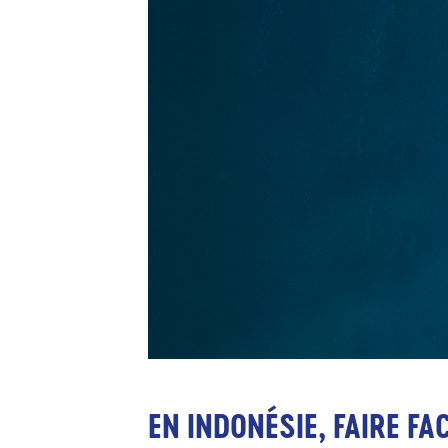
EN INDONÉSIE, FAIRE FA