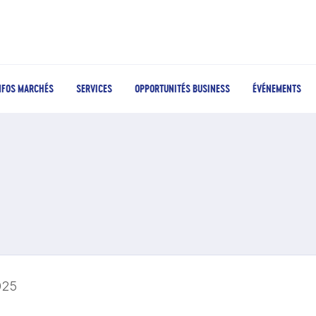
NFOS MARCHÉS
SERVICES
OPPORTUNITÉS BUSINESS
ÉVÉNEMENTS
025