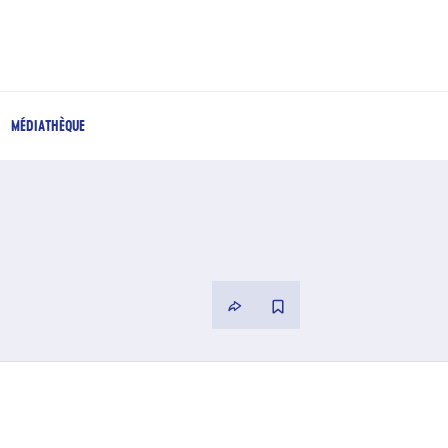
MÉDIATHÈQUE