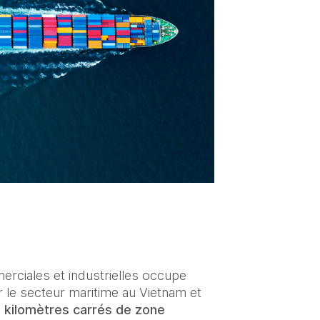
erciales et industrielles occupe 
le secteur maritime au Vietnam et 
e kilomètres carrés de zone 