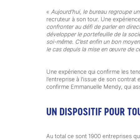
« 
Aujourd’hui, le bureau regroupe un
recruteur à son tour. Une expérience
confronter au défi de parler en dire
développer le portefeuille de la soc
soi-même. C’est enfin un bon moyen 
le cas depuis la mise en œuvre de c
Une expérience qui confirme les tend
l’entreprise à l’issue de son contrat 
confirme Emmanuelle Mendy, qui assu
UN DISPOSITIF POUR T
Au total ce sont 1900 entreprises qu