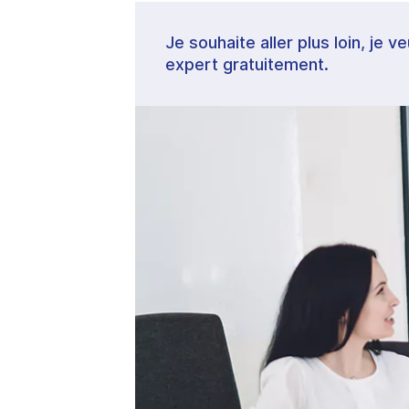
Je souhaite aller plus loin, je 
expert gratuitement.