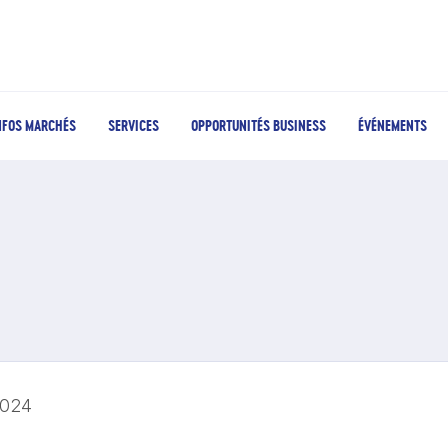
NFOS MARCHÉS
SERVICES
OPPORTUNITÉS BUSINESS
ÉVÉNEMENTS
2024