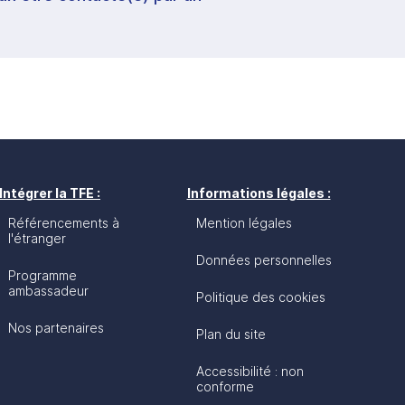
Intégrer la TFE :
Informations légales :
Référencements à
Mention légales
l'étranger
Données personnelles
Programme
ambassadeur
Politique des cookies
Nos partenaires
Plan du site
Accessibilité : non
conforme