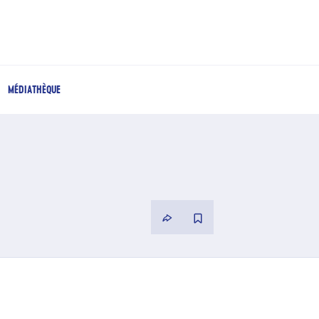
MÉDIATHÈQUE