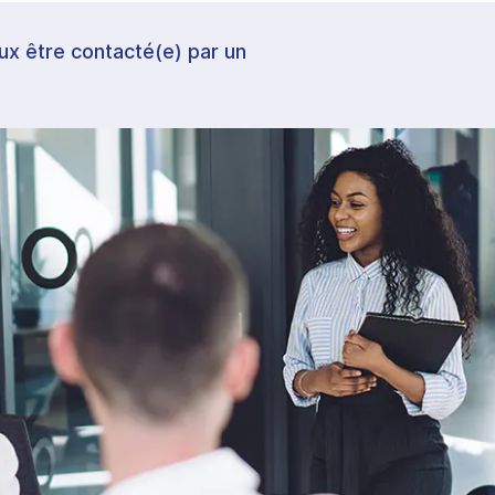
veux être contacté(e) par un