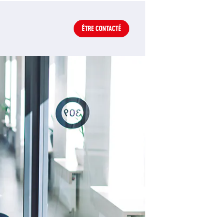
ÊTRE CONTACTÉ