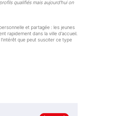
profils qualifiés mais aujourd’hui on 
personnelle et partagée : les jeunes 
nt rapidement dans la ville d’accueil. 
 l’intérêt que peut susciter ce type 