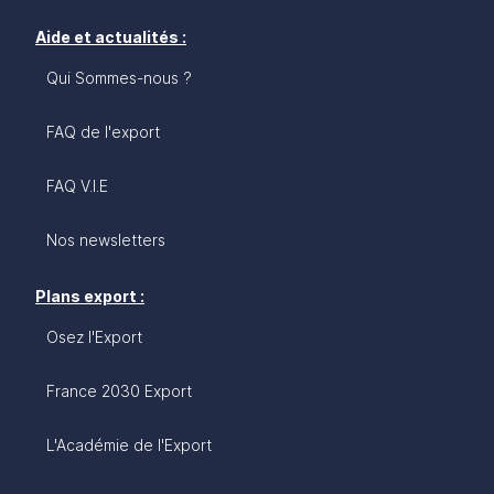
Aide et actualités :
Qui Sommes-nous ?
FAQ de l'export
FAQ V.I.E
Nos newsletters
Plans export :
Osez l'Export
France 2030 Export
L'Académie de l'Export