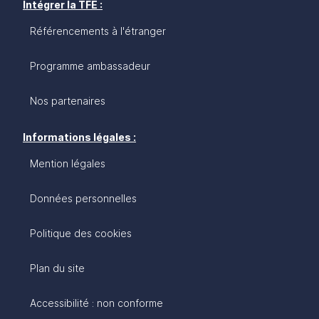
Intégrer la TFE :
Référencements à l'étranger
Programme ambassadeur
Nos partenaires
Informations légales :
Mention légales
Données personnelles
Politique des cookies
Plan du site
Accessibilité : non conforme