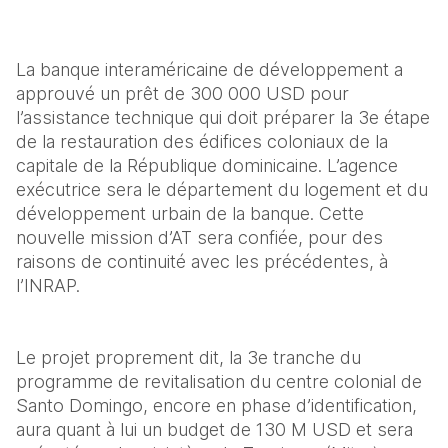
La banque interaméricaine de développement a 
approuvé un prêt de 300 000 USD pour 
l’assistance technique qui doit préparer la 3e étape 
de la restauration des édifices coloniaux de la 
capitale de la République dominicaine. L’agence 
exécutrice sera le département du logement et du 
développement urbain de la banque. Cette 
nouvelle mission d’AT sera confiée, pour des 
raisons de continuité avec les précédentes, à 
l’INRAP.
Le projet proprement dit, la 3e tranche du 
programme de revitalisation du centre colonial de 
Santo Domingo, encore en phase d’identification, 
aura quant à lui un budget de 130 M USD et sera 