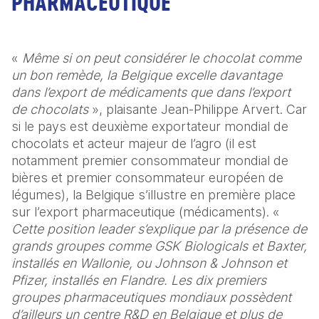
PHARMACEUTIQUE
« 
Même si on peut considérer le chocolat comme 
un bon remède, la Belgique excelle davantage 
dans l’export de médicaments que dans l’export 
de chocolats
 », plaisante Jean-Philippe Arvert. Car 
si le pays est deuxième exportateur mondial de 
chocolats et acteur majeur de l’agro (il est 
notamment premier consommateur mondial de 
bières et premier consommateur européen de 
légumes), la Belgique s’illustre en première place 
sur l’export pharmaceutique (médicaments). « 
Cette position leader s’explique par la présence de 
grands groupes comme GSK Biologicals et Baxter, 
installés en Wallonie, ou Johnson & Johnson et 
Pfizer, installés en Flandre. Les dix premiers 
groupes pharmaceutiques mondiaux possèdent 
d’ailleurs un centre R&D en Belgique et plus de 