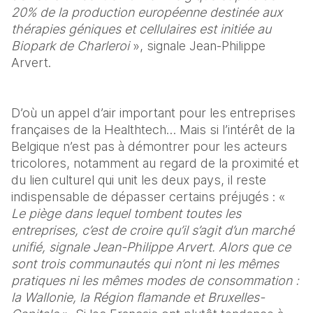
20% de la production européenne destinée aux 
thérapies géniques et cellulaires est initiée au 
Biopark de Charleroi
 », signale Jean-Philippe 
Arvert.
D’où un appel d’air important pour les entreprises 
françaises de la Healthtech… Mais si l’intérêt de la 
Belgique n’est pas à démontrer pour les acteurs 
tricolores, notamment au regard de la proximité et 
du lien culturel qui unit les deux pays, il reste 
indispensable de dépasser certains préjugés : « 
Le piège dans lequel tombent toutes les 
entreprises, c’est de croire qu’il s’agit d’un marché 
unifié, signale Jean-Philippe Arvert. Alors que ce 
sont trois communautés qui n’ont ni les mêmes 
pratiques ni les mêmes modes de consommation : 
la Wallonie, la Région flamande et Bruxelles-