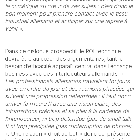
le numérique au cœur de ses sujets : c’est donc le 
bon moment pour prendre contact avec le tissu 
industriel allemand et anticiper sur une reprise à 
venir 
».
Dans ce dialogue prospectif, le ROI technique 
devra être au cœur des argumentaires, tant le 
besoin d’efficacité apparaît central dans l’échange 
business avec des interlocuteurs allemands : « 
Les professionnels allemands travaillent toujours 
avec un ordre du jour et des réunions phasées qui 
suivent une progression déterminée : il faut donc 
arriver (à l’heure !) avec une vision claire, des 
informations précises et se plier à la cadence de 
l’interlocuteur, ni trop détendue (pas de small talk 
!) ni trop précipitée (pas d’interruption de phrase) 
». Une relation « droit au but » donc qui présente 