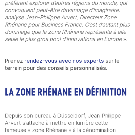
préfèrent explorer d’autres régions du monde, qui 
convoquent peut-être davantage d’imaginaire, 
analyse Jean-Philippe Arvert, Directeur Zone 
Rhénane pour Business France. C’est d’autant plus 
dommage que la zone Rhénane représente à elle 
seule le plus gros pool d’innovations en Europe
 ».
Prenez 
rendez-vous avec nos experts
 sur le 
terrain pour des conseils personnalisés.
LA ZONE RHÉNANE EN DÉFINITION
Depuis son bureau à Düsseldorf, Jean-Philippe 
Arvert s’attache à mettre en lumière cette 
fameuse « zone Rhénane » à la dénomination 