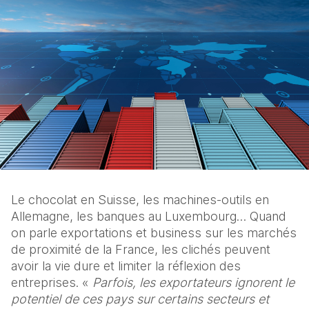
Le chocolat en Suisse, les machines-outils en 
Allemagne, les banques au Luxembourg… Quand 
on parle exportations et business sur les marchés 
de proximité de la France, les clichés peuvent 
avoir la vie dure et limiter la réflexion des 
entreprises. « 
Parfois, les exportateurs ignorent le 
potentiel de ces pays sur certains secteurs et 