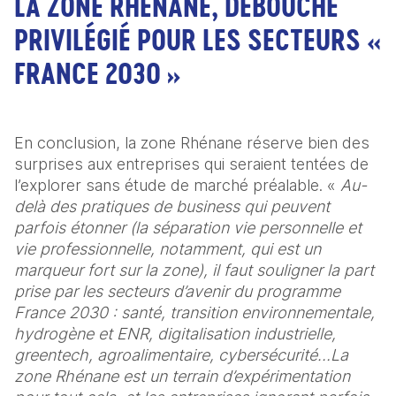
LA ZONE RHÉNANE, DÉBOUCHÉ
PRIVILÉGIÉ POUR LES SECTEURS «
FRANCE 2030 »
En conclusion, la zone Rhénane réserve bien des 
surprises aux entreprises qui seraient tentées de 
l’explorer sans étude de marché préalable. « 
Au-
delà des pratiques de business qui peuvent 
parfois étonner (la séparation vie personnelle et 
vie professionnelle, notamment, qui est un 
marqueur fort sur la zone), il faut souligner la part 
prise par les secteurs d’avenir du programme 
France 2030 : santé, transition environnementale, 
hydrogène et ENR, digitalisation industrielle, 
greentech, agroalimentaire, cybersécurité…La 
zone Rhénane est un terrain d’expérimentation 