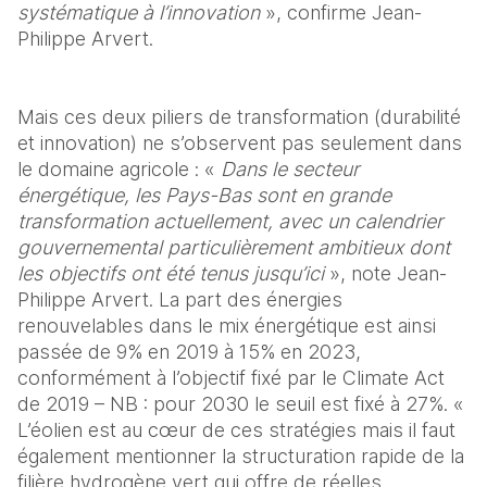
systématique à l’innovation 
», confirme Jean-
Philippe Arvert.
Mais ces deux piliers de transformation (durabilité 
et innovation) ne s’observent pas seulement dans 
le domaine agricole : « 
Dans le secteur 
énergétique, les Pays-Bas sont en grande 
transformation actuellement, avec un calendrier 
gouvernemental particulièrement ambitieux dont 
les objectifs ont été tenus jusqu’ici 
», note Jean-
Philippe Arvert. La part des énergies 
renouvelables dans le mix énergétique est ainsi 
passée de 9% en 2019 à 15% en 2023, 
conformément à l’objectif fixé par le Climate Act 
de 2019 – NB : pour 2030 le seuil est fixé à 27%. « 
L’éolien est au cœur de ces stratégies mais il faut 
également mentionner la structuration rapide de la 
filière hydrogène vert qui offre de réelles 