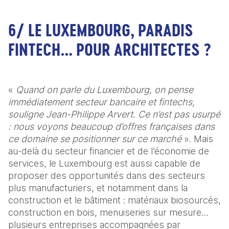
6/ LE LUXEMBOURG, PARADIS
FINTECH… POUR ARCHITECTES ?
« 
Quand on parle du Luxembourg, on pense 
immédiatement secteur bancaire et fintechs, 
souligne Jean-Philippe Arvert. Ce n’est pas usurpé 
: nous voyons beaucoup d’offres françaises dans 
ce domaine se positionner sur ce marché
 ». Mais 
au-delà du secteur financier et de l’économie de 
services, le Luxembourg est aussi capable de 
proposer des opportunités dans des secteurs 
plus manufacturiers, et notamment dans la 
construction et le bâtiment : matériaux biosourcés, 
construction en bois, menuiseries sur mesure…
plusieurs entreprises accompagnées par 