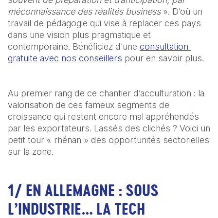
méconnaissance des réalités business 
». D’où un 
travail de pédagogie qui vise à replacer ces pays 
dans une vision plus pragmatique et 
contemporaine. Bénéficiez d'une 
consultation 
gratuite avec nos conseillers
 pour en savoir plus.
Au premier rang de ce chantier d’acculturation : la 
valorisation de ces fameux segments de 
croissance qui restent encore mal appréhendés 
par les exportateurs. Lassés des clichés ? Voici un 
petit tour « rhénan » des opportunités sectorielles 
sur la zone.
1/ EN ALLEMAGNE : SOUS
L’INDUSTRIE… LA TECH