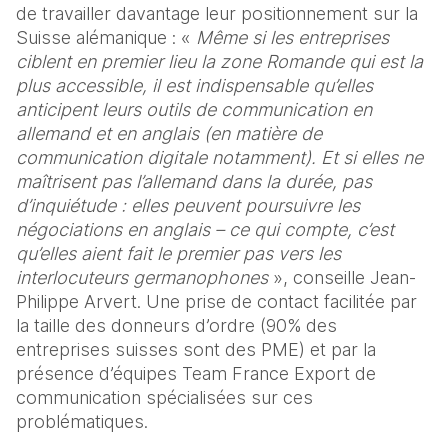
de travailler davantage leur positionnement sur la 
Suisse alémanique : « 
Même si les entreprises 
ciblent en premier lieu la zone Romande qui est la 
plus accessible, il est indispensable qu’elles 
anticipent leurs outils de communication en 
allemand et en anglais (en matière de 
communication digitale notamment). Et si elles ne 
maîtrisent pas l’allemand dans la durée, pas 
d’inquiétude : elles peuvent poursuivre les 
négociations en anglais – ce qui compte, c’est 
qu’elles aient fait le premier pas vers les 
interlocuteurs germanophones
 », conseille Jean-
Philippe Arvert. Une prise de contact facilitée par 
la taille des donneurs d’ordre (90% des 
entreprises suisses sont des PME) et par la 
présence d’équipes Team France Export de 
communication spécialisées sur ces 
problématiques.