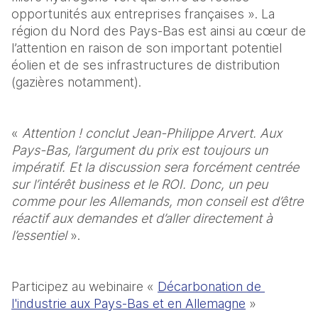
opportunités aux entreprises françaises ». La 
région du Nord des Pays-Bas est ainsi au cœur de 
l’attention en raison de son important potentiel 
éolien et de ses infrastructures de distribution 
(gazières notamment).
« 
Attention ! conclut Jean-Philippe Arvert. Aux 
Pays-Bas, l’argument du prix est toujours un 
impératif. Et la discussion sera forcément centrée 
sur l’intérêt business et le ROI. Donc, un peu 
comme pour les Allemands, mon conseil est d’être 
réactif aux demandes et d’aller directement à 
l’essentiel
 ».
Participez au webinaire « 
Décarbonation de 
l'industrie aux Pays-Bas et en Allemagne
 »