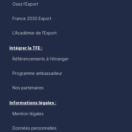
Osez l'Export
France 2030 Export
L'Académie de l'Export
Intégrer la TFE :
Référencements à l'étranger
Programme ambassadeur
Nos partenaires
Informations légales :
Mention légales
Données personnelles