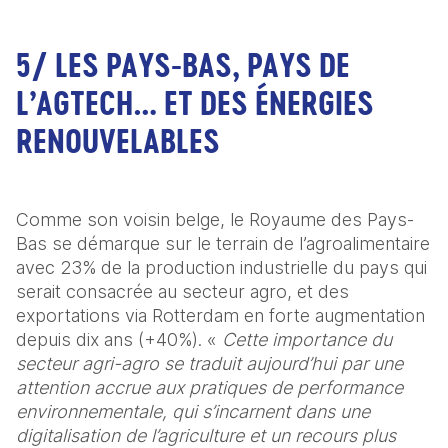
5/ LES PAYS-BAS, PAYS DE
L’AGTECH… ET DES ÉNERGIES
RENOUVELABLES
Comme son voisin belge, le Royaume des Pays-
Bas se démarque sur le terrain de l’agroalimentaire 
avec 23% de la production industrielle du pays qui 
serait consacrée au secteur agro, et des 
exportations via Rotterdam en forte augmentation 
depuis dix ans (+40%). « 
Cette importance du 
secteur agri-agro se traduit aujourd’hui par une 
attention accrue aux pratiques de performance 
environnementale, qui s’incarnent dans une 
digitalisation de l’agriculture et un recours plus 