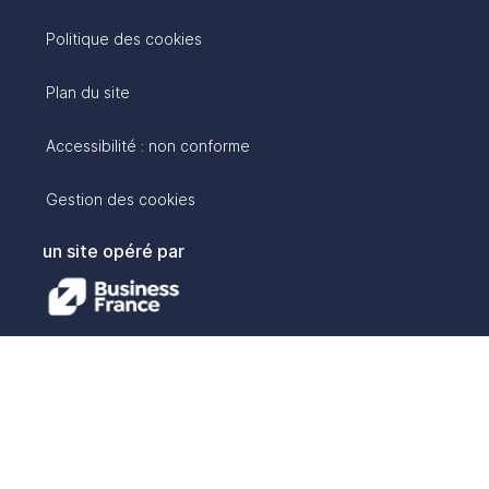
Politique des cookies
Plan du site
Accessibilité : non conforme
Gestion des cookies
un site opéré par
avec :