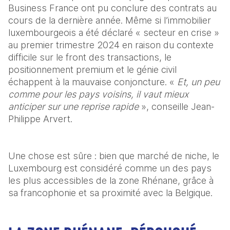
Business France ont pu conclure des contrats au 
cours de la dernière année. Même si l’immobilier 
luxembourgeois a été déclaré « secteur en crise » 
au premier trimestre 2024 en raison du contexte 
difficile sur le front des transactions, le 
positionnement premium et le génie civil 
échappent à la mauvaise conjoncture. «
 Et, un peu 
comme pour les pays voisins, il vaut mieux 
anticiper sur une reprise rapide
 », conseille Jean-
Philippe Arvert.
Une chose est sûre : bien que marché de niche, le 
Luxembourg est considéré comme un des pays 
les plus accessibles de la zone Rhénane, grâce à 
sa francophonie et sa proximité avec la Belgique.