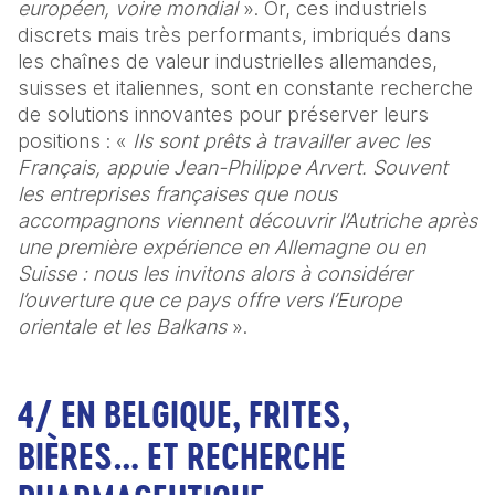
européen, voire mondial
 ». Or, ces industriels 
discrets mais très performants, imbriqués dans 
les chaînes de valeur industrielles allemandes, 
suisses et italiennes, sont en constante recherche 
de solutions innovantes pour préserver leurs 
positions : « 
Ils sont prêts à travailler avec les 
Français, appuie Jean-Philippe Arvert. Souvent 
les entreprises françaises que nous 
accompagnons viennent découvrir l’Autriche après 
une première expérience en Allemagne ou en 
Suisse : nous les invitons alors à considérer 
l’ouverture que ce pays offre vers l’Europe 
orientale et les Balkans
 ».
4/ EN BELGIQUE, FRITES,
BIÈRES… ET RECHERCHE