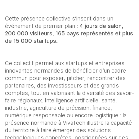
Cette présence collective s’inscrit dans un 
événement de premier plan : 
4 jours de salon, 
200 000 visiteurs, 165 pays représentés et plus 
de 15 000 startups.
Ce collectif permet aux startups et entreprises 
innovantes normandes de bénéficier d’un cadre 
commun pour exposer, pitcher, rencontrer des 
partenaires, des investisseurs et des grands 
comptes, tout en valorisant la diversité des savoir-
faire régionaux. Intelligence artificielle, santé, 
industrie, agriculture de précision, finance, 
numérique responsable ou encore logistique : la 
présence normande à VivaTech illustre la capacité 
du territoire à faire émerger des solutions 
technologiques concrètes, positionnées sur des 