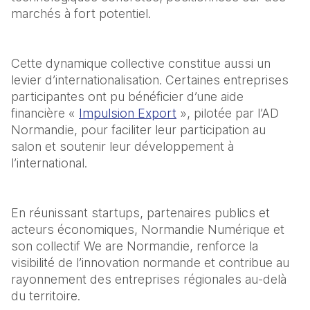
marchés à fort potentiel.
Cette dynamique collective constitue aussi un 
levier d’internationalisation. Certaines entreprises 
participantes ont pu bénéficier d’une aide 
financière « 
Impulsion Export
 », pilotée par l’AD 
Normandie, pour faciliter leur participation au 
salon et soutenir leur développement à 
l’international. 
En réunissant startups, partenaires publics et 
acteurs économiques, Normandie Numérique et 
son collectif We are Normandie, renforce la 
visibilité de l’innovation normande et contribue au 
rayonnement des entreprises régionales au-delà 
du territoire.