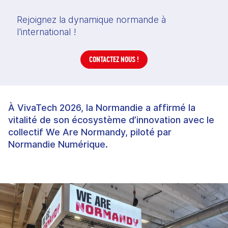
Rejoignez la dynamique normande à
l'international !
CONTACTEZ NOUS !
À VivaTech 2026, la Normandie a affirmé la
vitalité de son écosystème d’innovation avec le
collectif We Are Normandy, piloté par
Normandie Numérique.