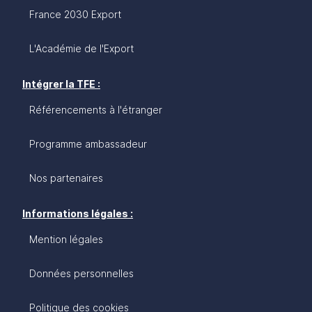
France 2030 Export
L'Académie de l'Export
Intégrer la TFE :
Référencements à l'étranger
Programme ambassadeur
Nos partenaires
Informations légales :
Mention légales
Données personnelles
Politique des cookies