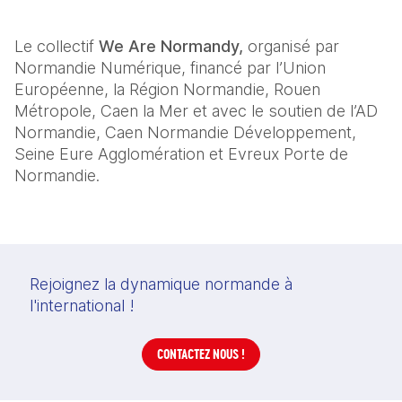
Le collectif 
We Are Normandy,
 organisé par 
Normandie Numérique, financé par l’Union 
Européenne, la Région Normandie, Rouen 
Métropole, Caen la Mer et avec le soutien de l’AD 
Normandie, Caen Normandie Développement, 
Seine Eure Agglomération et Evreux Porte de 
Normandie.
Rejoignez la dynamique normande à
l'international !
CONTACTEZ NOUS !