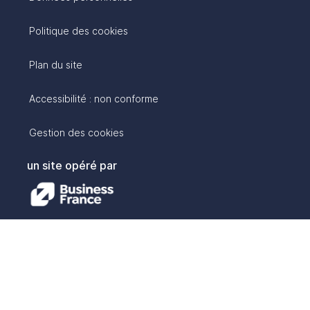
Politique des cookies
Plan du site
Accessibilité : non conforme
Gestion des cookies
un site opéré par
avec :