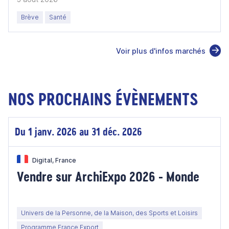
Brève
Santé
Voir plus d'infos marchés
NOS PROCHAINS ÉVÈNEMENTS
Du 1 janv. 2026 au 31 déc. 2026
Digital, France
Vendre sur ArchiExpo 2026 - Monde
Univers de la Personne, de la Maison, des Sports et Loisirs
Programme France Export