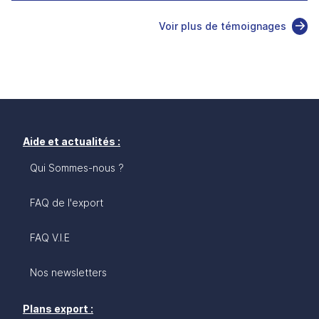
Voir plus de témoignages
Aide et actualités :
Qui Sommes-nous ?
FAQ de l'export
FAQ V.I.E
Nos newsletters
Plans export :