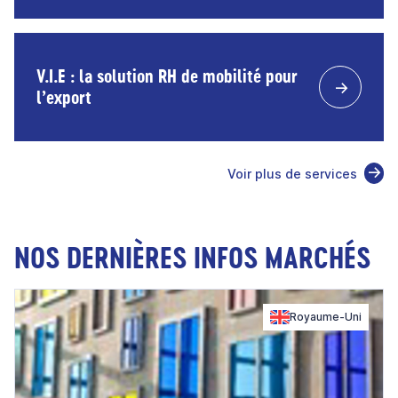
V.I.E : la solution RH de mobilité pour
l’export
Voir plus de services
NOS DERNIÈRES INFOS MARCHÉS
Royaume-Uni