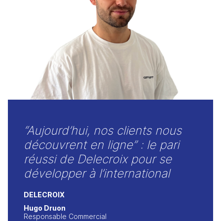
“Aujourd’hui, nos clients nous
découvrent en ligne” : le pari
réussi de Delecroix pour se
développer à l’international
DELECROIX
Hugo Druon
Responsable Commercial