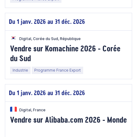
Du 1 janv. 2026 au 31 déc. 2026
Digital, Corée du Sud, République
Vendre sur Komachine 2026 - Corée
du Sud
Industrie
Programme France Export
Du 1 janv. 2026 au 31 déc. 2026
Digital, France
Vendre sur Alibaba.com 2026 - Monde