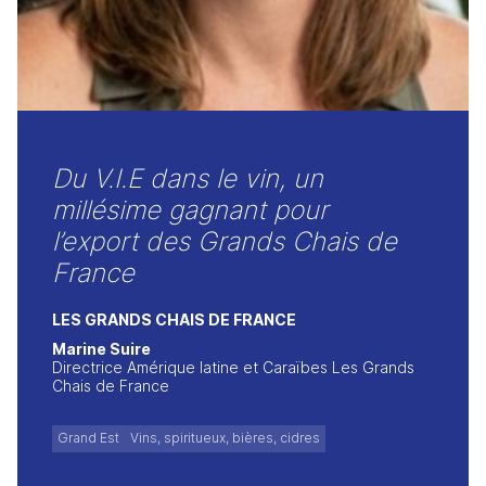
Du V.I.E dans le vin, un
millésime gagnant pour
l’export des Grands Chais de
France
LES GRANDS CHAIS DE FRANCE
Marine Suire
Directrice Amérique latine et Caraïbes Les Grands
Chais de France
Grand Est
Vins, spiritueux, bières, cidres