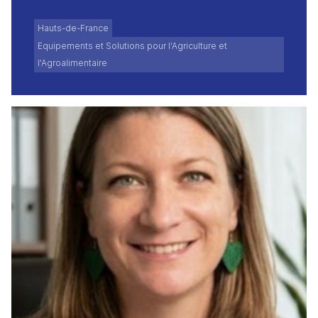
Hauts-de-France
Equipements et Solutions pour l'Agriculture et
l'Agroalimentaire