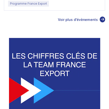
Programme France Export
Voir plus d'évènements