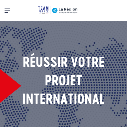
Menu principal
RÉUSSIR VOTRE
PROJET
INTERNATIONAL