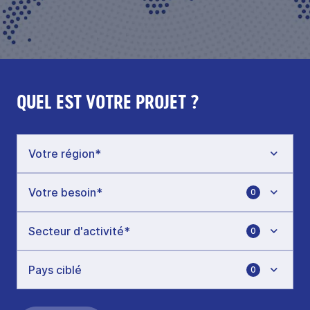
QUEL EST VOTRE PROJET ?
0
0
0