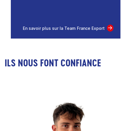
En savoir plus sur la Team France Export
ILS NOUS FONT CONFIANCE