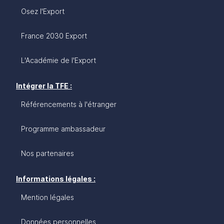
Osez l'Export
France 2030 Export
L'Académie de l'Export
Intégrer la TFE :
Référencements à l'étranger
Programme ambassadeur
Nos partenaires
Informations légales :
Mention légales
Données personnelles