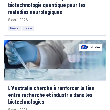
biotechnologie quantique pour les
maladies neurologiques
5 août 2026
Brève
Santé
Australie
L’Australie cherche à renforcer le lien
entre recherche et industrie dans les
biotechnologies
5 août 2026