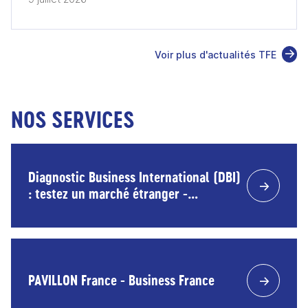
Voir plus d'actualités TFE
NOS SERVICES
Diagnostic Business International (DBI)
: testez un marché étranger -
accompagnement Business France et
financement Bpifrance
PAVILLON France - Business France