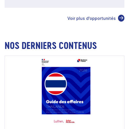
Voir plus d'opportunités
NOS DERNIERS CONTENUS