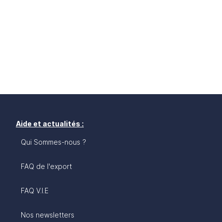
Aide et actualités :
Qui Sommes-nous ?
FAQ de l'export
FAQ V.I.E
Nos newsletters