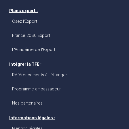
Plans export :
Osez l'Export
France 2030 Export
L'Académie de l'Export
Intégrer la TFE :
Référencements à l'étranger
Programme ambassadeur
Nos partenaires
Informations légales :
Mention légales