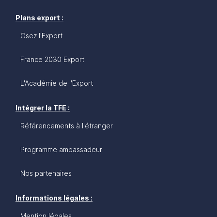
Plans export :
Osez l'Export
France 2030 Export
L'Académie de l'Export
Intégrer la TFE :
Référencements à l'étranger
Programme ambassadeur
Nos partenaires
Informations légales :
Mention légales