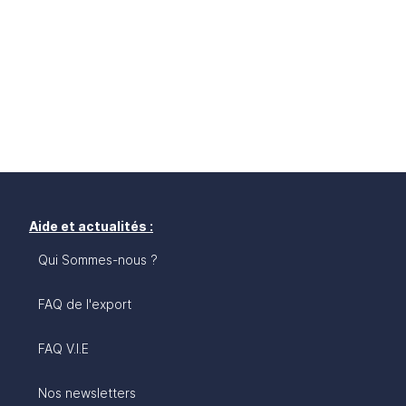
Aide et actualités :
Qui Sommes-nous ?
FAQ de l'export
FAQ V.I.E
Nos newsletters