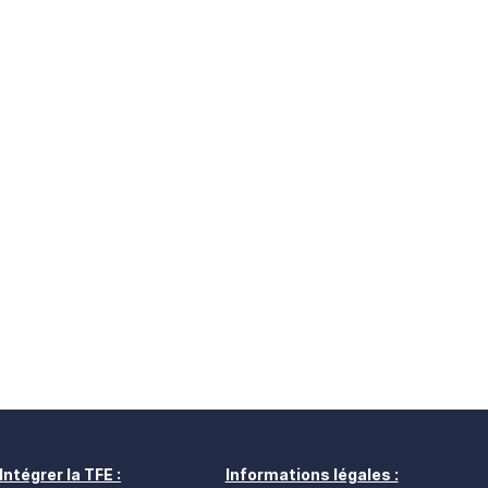
Intégrer la TFE :
Informations légales :