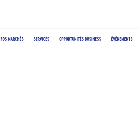
NFOS MARCHÉS
SERVICES
OPPORTUNITÉS BUSINESS
ÉVÉNEMENTS