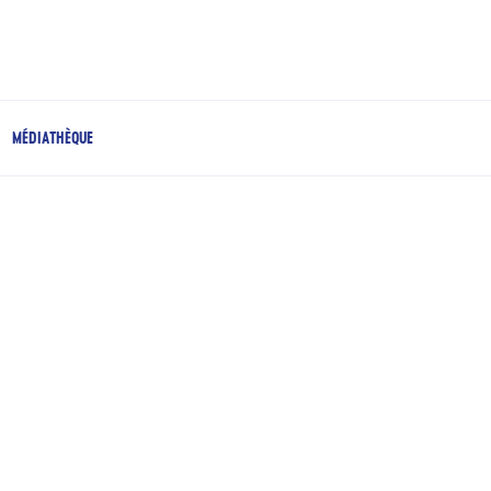
MÉDIATHÈQUE