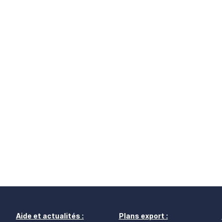
Aide et actualités :
Plans export :