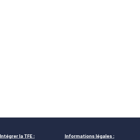
Intégrer la TFE :
Informations légales :