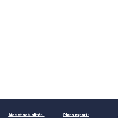
Aide et actualités :
Plans export :