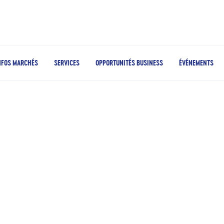
NFOS MARCHÉS
SERVICES
OPPORTUNITÉS BUSINESS
ÉVÉNEMENTS