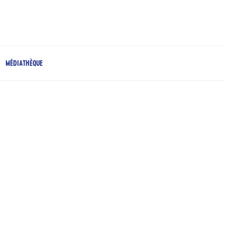
MÉDIATHÈQUE