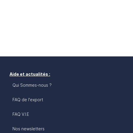
Aide et actualités :
Qui Sommes-nous ?
FAQ de l'export
FAQ V.I.E
Nos newsletters