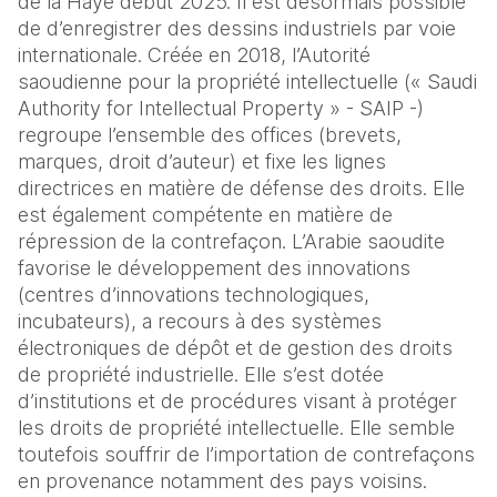
de la Haye début 2025. Il est désormais possible
de d’enregistrer des dessins industriels par voie
internationale. Créée en 2018, l’Autorité
saoudienne pour la propriété intellectuelle (« Saudi
Authority for Intellectual Property » - SAIP -)
regroupe l’ensemble des offices (brevets,
marques, droit d’auteur) et fixe les lignes
directrices en matière de défense des droits. Elle
est également compétente en matière de
répression de la contrefaçon. L’Arabie saoudite
favorise le développement des innovations
(centres d’innovations technologiques,
incubateurs), a recours à des systèmes
électroniques de dépôt et de gestion des droits
de propriété industrielle. Elle s’est dotée
d’institutions et de procédures visant à protéger
les droits de propriété intellectuelle. Elle semble
toutefois souffrir de l’importation de contrefaçons
en provenance notamment des pays voisins.