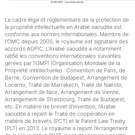
Le cadre légal et réglementaire de la protection de
la propriété intellectuelle en Arabie saoudite est
conforme aux normes internationales. Membre de
l’OMC depuis 2005, le royaume est signataire des
accords ADPIC. L’Arabie saoudite a notamment
ratifié les conventions internationales suivantes
gérées par l’OMPI (Organisation Mondiale de la
Propriété Intellectuelle) : Convention de Paris, de
Berne, Convention de Budapest, Arrangement de
Locarno, Traité de Marrakech, Traité de Nairobi,
Arrangement de Nice, Arrangement de Vienne,
Arrangement de Strasbourg, Traité de Budapest,
etc. En matière de brevet d’invention, l’Arabie
saoudite a rejoint le Traité de coopération en
matière de brevets (PCT) et le Patent Law Treaty
(PLT) en 2013. Le royaume a rejoint l’Arrangement