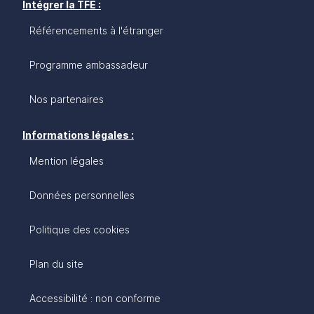
Intégrer la TFE :
Référencements à l'étranger
Programme ambassadeur
Nos partenaires
Informations légales :
Mention légales
Données personnelles
Politique des cookies
Plan du site
Accessibilité : non conforme