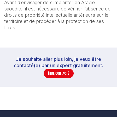
Avant d’envisager de s’implanter en Arabie
saoudite, il est nécessaire de vérifier l’absence de
droits de propriété intellectuelle antérieurs sur le
territoire et de procéder à la protection de ses
titres.
Je souhaite aller plus loin, je veux être
contacté(e) par un expert gratuitement.
ÊTRE CONTACTÉ