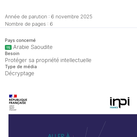
Année de parution :
6 novembre 2025
Nombre de pages : 6
Pays concerné
Arabie Saoudite
Besoin
Protéger sa propriété intellectuelle
Type de média
Décryptage