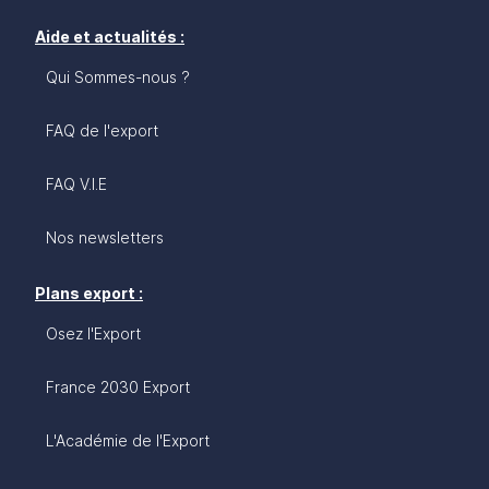
Aide et actualités :
Qui Sommes-nous ?
FAQ de l'export
FAQ V.I.E
Nos newsletters
Plans export :
Osez l'Export
France 2030 Export
L'Académie de l'Export