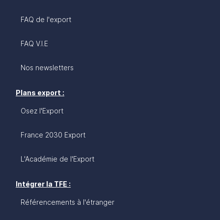
FAQ de l'export
FAQ V.I.E
Nos newsletters
Plans export :
Osez l'Export
France 2030 Export
L'Académie de l'Export
Intégrer la TFE :
Référencements à l'étranger