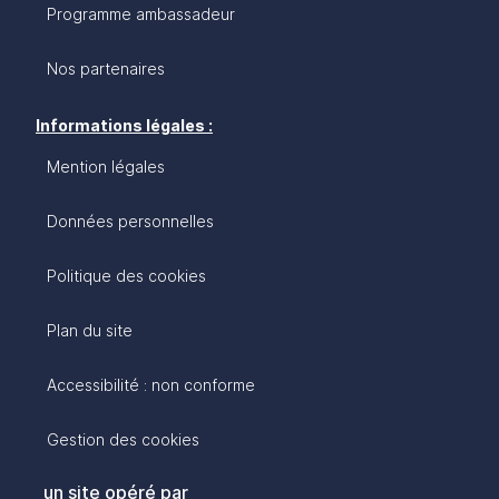
Programme ambassadeur
Nos partenaires
Informations légales :
Mention légales
Données personnelles
Politique des cookies
Plan du site
Accessibilité : non conforme
Gestion des cookies
un site opéré par