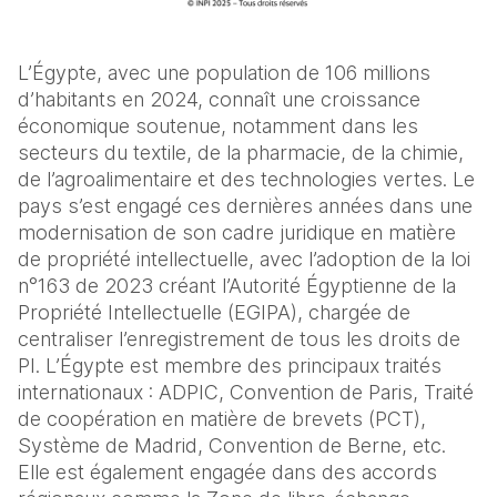
L’Égypte, avec une population de 106 millions
d’habitants en 2024, connaît une croissance
économique soutenue, notamment dans les
secteurs du textile, de la pharmacie, de la chimie,
de l’agroalimentaire et des technologies vertes. Le
pays s’est engagé ces dernières années dans une
modernisation de son cadre juridique en matière
de propriété intellectuelle, avec l’adoption de la loi
n°163 de 2023 créant l’Autorité Égyptienne de la
Propriété Intellectuelle (EGIPA), chargée de
centraliser l’enregistrement de tous les droits de
PI. L’Égypte est membre des principaux traités
internationaux : ADPIC, Convention de Paris, Traité
de coopération en matière de brevets (PCT),
Système de Madrid, Convention de Berne, etc.
Elle est également engagée dans des accords