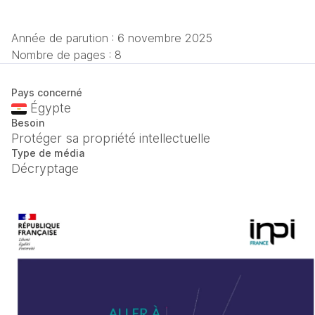
Année de parution :
6 novembre 2025
Nombre de pages : 8
Pays concerné
Égypte
Besoin
Protéger sa propriété intellectuelle
Type de média
Décryptage