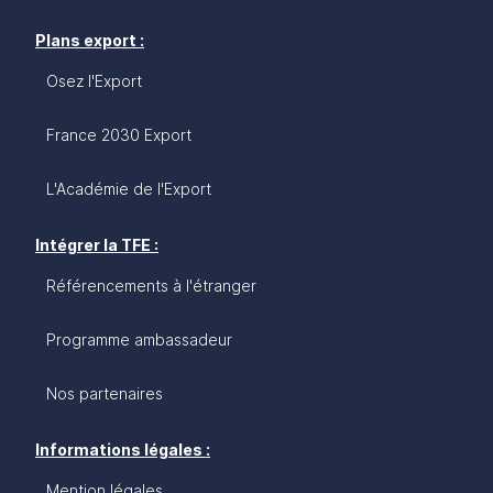
Plans export :
Osez l'Export
France 2030 Export
L'Académie de l'Export
Intégrer la TFE :
Référencements à l'étranger
Programme ambassadeur
Nos partenaires
Informations légales :
Mention légales