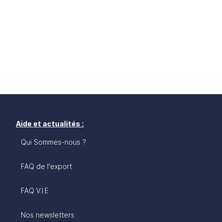
Aide et actualités :
Qui Sommes-nous ?
FAQ de l'export
FAQ V.I.E
Nos newsletters