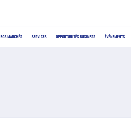
NFOS MARCHÉS
SERVICES
OPPORTUNITÉS BUSINESS
ÉVÉNEMENTS