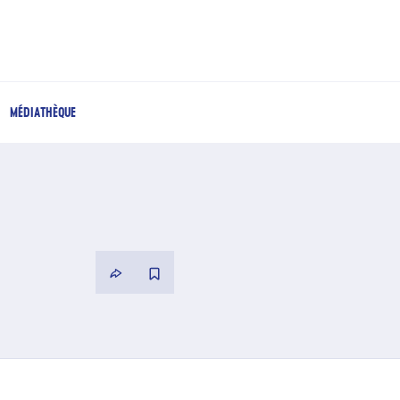
MÉDIATHÈQUE