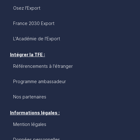
Osez l'Export
France 2030 Export
L'Académie de l'Export
Intégrer la TFE :
Référencements à l'étranger
Programme ambassadeur
Nos partenaires
Informations légales :
Mention légales
Données personnelles