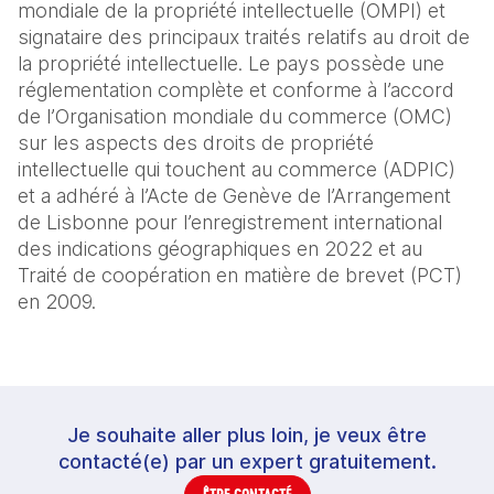
mondiale de la propriété intellectuelle (OMPI) et
signataire des principaux traités relatifs au droit de
la propriété intellectuelle. Le pays possède une
réglementation complète et conforme à l’accord
de l’Organisation mondiale du commerce (OMC)
sur les aspects des droits de propriété
intellectuelle qui touchent au commerce (ADPIC)
et a adhéré à l’Acte de Genève de l’Arrangement
de Lisbonne pour l’enregistrement international
des indications géographiques en 2022 et au
Traité de coopération en matière de brevet (PCT)
en 2009.
Je souhaite aller plus loin, je veux être
contacté(e) par un expert gratuitement.