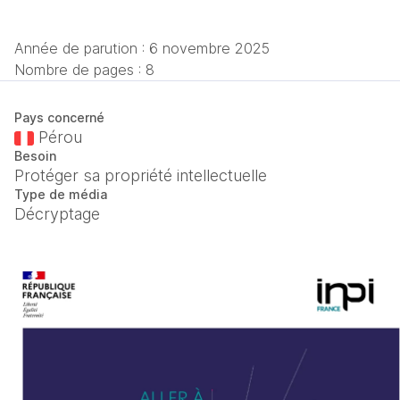
Année de parution :
6 novembre 2025
Nombre de pages : 8
Pays concerné
Pérou
Besoin
Protéger sa propriété intellectuelle
Type de média
Décryptage