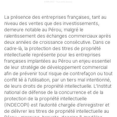
La présence des entreprises françaises, tant au
niveau des ventes que des investissements,
demeure notable au Pérou, malgré le
ralentissement des échanges commerciaux après
deux années de croissance consécutive. Dans ce
cadre-là, la protection des titres de propriété
intellectuelle représente pour les entreprises
françaises implantées au Pérou un enjeu essentiel
de leur stratégie de développement commercial
afin de prévenir tout risque de contrefaçon ou tout
conflit lié à l’utilisation, par un tiers mal intentionné,
de leurs droits de propriété intellectuelle. L’Institut
national de défense de la concurrence et de la
protection de la propriété intellectuelle
(INDECOPI) est l’autorité chargée d’enregistrer et
de délivrer les titres de propriété intellectuelle au