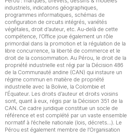
Pérou : marques, brevets, dessins & modèles
industriels, indications géographiques,
programmes informatiques, schémas de
configuration de circuits intégrés, variétés
végétales, droit d’auteur, etc. Au-delà de cette
compétence, l’Office joue également un rôle
primordial dans la promotion et la régulation de la
libre concurrence, la liberté de commerce et le
droit de la consommation. Au Pérou, le droit de la
propriété industrielle est régi par la Décision 486
de la Communauté andine (CAN) qui instaure un
régime commun en matière de propriété
industrielle avec la Bolivie, la Colombie et
l’Équateur. Les droits d’auteur et droits voisins
sont, quant à eux, régis par la Décision 351 de la
CAN. Ce cadre juridique constitue un socle de
référence et est complété par un vaste ensemble
normatif à l’échelle nationale (lois, décrets…). Le
Pérou est également membre de l’Organisation