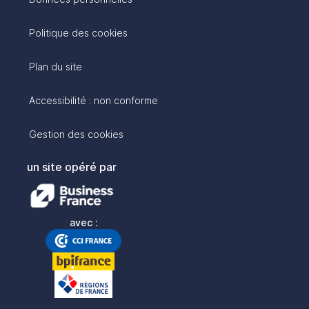
Politique des cookies
Plan du site
Accessibilité : non conforme
Gestion des cookies
un site opéré par
avec :