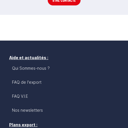
ÊTRE CONTACTÉ
Aide et actualités :
Qui Sommes-nous ?
FAQ de l'export
FAQ V.I.E
Nos newsletters
Plans export :