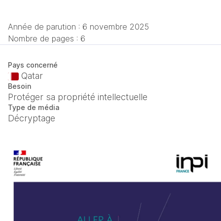
Année de parution :
6 novembre 2025
Nombre de pages : 6
Pays concerné
Qatar
Besoin
Protéger sa propriété intellectuelle
Type de média
Décryptage