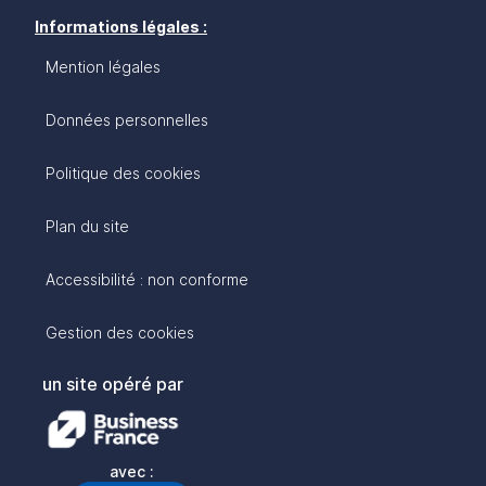
Informations légales :
Mention légales
Données personnelles
Politique des cookies
Plan du site
Accessibilité : non conforme
Gestion des cookies
un site opéré par
avec :