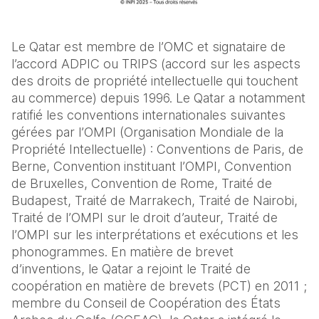
Le Qatar est membre de l’OMC et signataire de
l’accord ADPIC ou TRIPS (accord sur les aspects
des droits de propriété intellectuelle qui touchent
au commerce) depuis 1996. Le Qatar a notamment
ratifié les conventions internationales suivantes
gérées par l’OMPI (Organisation Mondiale de la
Propriété Intellectuelle) : Conventions de Paris, de
Berne, Convention instituant l’OMPI, Convention
de Bruxelles, Convention de Rome, Traité de
Budapest, Traité de Marrakech, Traité de Nairobi,
Traité de l’OMPI sur le droit d’auteur, Traité de
l’OMPI sur les interprétations et exécutions et les
phonogrammes. En matière de brevet
d’inventions, le Qatar a rejoint le Traité de
coopération en matière de brevets (PCT) en 2011 ;
membre du Conseil de Coopération des États