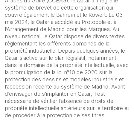
Arabes du Golfe (CCEAG), le Qatar a intégré le
système de brevet de cette organisation qui
couvre également le Bahreïn et le Koweït. Le 03
mai 2024, le Qatar a accédé au Protocole et à
l’Arrangement de Madrid pour les Marques. Au
niveau national, le Qatar dispose de divers textes
réglementant les différents domaines de la
propriété industrielle. Depuis quelques années, le
Qatar s’active sur le plan législatif, notamment
dans le domaine de la propriété intellectuelle, avec
la promulgation de la loi n°10 de 2020 sur la
protection des dessins et modèles industriels et
l’accession récente au système de Madrid. Avant
d’envisager de s’implanter en Qatar, il est
nécessaire de vérifier l’absence de droits de
propriété intellectuelle antérieurs sur le territoire et
de procéder à la protection de ses titres.