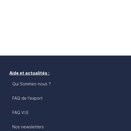
Aide et actualités :
Qui Sommes-nous ?
FAQ de l'export
FAQ V.I.E
Nos newsletters