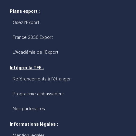
Plans export :
Osez l'Export
France 2030 Export
L'Académie de l'Export
Intégrer la TFE :
Référencements à l'étranger
Programme ambassadeur
Nos partenaires
Informations légales :
Mention légales