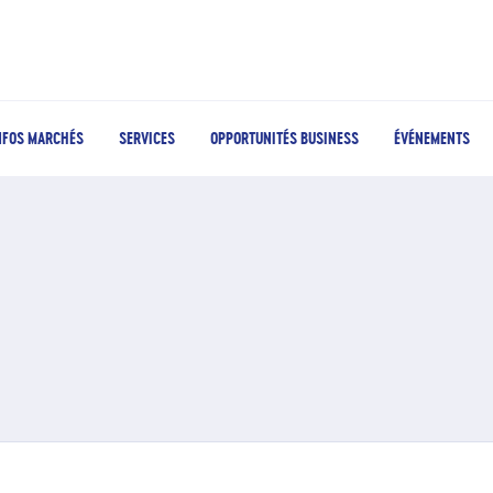
NFOS MARCHÉS
SERVICES
OPPORTUNITÉS BUSINESS
ÉVÉNEMENTS