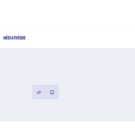
MÉDIATHÈQUE