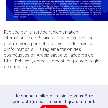
Rédigée par le service réglementation
internationale de Business France, cette fiche
gratuite vous permettra d'avoir un 1er niveau
d'information sur la réglementation des
cosmétiques en Arabie saoudite : accords de
Libre Echange, enregistrement, étiquetage, règles
de composition.
Je souhaite aller plus loin, je veux être
contacté(e) par un expert gratuitement.