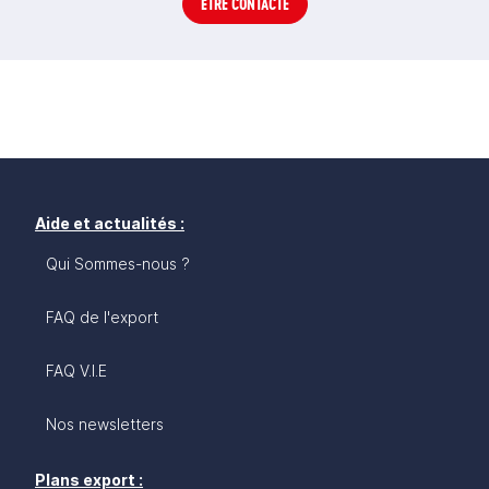
ÊTRE CONTACTÉ
Aide et actualités :
Qui Sommes-nous ?
FAQ de l'export
FAQ V.I.E
Nos newsletters
Plans export :