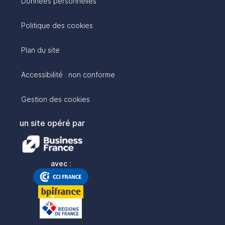
Données personnelles
Politique des cookies
Plan du site
Accessibilité : non conforme
Gestion des cookies
un site opéré par
avec :