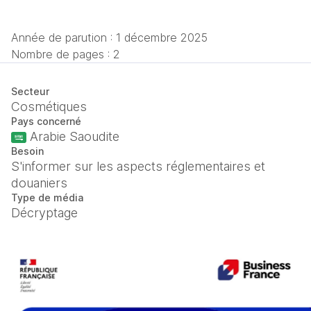
Année de parution :
1 décembre 2025
Nombre de pages : 2
Secteur
Cosmétiques
Pays concerné
Arabie Saoudite
Besoin
S'informer sur les aspects réglementaires et
douaniers
Type de média
Décryptage