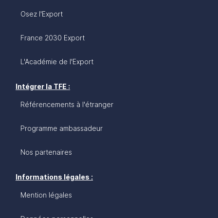
Osez l'Export
France 2030 Export
L'Académie de l'Export
Intégrer la TFE :
Référencements à l'étranger
Programme ambassadeur
Nos partenaires
Informations légales :
Mention légales